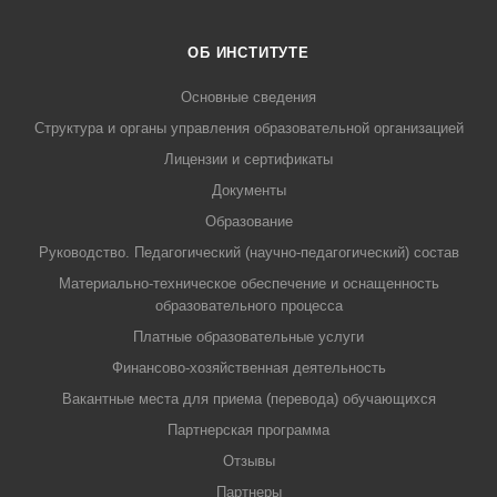
ОБ ИНСТИТУТЕ
Основные сведения
Структура и органы управления образовательной организацией
Лицензии и сертификаты
Документы
Образование
Руководство. Педагогический (научно-педагогический) состав
Материально-техническое обеспечение и оснащенность
образовательного процесса
Платные образовательные услуги
Финансово-хозяйственная деятельность
Вакантные места для приема (перевода) обучающихся
Партнерская программа
Отзывы
Партнеры