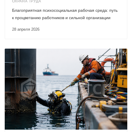
ОХРАНА ТРУДА
Благоприятная психосоциальная рабочая среда: путь
к процветанию работников и сильной организации
28 апреля 2026