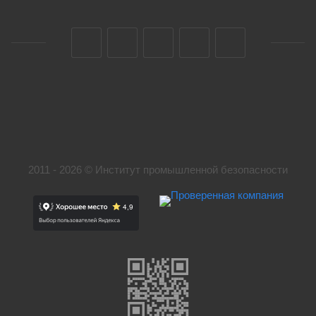
2011 - 2026 © Институт промышленной безопасности