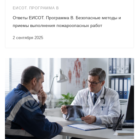
ЕИСОТ. ПРОГРАММА В
Ответы ЕИСОТ. Программа В. Безопасные методы и
приемы выполнения пожароопасных работ
2 сентября 2025