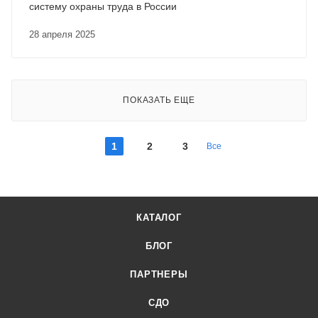
систему охраны труда в России
28 апреля 2025
ПОКАЗАТЬ ЕЩЕ
1
2
3
Все
КАТАЛОГ
БЛОГ
ПАРТНЕРЫ
СДО