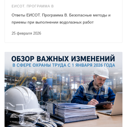
ЕИСОТ. ПРОГРАММА В
Ответы ЕИСОТ. Программа В. Безопасные методы и
приемы при выполнении водолазных работ
25 февраля 2026