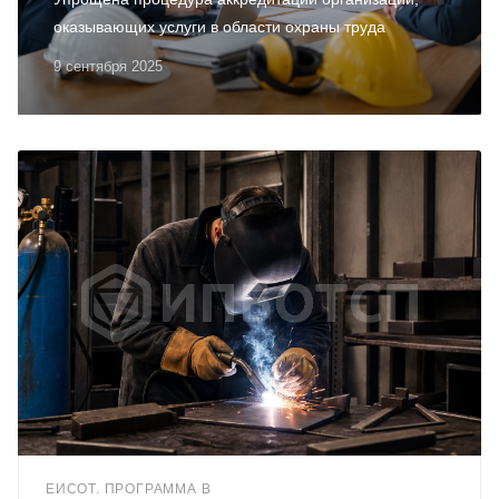
оказывающих услуги в области охраны труда
9 сентября 2025
ЕИСОТ. ПРОГРАММА В