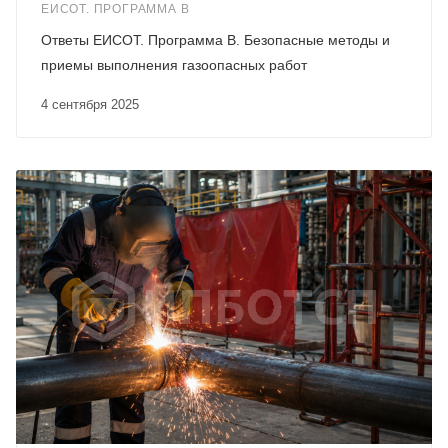
ЕИСОТ. ПРОГРАММА В
Ответы ЕИСОТ. Программа В. Безопасные методы и
приемы выполнения газоопасных работ
4 сентября 2025