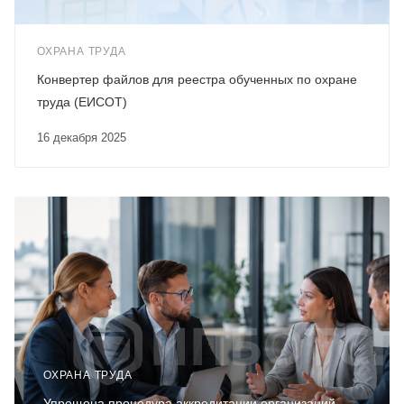
ОХРАНА ТРУДА
Конвертер файлов для реестра обученных по охране
труда (ЕИСОТ)
16 декабря 2025
ОХРАНА ТРУДА
Упрощена процедура аккредитации организаций,