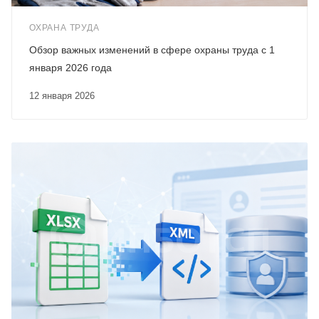
ОХРАНА ТРУДА
Обзор важных изменений в сфере охраны труда с 1
января 2026 года
12 января 2026