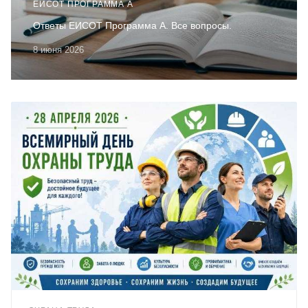
ЕИСОТ ПРОГРАММА А
Ответы ЕИСОТ Программа А. Все вопросы.
8 июня 2026