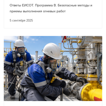
Ответы ЕИСОТ. Программа В. Безопасные методы и
приемы выполнения огневых работ
5 сентября 2025