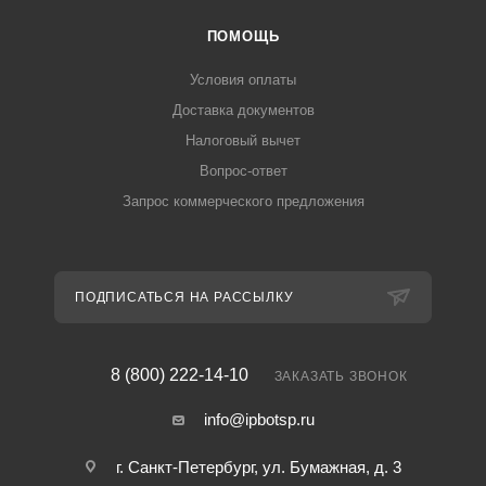
ПОМОЩЬ
Условия оплаты
Доставка документов
Налоговый вычет
Вопрос-ответ
Запрос коммерческого предложения
ПОДПИСАТЬСЯ НА РАССЫЛКУ
8 (800) 222-14-10
ЗАКАЗАТЬ ЗВОНОК
info@ipbotsp.ru
г. Санкт-Петербург, ул. Бумажная, д. 3