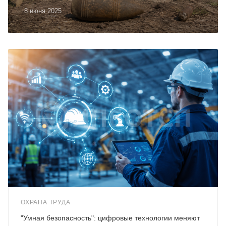
8 июня 2025
ОХРАНА ТРУДА
"Умная безопасность": цифровые технологии меняют