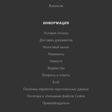
Вакансии
ИНФОРМАЦИЯ
Условия оплаты
Доставка документов
Налоговый вычет
Реквизиты
Новости
Ведомства
Вопросы и ответы
Блог
Политика обработки персональных данных
Политика в отношении файлов Cookie
Правообладатели