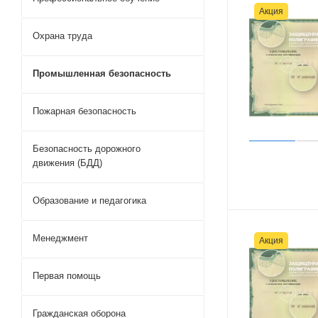
Акция
Охрана труда
Промышленная безопасность
Пожарная безопасность
Безопасность дорожного
движения (БДД)
Образование и педагогика
Менеджмент
Акция
Первая помощь
Гражданская оборона