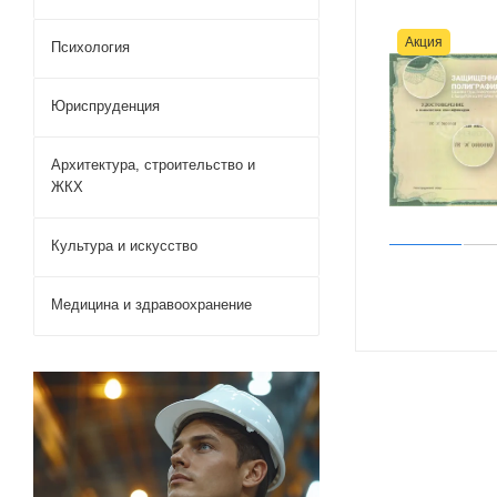
Акция
Психология
Юриспруденция
Архитектура, строительство и
ЖКХ
Культура и искусство
Медицина и здравоохранение