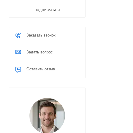
ПОДПИСАТЬСЯ
Заказать звонок
Задать вопрос
Оставить отзыв