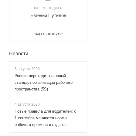
ВАШ МЕНЕДЖЕР
Евгений Путилов
ЗАДАТЬ ВОПРОС
Новости
6 августа 2026
Россия переходит на новый
стандарт организации рабочего
пространства (5S)
4 августа 2026
Новые правила для водителей: с
1 сентября меняются нормы
рабочего времени и отдыха