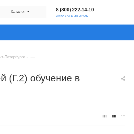
8 (800) 222-14-10
Каталог
ЗАКАЗАТЬ ЗВОНОК
—
кт-Петербурге
 (Г.2) обучение в