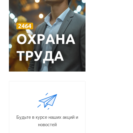
Будьте в курсе наших акций и
новостей