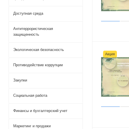
Доступная среда
Антитеррористическая
защищенность
Экологическая безопасность
Акция
Противодействие коррупции
Закупки
Социальная работа
Финансы и бухгалтерский учет
Маркетинг и продажи