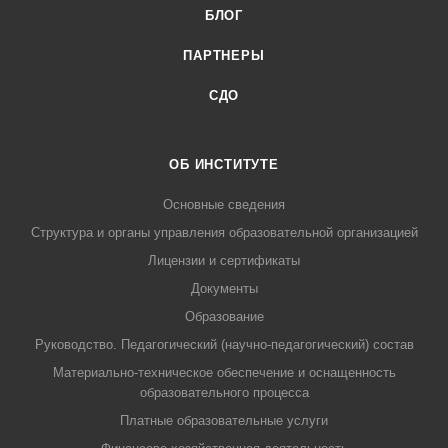
БЛОГ
ПАРТНЕРЫ
СДО
ОБ ИНСТИТУТЕ
Основные сведения
Структура и органы управления образовательной организацией
Лицензии и сертификаты
Документы
Образование
Руководство. Педагогический (научно-педагогический) состав
Материально-техническое обеспечение и оснащенность
образовательного процесса
Платные образовательные услуги