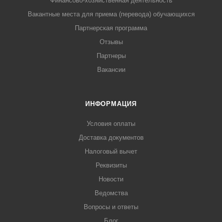
Финансово-хозяйственная деятельность
Вакантные места для приема (перевода) обучающихся
Партнерская программа
Отзывы
Партнеры
Вакансии
ИНФОРМАЦИЯ
Условия оплаты
Доставка документов
Налоговый вычет
Реквизиты
Новости
Ведомства
Вопросы и ответы
Блог