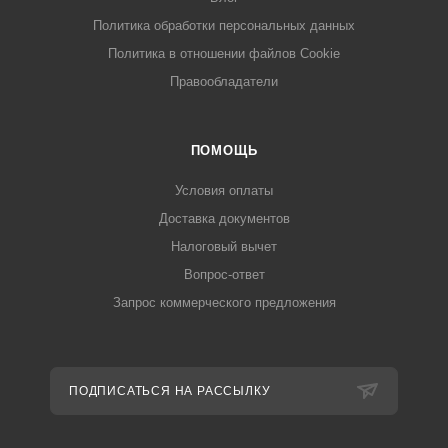
Политика обработки персональных данных
Политика в отношении файлов Cookie
Правообладатели
ПОМОЩЬ
Условия оплаты
Доставка документов
Налоговый вычет
Вопрос-ответ
Запрос коммерческого предложения
ПОДПИСАТЬСЯ НА РАССЫЛКУ