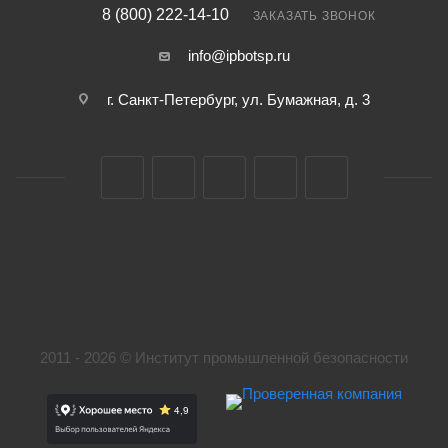
8 (800) 222-14-10
ЗАКАЗАТЬ ЗВОНОК
info@ipbotsp.ru
г. Санкт-Петербург, ул. Бумажная, д. 3
2011 - 2026 © Институт промышленной безопасности