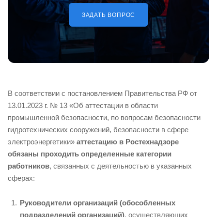
ЗАДАТЬ ВОПРОС
В соответствии с постановлением Правительства РФ от
13.01.2023 г. № 13 «Об аттестации в области
промышленной безопасности, по вопросам безопасности
гидротехнических сооружений, безопасности в сфере
электроэнергетики»
аттестацию в Ростехнадзоре
обязаны проходить определенные категории
работников
, связанных с деятельностью в указанных
сферах:
Руководители организаций (обособленных
подразделений организаций)
, осуществляющих