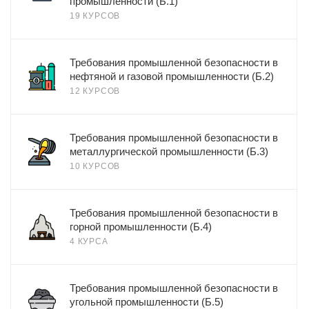
промышленности (Б.1)
19 КУРСОВ
Требования промышленной безопасности в
нефтяной и газовой промышленности (Б.2)
12 КУРСОВ
Требования промышленной безопасности в
металлургической промышленности (Б.3)
10 КУРСОВ
Требования промышленной безопасности в
горной промышленности (Б.4)
4 КУРСА
Требования промышленной безопасности в
угольной промышленности (Б.5)