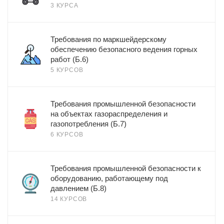
3 КУРСА
Требования по маркшейдерскому
обеспечению безопасного ведения горных
работ (Б.6)
5 КУРСОВ
Требования промышленной безопасности
на объектах газораспределения и
газопотребления (Б.7)
6 КУРСОВ
Требования промышленной безопасности к
оборудованию, работающему под
давлением (Б.8)
14 КУРСОВ