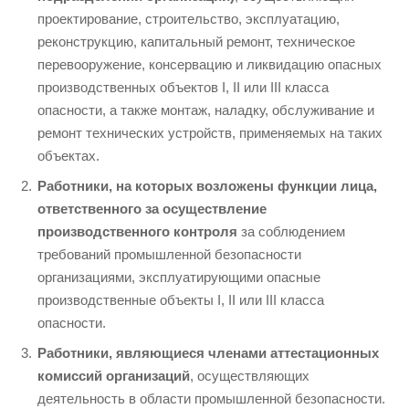
проектирование, строительство, эксплуатацию,
реконструкцию, капитальный ремонт, техническое
перевооружение, консервацию и ликвидацию опасных
производственных объектов I, II или III класса
опасности, а также монтаж, наладку, обслуживание и
ремонт технических устройств, применяемых на таких
объектах.
Работники, на которых возложены функции лица,
ответственного за осуществление
производственного контроля
за соблюдением
требований промышленной безопасности
организациями, эксплуатирующими опасные
производственные объекты I, II или III класса
опасности.
Работники, являющиеся членами аттестационных
комиссий организаций
, осуществляющих
деятельность в области промышленной безопасности.