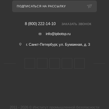
ПОДПИСАТЬСЯ НА РАССЫЛКУ
8 (800) 222-14-10
ЗАКАЗАТЬ ЗВОНОК
info@ipbotsp.ru
г. Санкт-Петербург, ул. Бумажная, д. 3
2011 - 2026 © Институт промышленной безопасности