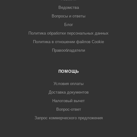
Ведомства
Вопросы и ответы
Блог
Политика обработки персональных данных
Политика в отношении файлов Cookie
Правообладатели
ПОМОЩЬ
Условия оплаты
Доставка документов
Налоговый вычет
Вопрос-ответ
Запрос коммерческого предложения