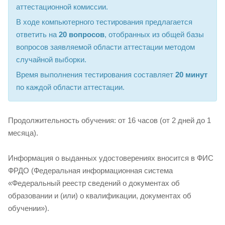
аттестационной комиссии.
В ходе компьютерного тестирования предлагается
ответить на
20 вопросов
, отобранных из общей базы
вопросов заявляемой области аттестации методом
случайной выборки.
Время выполнения тестирования составляет
20 минут
по каждой области аттестации.
Продолжительность обучения: от 16 часов (от 2 дней до 1
месяца).
Информация о выданных удостоверениях вносится в ФИС
ФРДО (Федеральная информационная система
«Федеральный реестр сведений о документах об
образовании и (или) о квалификации, документах об
обучении»).