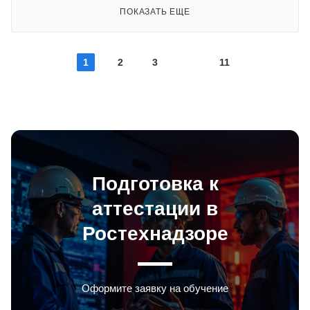
ПОКАЗАТЬ ЕЩЕ
1
2
3
11
Подготовка к
аттестации в
Ростехнадзоре
Оформите заявку на обучение