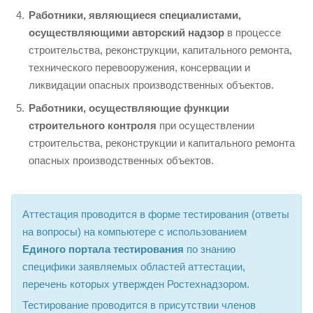
Работники, являющиеся специалистами,
осуществляющими авторский надзор
в процессе
строительства, реконструкции, капитального ремонта,
технического перевооружения, консервации и
ликвидации опасных производственных объектов.
Работники, осуществляющие функции
строительного контроля
при осуществлении
строительства, реконструкции и капитального ремонта
опасных производственных объектов.
Аттестация проводится в форме тестирования (ответы
на вопросы) на компьютере с использованием
Единого портала тестирования
по знанию
специфики заявляемых областей аттестации,
перечень которых утвержден Ростехнадзором.
Тестирование проводится в присутствии членов