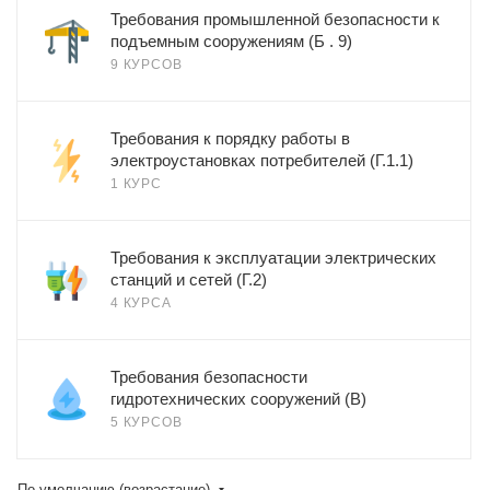
Требования промышленной безопасности к
подъемным сооружениям (Б . 9)
9 КУРСОВ
Требования к порядку работы в
электроустановках потребителей (Г.1.1)
1 КУРС
Требования к эксплуатации электрических
станций и сетей (Г.2)
4 КУРСА
Требования безопасности
гидротехнических сооружений (В)
5 КУРСОВ
По умолчанию (возрастание)