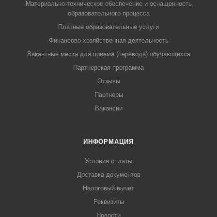
Материально-техническое обеспечение и оснащенность
образовательного процесса
Платные образовательные услуги
Финансово-хозяйственная деятельность
Вакантные места для приема (перевода) обучающихся
Партнерская программа
Отзывы
Партнеры
Вакансии
ИНФОРМАЦИЯ
Условия оплаты
Доставка документов
Налоговый вычет
Реквизиты
Новости