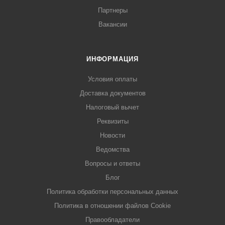
Партнеры
Вакансии
ИНФОРМАЦИЯ
Условия оплаты
Доставка документов
Налоговый вычет
Реквизиты
Новости
Ведомства
Вопросы и ответы
Блог
Политика обработки персональных данных
Политика в отношении файлов Cookie
Правообладатели