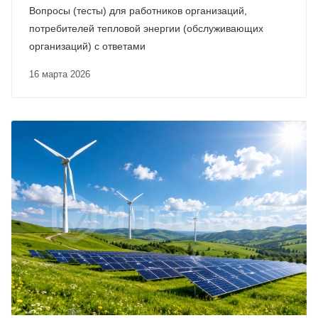
Вопросы (тесты) для работников организаций,
потребителей тепловой энергии (обслуживающих
организаций) с ответами
16 марта 2026