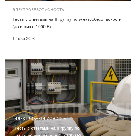
ЭЛЕКТРОБЕЗОПАСНОСТЬ
Тесты с ответами на II группу по электробезопасности
(до и выше 1000 В)
12 мая 2026
ЭЛЕКТРОБЕЗОПАСНОСТЬ
Тесты с ответами на II группу по
электробезопасности (до 1000 В)