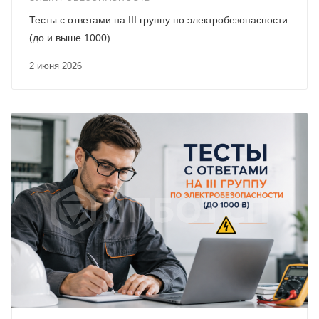
Тесты с ответами на III группу по электробезопасности
(до и выше 1000)
2 июня 2026