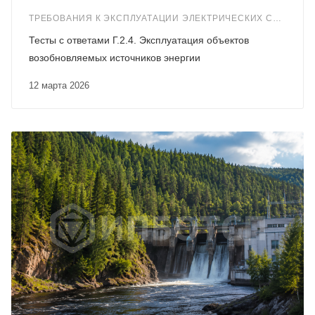
ТРЕБОВАНИЯ К ЭКСПЛУАТАЦИИ ЭЛЕКТРИЧЕСКИХ СТАНЦИЙ И СЕТЕЙ (Г.2)
Тесты с ответами Г.2.4. Эксплуатация объектов
возобновляемых источников энергии
12 марта 2026