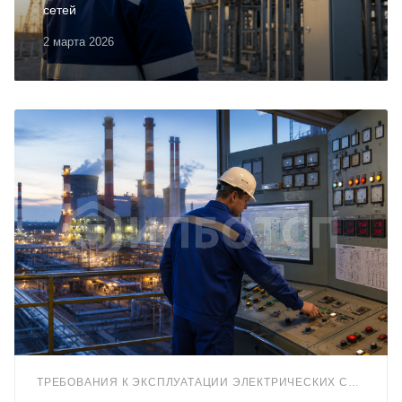
сетей
2 марта 2026
ТРЕБОВАНИЯ К ЭКСПЛУАТАЦИИ ЭЛЕКТРИЧЕСКИХ СТАНЦИЙ И СЕТЕЙ (Г.2)