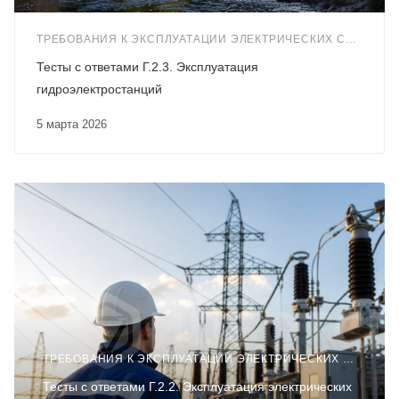
ТРЕБОВАНИЯ К ЭКСПЛУАТАЦИИ ЭЛЕКТРИЧЕСКИХ СТАНЦИЙ И СЕТЕЙ (Г.2)
Тесты с ответами Г.2.3. Эксплуатация
гидроэлектростанций
5 марта 2026
ТРЕБОВАНИЯ К ЭКСПЛУАТАЦИИ ЭЛЕКТРИЧЕСКИХ СТАНЦИЙ И СЕТЕЙ (Г.2)
Тесты с ответами Г.2.2. Эксплуатация электрических