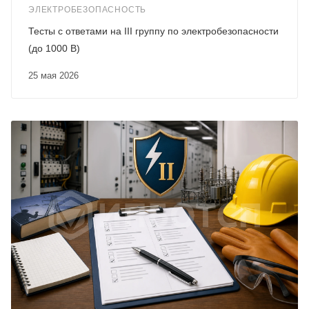
ЭЛЕКТРОБЕЗОПАСНОСТЬ
Тесты с ответами на III группу по электробезопасности
(до 1000 В)
25 мая 2026