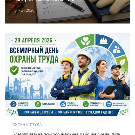
5 мая 2026
ОХРАНА ТРУДА
Благоприятная психосоциальная рабочая среда: путь