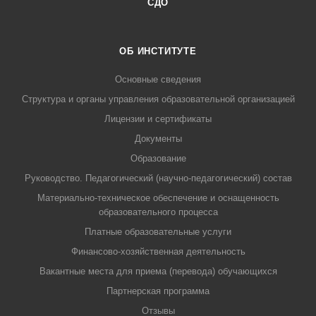
СДО
ОБ ИНСТИТУТЕ
Основные сведения
Структура и органы управления образовательной организацией
Лицензии и сертификаты
Документы
Образование
Руководство. Педагогический (научно-педагогический) состав
Материально-техническое обеспечение и оснащенность
образовательного процесса
Платные образовательные услуги
Финансово-хозяйственная деятельность
Вакантные места для приема (перевода) обучающихся
Партнерская программа
Отзывы