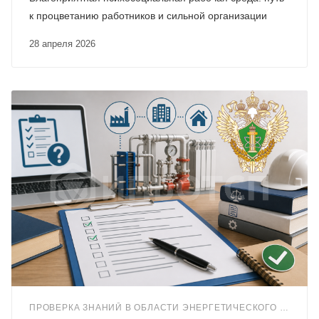
к процветанию работников и сильной организации
28 апреля 2026
ПРОВЕРКА ЗНАНИЙ В ОБЛАСТИ ЭНЕРГЕТИЧЕСКОГО НАДЗОРА