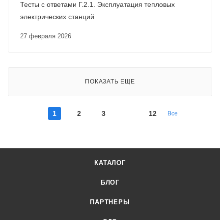
Тесты с ответами Г.2.1. Эксплуатация тепловых
электрических станций
27 февраля 2026
ПОКАЗАТЬ ЕЩЕ
1
2
3
12
Все
КАТАЛОГ
БЛОГ
ПАРТНЕРЫ