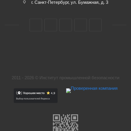
г. Санкт-Петербург, ул. Бумажная, д. 3
2011 - 2026 © Институт промышленной безопасности