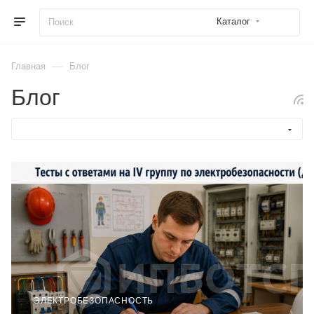
Каталог
—
Главная
Блог
Блог
ЭЛЕКТРОБЕЗОПАСНОСТЬ