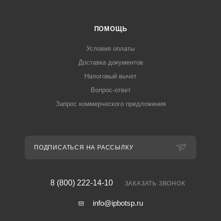
ПОМОЩЬ
Условия оплаты
Доставка документов
Налоговый вычет
Вопрос-ответ
Запрос коммерческого предложения
ПОДПИСАТЬСЯ НА РАССЫЛКУ
8 (800) 222-14-10
ЗАКАЗАТЬ ЗВОНОК
info@ipbotsp.ru