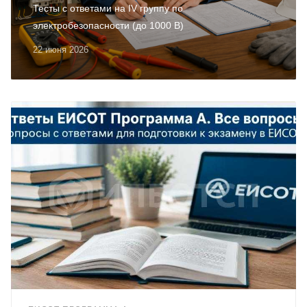
Тесты с ответами на IV группу по
электробезопасности (до 1000 В)
22 июня 2026