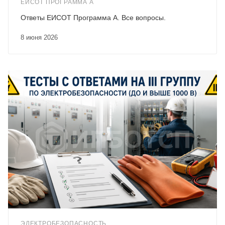
ЕИСОТ ПРОГРАММА А
Ответы ЕИСОТ Программа А. Все вопросы.
8 июня 2026
ЭЛЕКТРОБЕЗОПАСНОСТЬ