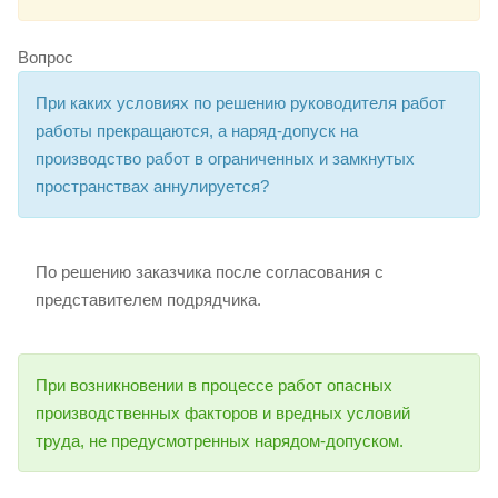
Вопрос
При каких условиях по решению руководителя работ
работы прекращаются, а наряд-допуск на
производство работ в ограниченных и замкнутых
пространствах аннулируется?
По решению заказчика после согласования с
представителем подрядчика.
При возникновении в процессе работ опасных
производственных факторов и вредных условий
труда, не предусмотренных нарядом-допуском.