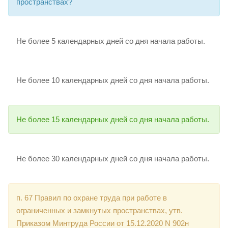
пространствах?
Не более 5 календарных дней со дня начала работы.
Не более 10 календарных дней со дня начала работы.
Не более 15 календарных дней со дня начала работы.
Не более 30 календарных дней со дня начала работы.
п. 67 Правил по охране труда при работе в
ограниченных и замкнутых пространствах, утв.
Приказом Минтруда России от 15.12.2020 N 902н