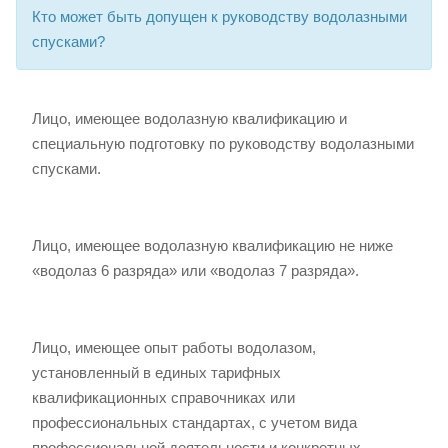
Кто может быть допущен к руководству водолазными
спусками?
Лицо, имеющее водолазную квалификацию и
специальную подготовку по руководству водолазными
спусками.
Лицо, имеющее водолазную квалификацию не ниже
«водолаз 6 разряда» или «водолаз 7 разряда».
Лицо, имеющее опыт работы водолазом,
установленный в единых тарифных
квалификационных справочниках или
профессиональных стандартах, с учетом вида
профессиональной деятельности и конкретных