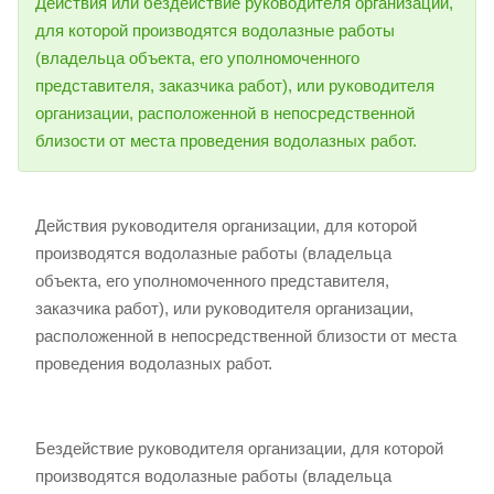
Действия или бездействие руководителя организации,
для которой производятся водолазные работы
(владельца объекта, его уполномоченного
представителя, заказчика работ), или руководителя
организации, расположенной в непосредственной
близости от места проведения водолазных работ.
Действия руководителя организации, для которой
производятся водолазные работы (владельца
объекта, его уполномоченного представителя,
заказчика работ), или руководителя организации,
расположенной в непосредственной близости от места
проведения водолазных работ.
Бездействие руководителя организации, для которой
производятся водолазные работы (владельца