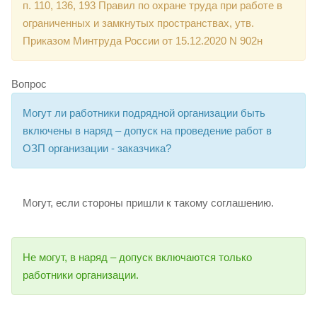
п. 110, 136, 193 Правил по охране труда при работе в
ограниченных и замкнутых пространствах, утв.
Приказом Минтруда России от 15.12.2020 N 902н
Вопрос
Могут ли работники подрядной организации быть
включены в наряд – допуск на проведение работ в
ОЗП организации - заказчика?
Могут, если стороны пришли к такому соглашению.
Не могут, в наряд – допуск включаются только
работники организации.