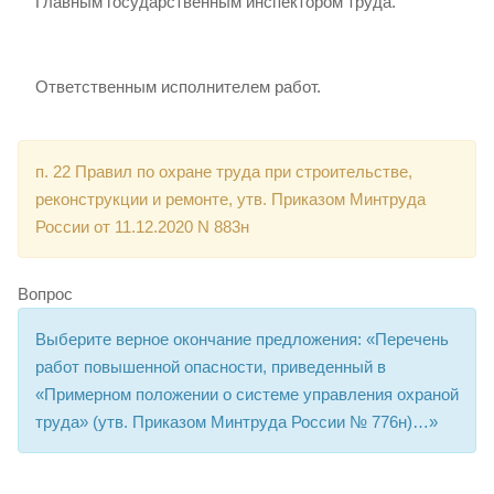
Главным государственным инспектором труда.
Ответственным исполнителем работ.
п. 22 Правил по охране труда при строительстве,
реконструкции и ремонте, утв. Приказом Минтруда
России от 11.12.2020 N 883н
Вопрос
Выберите верное окончание предложения: «Перечень
работ повышенной опасности, приведенный в
«Примерном положении о системе управления охраной
труда» (утв. Приказом Минтруда России № 776н)…»