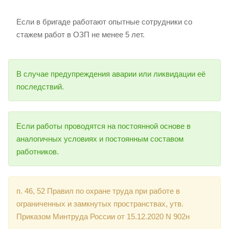
Если в бригаде работают опытные сотрудники со
стажем работ в ОЗП не менее 5 лет.
В случае предупреждения аварии или ликвидации её
последствий.
Если работы проводятся на постоянной основе в
аналогичных условиях и постоянным составом
работников.
п. 46, 52 Правил по охране труда при работе в
ограниченных и замкнутых пространствах, утв.
Приказом Минтруда России от 15.12.2020 N 902н