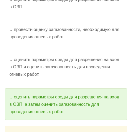
в ОЗП.
…провести оценку загазованности, необходимую для
проведения огневых работ.
…оценить параметры среды для разрешения на вход
в ОЗП и оценить загазованность для проведения
огневых работ.
…оценить параметры среды для разрешения на вход
в ОЗП, а затем оценить загазованность для
проведения огневых работ.