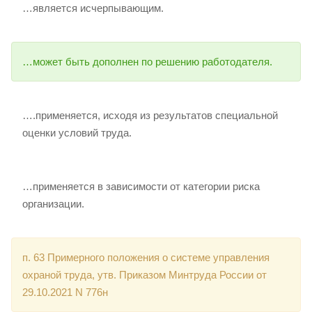
…является исчерпывающим.
…может быть дополнен по решению работодателя.
….применяется, исходя из результатов специальной
оценки условий труда.
…применяется в зависимости от категории риска
организации.
п. 63 Примерного положения о системе управления
охраной труда, утв. Приказом Минтруда России от
29.10.2021 N 776н