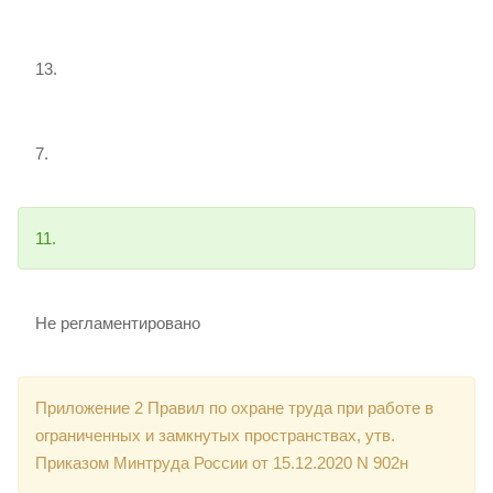
13.
7.
11.
Не регламентировано
Приложение 2 Правил по охране труда при работе в
ограниченных и замкнутых пространствах, утв.
Приказом Минтруда России от 15.12.2020 N 902н