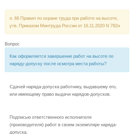
п. 66 Правил по охране труда при работе на высоте,
утв. Приказом Минтруда России от 16.11.2020 N 782н
Вопрос
Как оформляется завершение работ на высоте по
наряду-допуску после осмотра места работы?
Сдачей наряда-допуска работнику, выдавшему его,
или имеющему право выдачи нарядов-допусков.
Подписью ответственного исполнителя
(производителя) работ в своем экземпляре наряда-
допуска.