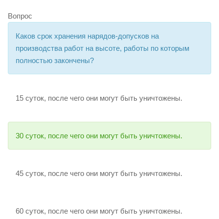
Вопрос
Каков срок хранения нарядов-допусков на
производства работ на высоте, работы по которым
полностью закончены?
15 суток, после чего они могут быть уничтожены.
30 суток, после чего они могут быть уничтожены.
45 суток, после чего они могут быть уничтожены.
60 суток, после чего они могут быть уничтожены.