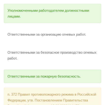
Уполномоченными работодателем должностными
лицами.
Ответственными за организацию огневых работ.
Ответственными за безопасное производство огневых
работ.
Ответственными за пожарную безопасность.
п. 372 Правил противопожарного режима в Российской
Федерации, утв. Постановлением Правительства