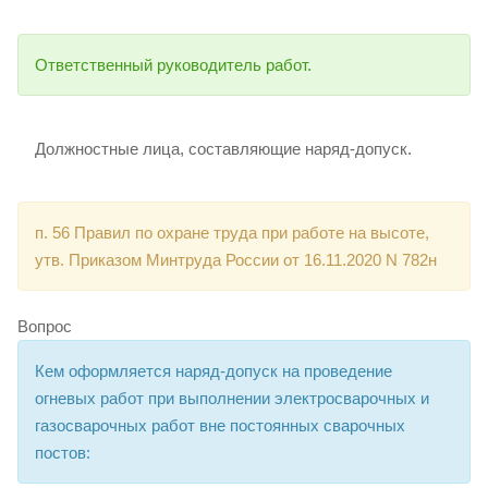
Ответственный руководитель работ.
Должностные лица, составляющие наряд-допуск.
п. 56 Правил по охране труда при работе на высоте,
утв. Приказом Минтруда России от 16.11.2020 N 782н
Вопрос
Кем оформляется наряд-допуск на проведение
огневых работ при выполнении электросварочных и
газосварочных работ вне постоянных сварочных
постов: