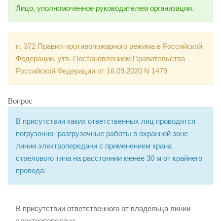
Лицо, уполномоченное руководителем организации.
п. 372 Правил противопожарного режима в Российской
Федерации, утв. Постановлением Правительства
Российской Федерации от 16.09.2020 N 1479
Вопрос
В присутствии каких ответственных лиц проводятся
погрузочно- разгрузочные работы в охранной зоне
линии электропередачи с применением крана
стрелового типа на расстоянии менее 30 м от крайнего
провода:
В присутствии ответственного от владельца линии
электропередачи.