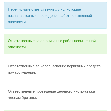
Перечислите ответственных лиц, которые
назначаются для проведения работ повышенной
опасности:
Ответственные за организацию работ повышенной
опасности.
Ответственные за использование первичных средств
пожаротушения.
Ответственные проведение целевого инструктажа
членам бригады.