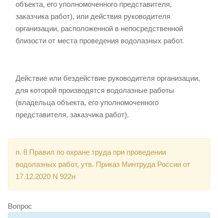
объекта, его уполномоченного представителя,
заказчика работ), или действия руководителя
организации, расположенной в непосредственной
близости от места проведения водолазных работ.
Действие или бездействие руководителя организации,
для которой производятся водолазные работы
(владельца объекта, его уполномоченного
представителя, заказчика работ).
п. 8 Правил по охране труда при проведении
водолазных работ, утв. Приказ Минтруда России от
17.12.2020 N 922н
Вопрос