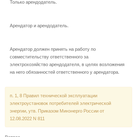
Только арендодатель.
Арендатор и арендодатель.
Арендатор должен принять на работу по
совместительству ответственного за
электрохозяйство арендодателя, в целях возложения
на него обязанностей ответственного у арендатора.
п. 1, 8 Правил технической эксплуатации
электроустановок потребителей электрической
энергии, утв. Приказом Минэнерго России от
12.08.2022 N 811