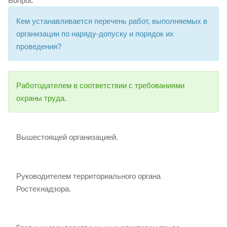
Вопрос
Кем устанавливается перечень работ, выполняемых в
организации по наряду-допуску и порядок их
проведения?
Работодателем в соответствии с требованиями
охраны труда.
Вышестоящей организацией.
Руководителем территориального органа
Ростехнадзора.