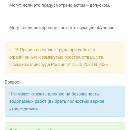
Могут, если это предусмотрено актом – допуском.
Могут, если они прошли соответствующее обучение.
п. 15 Правил по охране труда при работе в
ограниченных и замкнутых пространствах, утв.
Приказом Минтруда России от 15.12.2020 N 902н
Вопрос
Что может оказать влияние на безопасность
водолазных работ (выбрать полностью верное
утверждение):