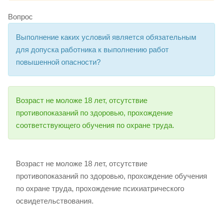
Вопрос
Выполнение каких условий является обязательным
для допуска работника к выполнению работ
повышенной опасности?
Возраст не моложе 18 лет, отсутствие
противопоказаний по здоровью, прохождение
соответствующего обучения по охране труда.
Возраст не моложе 18 лет, отсутствие
противопоказаний по здоровью, прохождение обучения
по охране труда, прохождение психиатрического
освидетельствования.