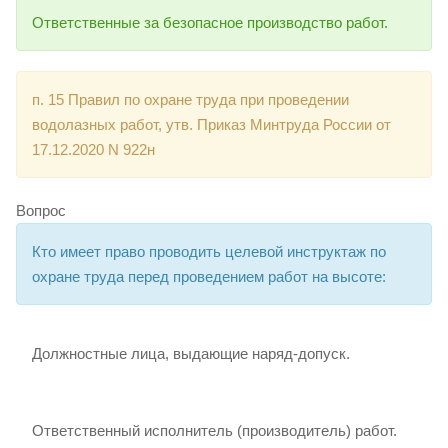
Ответственные за безопасное производство работ.
п. 15 Правил по охране труда при проведении
водолазных работ, утв. Приказ Минтруда России от
17.12.2020 N 922н
Вопрос
Кто имеет право проводить целевой инструктаж по
охране труда перед проведением работ на высоте:
Должностные лица, выдающие наряд-допуск.
Ответственный исполнитель (производитель) работ.