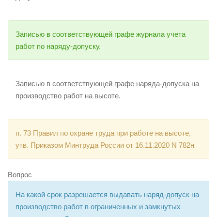
Записью в соответствующей графе журнала учета
работ по наряду-допуску.
Записью в соответствующей графе наряда-допуска на
производство работ на высоте.
п. 73 Правил по охране труда при работе на высоте,
утв. Приказом Минтруда России от 16.11.2020 N 782н
Вопрос
На какой срок разрешается выдавать наряд-допуск на
производство работ в ограниченных и замкнутых