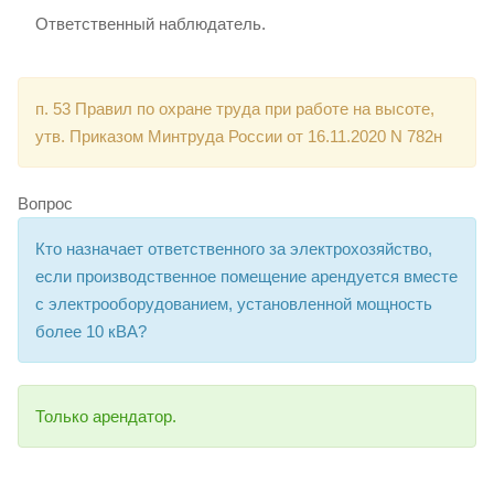
Ответственный наблюдатель.
п. 53 Правил по охране труда при работе на высоте,
утв. Приказом Минтруда России от 16.11.2020 N 782н
Вопрос
Кто назначает ответственного за электрохозяйство,
если производственное помещение арендуется вместе
с электрооборудованием, установленной мощность
более 10 кВА?
Только арендатор.