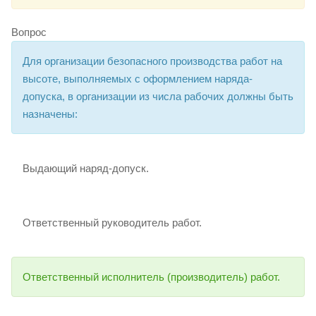
Вопрос
Для организации безопасного производства работ на
высоте, выполняемых с оформлением наряда-
допуска, в организации из числа рабочих должны быть
назначены:
Выдающий наряд-допуск.
Ответственный руководитель работ.
Ответственный исполнитель (производитель) работ.