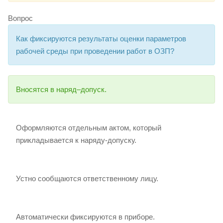
Вопрос
Как фиксируются результаты оценки параметров
рабочей среды при проведении работ в ОЗП?
Вносятся в наряд–допуск.
Оформляются отдельным актом, который
прикладывается к наряду-допуску.
Устно сообщаются ответственному лицу.
Автоматически фиксируются в приборе.