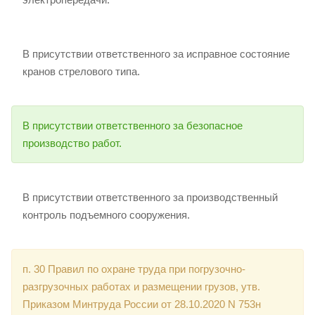
В присутствии ответственного за исправное состояние
кранов стрелового типа.
В присутствии ответственного за безопасное
производство работ.
В присутствии ответственного за производственный
контроль подъемного сооружения.
п. 30 Правил по охране труда при погрузочно-
разгрузочных работах и размещении грузов, утв.
Приказом Минтруда России от 28.10.2020 N 753н