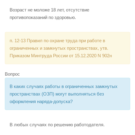
Возраст не моложе 18 лет, отсутствие
противопоказаний по здоровью.
п. 12-13 Правил по охране труда при работе в
ограниченных и замкнутых пространствах, утв.
Приказом Минтруда России от 15.12.2020 N 902н
Вопрос
В каких случаях работы в ограниченных замкнутых
пространствах (ОЗП) могут выполняться без
оформления наряда-допуска?
В любых случаях по решению работодателя.