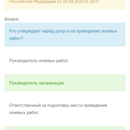
Российской Федерации от 16.09.2020 N 1479
Вопрос
Кто утверждает наряд-допуск на проведение огневых
работ?
Руководитель огневых работ.
Руководитель организации.
Ответственный за подготовку места проведения
огневых работ.