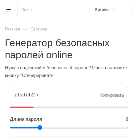
Каталог
—
Главная
Сервисы
Генератор безопасных
паролей online
Нужен надежный и безопасный пароль? Просто нажмите
кнопку "Сгенерировать"
Копировать
Длина пароля
8