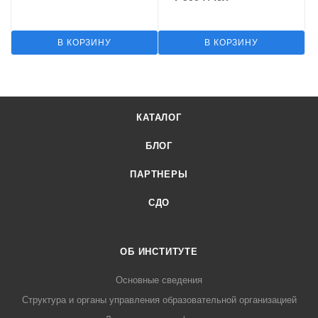
В КОРЗИНУ
В КОРЗИНУ
КАТАЛОГ
БЛОГ
ПАРТНЕРЫ
СДО
ОБ ИНСТИТУТЕ
Основные сведения
Структура и органы управления образовательной организацией