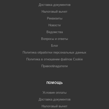
Доставка документов
Налоговый вычет
Реквизиты
Новости
Ведомства
Вопросы и ответы
Блог
Политика обработки персональных данных
Политика в отношении файлов Cookie
Правообладатели
ПОМОЩЬ
Условия оплаты
Доставка документов
Налоговый вычет