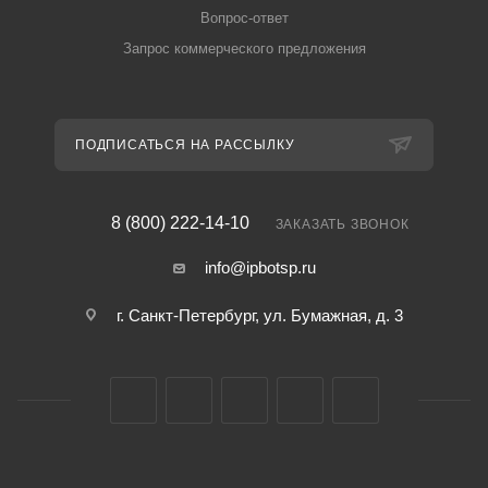
Вопрос-ответ
Запрос коммерческого предложения
ПОДПИСАТЬСЯ НА РАССЫЛКУ
8 (800) 222-14-10
ЗАКАЗАТЬ ЗВОНОК
info@ipbotsp.ru
г. Санкт-Петербург, ул. Бумажная, д. 3