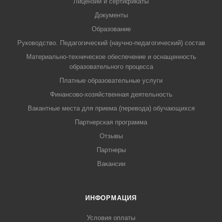
Лицензии и сертификаты
Документы
Образование
Руководство. Педагогический (научно-педагогический) состав
Материально-техническое обеспечение и оснащенность
образовательного процесса
Платные образовательные услуги
Финансово-хозяйственная деятельность
Вакантные места для приема (перевода) обучающихся
Партнерская программа
Отзывы
Партнеры
Вакансии
ИНФОРМАЦИЯ
Условия оплаты