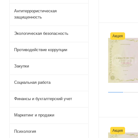
Антитеррористическая
защищенность
Экологическая безопасность
Акция
Противодействие коррупции
Закупки
Социальная работа
Финансы и бухгалтерский учет
Маркетинг и продажи
Акция
Психология