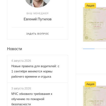
Акция
ВАШ МЕНЕДЖЕР
Евгений Путилов
ЗАДАТЬ ВОПРОС
Новости
4 августа 2026
Новые правила для водителей: с
1 сентября меняются нормы
рабочего времени и отдыха
Акция
3 августа 2026
МЧС обновило требования к
обучению по пожарной
безопасности