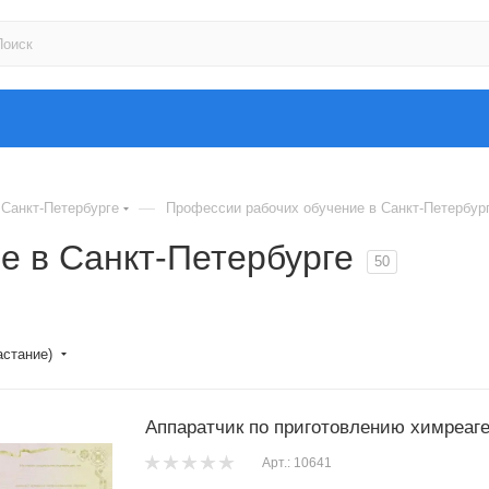
—
Санкт-Петербурге
Профессии рабочих обучение в Санкт-Петербур
е в Санкт-Петербурге
50
астание)
Аппаратчик по приготовлению химреаг
Арт.: 10641