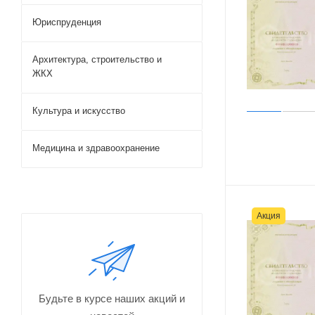
Юриспруденция
Архитектура, строительство и
ЖКХ
Культура и искусство
Медицина и здравоохранение
Акция
Будьте в курсе наших акций и