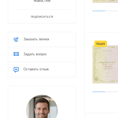
новостей
ПОДПИСАТЬСЯ
Заказать звонок
Акция
Задать вопрос
Оставить отзыв