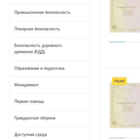
Промышленная безопасность
Пожарная безопасность
Безопасность дорожного
движения (БДД)
Образование и педагогика
Акция
Менеджмент
Первая помощь
Гражданская оборона
Доступная среда