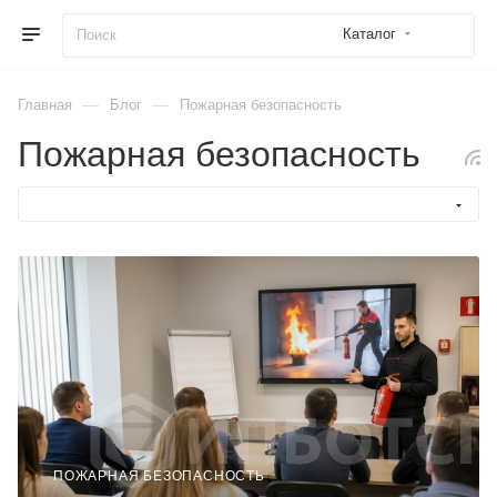
Каталог
—
—
Главная
Блог
Пожарная безопасность
Пожарная безопасность
ПОЖАРНАЯ БЕЗОПАСНОСТЬ