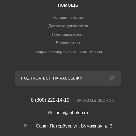
ПОМОЩЬ
Условия оплаты
Доставка документов
Налоговый вычет
Вопрос-ответ
Запрос коммерческого предложения
ПОДПИСАТЬСЯ НА РАССЫЛКУ
8 (800) 222-14-10
ЗАКАЗАТЬ ЗВОНОК
info@ipbotsp.ru
г. Санкт-Петербург, ул. Бумажная, д. 3