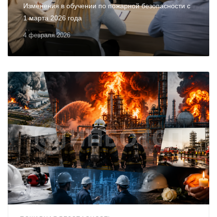
Изменения в обучении по пожарной безопасности с
1 марта 2026 года
4 февраля 2026