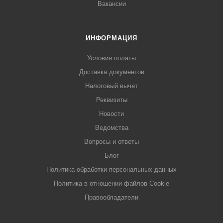
Вакансии
ИНФОРМАЦИЯ
Условия оплаты
Доставка документов
Налоговый вычет
Реквизиты
Новости
Ведомства
Вопросы и ответы
Блог
Политика обработки персональных данных
Политика в отношении файлов Cookie
Правообладатели