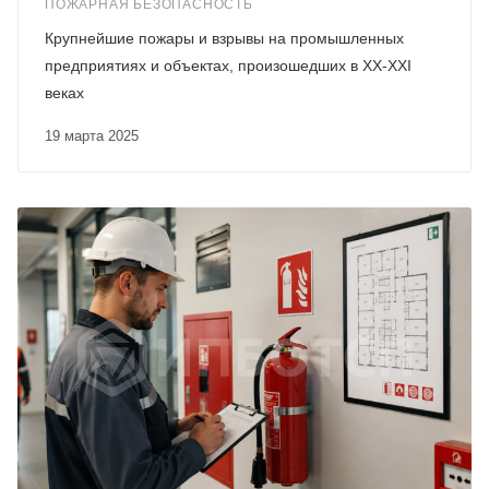
ПОЖАРНАЯ БЕЗОПАСНОСТЬ
Крупнейшие пожары и взрывы на промышленных
предприятиях и объектах, произошедших в XX-XXI
веках
19 марта 2025