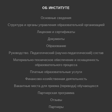
ОБ ИНСТИТУТЕ
Основные сведения
Структура и органы управления образовательной организацией
Лицензии и сертификаты
Документы
Образование
Руководство. Педагогический (научно-педагогический) состав
Материально-техническое обеспечение и оснащенность
образовательного процесса
Платные образовательные услуги
Финансово-хозяйственная деятельность
Вакантные места для приема (перевода) обучающихся
Партнерская программа
Отзывы
Партнеры