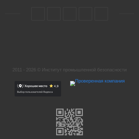
2011 - 2026 © Институт промышленной безопасности