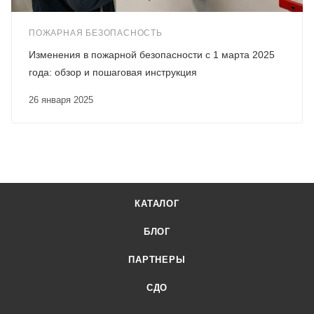
ПОЖАРНАЯ БЕЗОПАСНОСТЬ
Изменения в пожарной безопасности с 1 марта 2025
года: обзор и пошаговая инструкция
26 января 2025
КАТАЛОГ
БЛОГ
ПАРТНЕРЫ
СДО