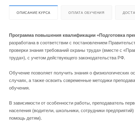
ОПИСАНИЕ КУРСА
ОПЛАТА ОБУЧЕНИЯ
ДОСТА
Программа повышения квалификации «Подготовка пре
разработана в соответствии с постановлением Правительств
проверки знания требований охраны труда» (вместе с «Пра
труда»), с учетом действующего законодательства РФ.
Обучение позволяет получить знания о физиологических о
случаях, а также освоить современные методики преподав
обучения.
В зависимости от особенности работы, преподаватель пер
населения (водители, школьники, сотрудники предприятий
помощь детям).