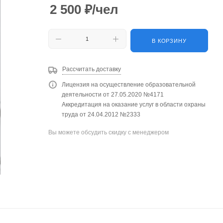
2 500
₽
/чел
В КОРЗИНУ
Рассчитать доставку
Лицензия на осуществление образовательной
деятельности от 27.05.2020 №4171
Аккредитация на оказание услуг в области охраны
труда от 24.04.2012 №2333
Вы можете обсудить скидку с менеджером