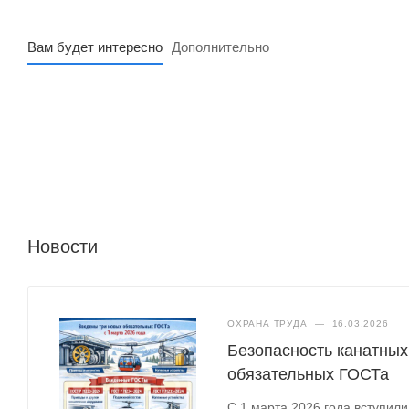
Вам будет интересно
Дополнительно
Новости
ОХРАНА ТРУДА
—
16.03.2026
Безопасность канатных
обязательных ГОСТа
С 1 марта 2026 года вступил