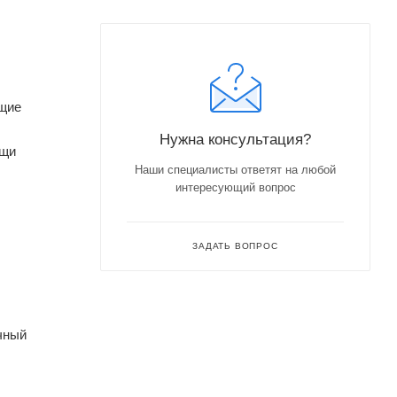
ящие
Нужна консультация?
ощи
Наши специалисты ответят на любой
интересующий вопрос
ЗАДАТЬ ВОПРОС
чный