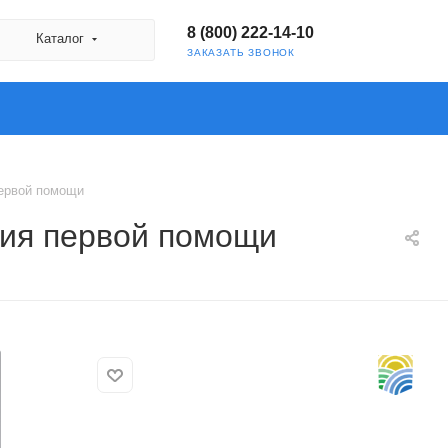
8 (800) 222-14-10
Каталог
ЗАКАЗАТЬ ЗВОНОК
первой помощи
ния первой помощи