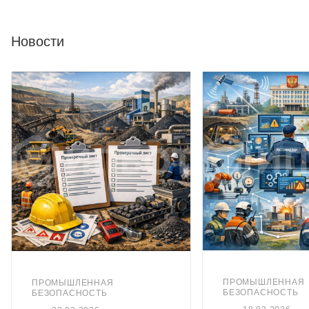
Новости
ПРОМЫШЛЕННАЯ
ПРОМЫШЛЕННАЯ
БЕЗОПАСНОСТЬ
БЕЗОПАСНОСТЬ