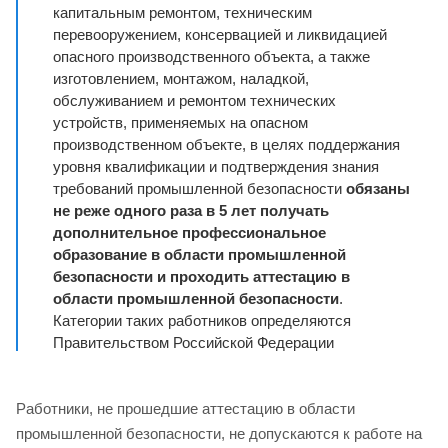
капитальным ремонтом, техническим
перевооружением, консервацией и ликвидацией
опасного производственного объекта, а также
изготовлением, монтажом, наладкой,
обслуживанием и ремонтом технических
устройств, применяемых на опасном
производственном объекте, в целях поддержания
уровня квалификации и подтверждения знания
требований промышленной безопасности
обязаны
не реже одного раза в 5 лет получать
дополнительное профессиональное
образование в области промышленной
безопасности и проходить аттестацию в
области промышленной безопасности
.
Категории таких работников определяются
Правительством Российской Федерации
Работники, не прошедшие аттестацию в области
промышленной безопасности, не допускаются к работе на