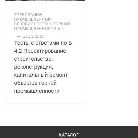
ТРЕБОВАНИЯ
ПРОМЫШЛЕННОЙ
БЕЗОПАСНОСТИ В ГОРНОЙ
ПРОМЫШЛЕННОСТИ Б.4
—
22.12.2025
Тесты с ответами по Б
4.2 Проектирование,
строительство,
реконструкция,
капитальный ремонт
объектов горной
промышленности
КАТАЛОГ