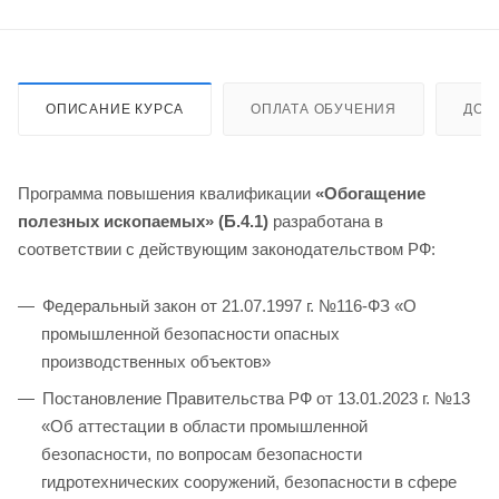
ОПИСАНИЕ КУРСА
ОПЛАТА ОБУЧЕНИЯ
ДОС
Программа повышения квалификации
«Обогащение
полезных ископаемых» (Б.4.1)
разработана в
соответствии с действующим законодательством РФ:
Федеральный закон от 21.07.1997 г. №116-ФЗ «О
промышленной безопасности опасных
производственных объектов»
Постановление Правительства РФ от 13.01.2023 г. №13
«Об аттестации в области промышленной
безопасности, по вопросам безопасности
гидротехнических сооружений, безопасности в сфере