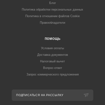
Блог
Политика обработки персональных данных
Политика в отношении файлов Cookie
Правообладатели
ПОМОЩЬ
Условия оплаты
Доставка документов
Налоговый вычет
Вопрос-ответ
Запрос коммерческого предложения
ПОДПИСАТЬСЯ НА РАССЫЛКУ