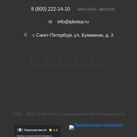
8 (800) 222-14-10
ЗАКАЗАТЬ ЗВОНОК
info@ipbotsp.ru
г. Санкт-Петербург, ул. Бумажная, д. 3
2011 - 2026 © Институт промышленной безопасности