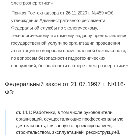
электроэнергетики»
Приказ Ростехнадзора от 26.11.2020 г. №459 «Об
утверждении Административного регламента
Федеральной службы по экологическому,
технологическому и атомному надзору предоставления
государственной услуги по организации проведения
аттестации по вопросам промышленной безопасности,
по вопросам безопасности гидротехнических
сооружений, безопасности в сфере электроэнергетики»
Федеральный закон от 21.07.1997 г. №116-
ФЗ:
ст. 14.1: Работники, в том числе руководители
организаций, осуществляющие профессиональную
деятельность, связанную с проектированием,
строительством, эксплуатацией, реконструкцией,