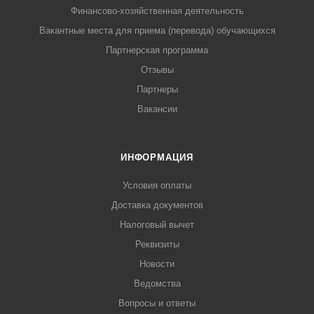
Финансово-хозяйственная деятельность
Вакантные места для приема (перевода) обучающихся
Партнерская программа
Отзывы
Партнеры
Вакансии
ИНФОРМАЦИЯ
Условия оплаты
Доставка документов
Налоговый вычет
Реквизиты
Новости
Ведомства
Вопросы и ответы