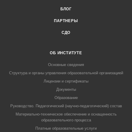
БЛОГ
ПАРТНЕРЫ
СДО
ОБ ИНСТИТУТЕ
Основные сведения
Структура и органы управления образовательной организацией
Лицензии и сертификаты
Документы
Образование
Руководство. Педагогический (научно-педагогический) состав
Материально-техническое обеспечение и оснащенность
образовательного процесса
Платные образовательные услуги