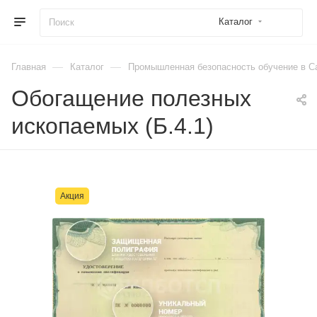
Каталог
—
—
Главная
Каталог
Промышленная безопасность обучение в С
Обогащение полезных
ископаемых (Б.4.1)
Акция