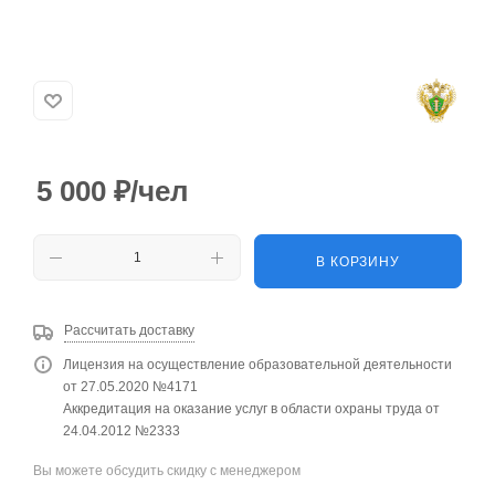
5 000
₽
/чел
В КОРЗИНУ
Рассчитать доставку
Лицензия на осуществление образовательной деятельности
от 27.05.2020 №4171
Аккредитация на оказание услуг в области охраны труда от
24.04.2012 №2333
Вы можете обсудить скидку с менеджером