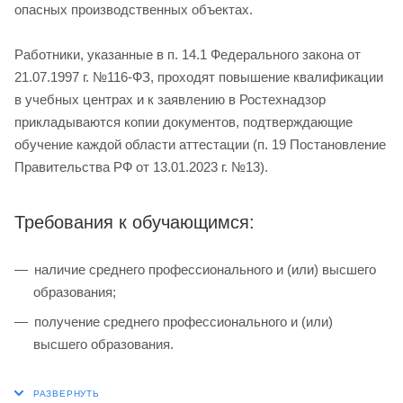
опасных производственных объектах.
Работники, указанные в п. 14.1 Федерального закона от
21.07.1997 г. №116-ФЗ, проходят повышение квалификации
в учебных центрах и к заявлению в Ростехнадзор
прикладываются копии документов, подтверждающие
обучение каждой области аттестации (п. 19 Постановление
Правительства РФ от 13.01.2023 г. №13).
Требования к обучающимся:
наличие среднего профессионального и (или) высшего
образования;
получение среднего профессионального и (или)
высшего образования.