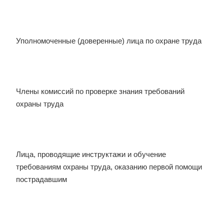
Уполномоченные (доверенные) лица по охране труда
Члены комиссий по проверке знания требований
охраны труда
Лица, проводящие инструктажи и обучение
требованиям охраны труда, оказанию первой помощи
пострадавшим