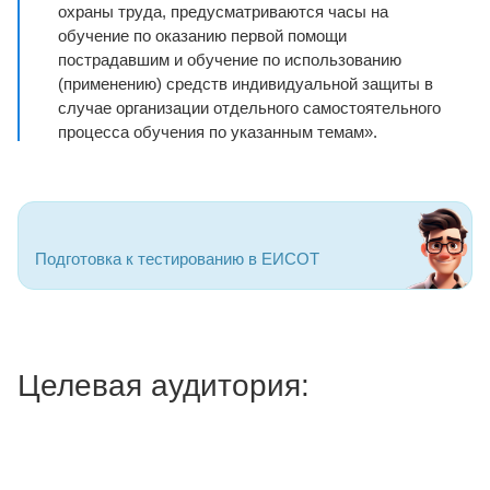
охраны труда, предусматриваются часы на
обучение по оказанию первой помощи
пострадавшим и обучение по использованию
(применению) средств индивидуальной защиты в
случае организации отдельного самостоятельного
процесса обучения по указанным темам».
Подготовка к тестированию в ЕИСОТ
Целевая аудитория: