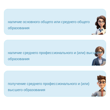
наличие основного общего или среднего общего
образования
наличие среднего профессионального и (или) высшего
образования
получение среднего профессионального и (или)
высшего образования