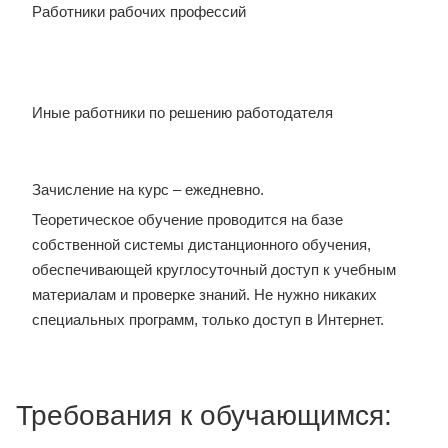
Работники рабочих профессий
Иные работники по решению работодателя
Зачисление на курс – ежедневно.
Теоретическое обучение проводится на базе
собственной системы дистанционного обучения,
обеспечивающей круглосуточный доступ к учебным
материалам и проверке знаний. Не нужно никаких
специальных программ, только доступ в Интернет.
Требования к обучающимся: