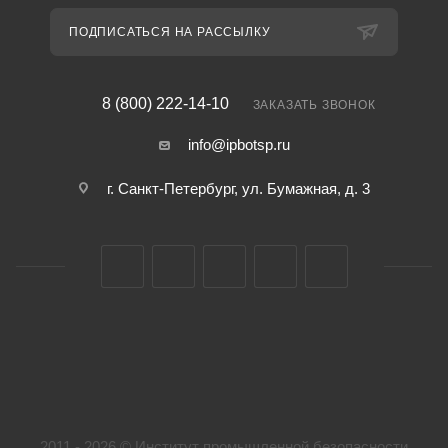
ПОДПИСАТЬСЯ НА РАССЫЛКУ
8 (800) 222-14-10
ЗАКАЗАТЬ ЗВОНОК
info@ipbotsp.ru
г. Санкт-Петербург, ул. Бумажная, д. 3
2011 - 2026 © Институт промышленной безопасности