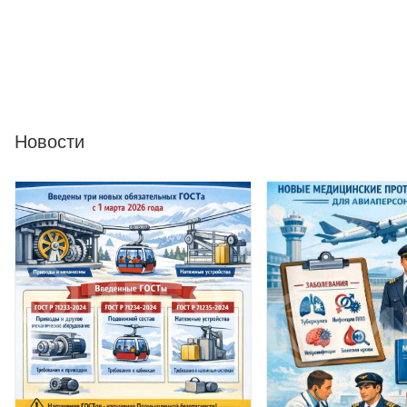
Новости