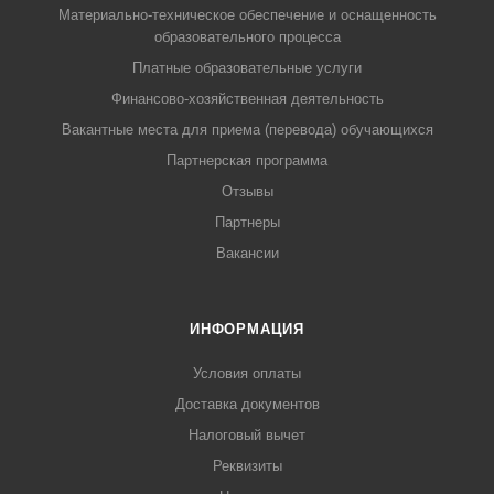
Материально-техническое обеспечение и оснащенность
образовательного процесса
Платные образовательные услуги
Финансово-хозяйственная деятельность
Вакантные места для приема (перевода) обучающихся
Партнерская программа
Отзывы
Партнеры
Вакансии
ИНФОРМАЦИЯ
Условия оплаты
Доставка документов
Налоговый вычет
Реквизиты