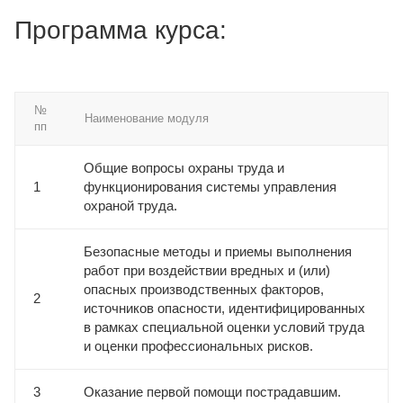
Программа курса:
№
Наименование модуля
пп
Общие вопросы охраны труда и
1
функционирования системы управления
охраной труда.
Безопасные методы и приемы выполнения
работ при воздействии вредных и (или)
опасных производственных факторов,
2
источников опасности, идентифицированных
в рамках специальной оценки условий труда
и оценки профессиональных рисков.
3
Оказание первой помощи пострадавшим.