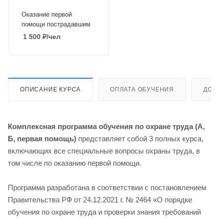
Оказание первой
помощи пострадавшим
1 500
₽
/чел
ОПИСАНИЕ КУРСА
ОПЛАТА ОБУЧЕНИЯ
ДОС
Комплексная программа обучения по охране труда (А,
Б, первая помощь)
представляет собой 3 полных курса,
включающих все специальные вопросы охраны труда, в
том числе по оказанию первой помощи.
Программа разработана в соответствии с постановлением
Правительства РФ от 24.12.2021 г. № 2464 «О порядке
обучения по охране труда и проверки знания требований