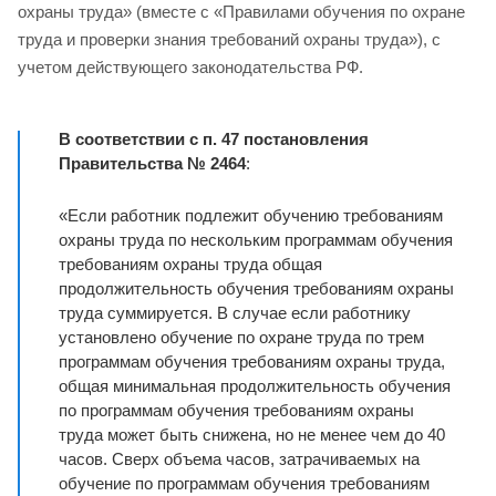
охраны труда» (вместе с «Правилами обучения по охране
труда и проверки знания требований охраны труда»), с
учетом действующего законодательства РФ.
В соответствии с п. 47 постановления
Правительства № 2464
:
«Если работник подлежит обучению требованиям
охраны труда по нескольким программам обучения
требованиям охраны труда общая
продолжительность обучения требованиям охраны
труда суммируется. В случае если работнику
установлено обучение по охране труда по трем
программам обучения требованиям охраны труда,
общая минимальная продолжительность обучения
по программам обучения требованиям охраны
труда может быть снижена, но не менее чем до 40
часов. Сверх объема часов, затрачиваемых на
обучение по программам обучения требованиям