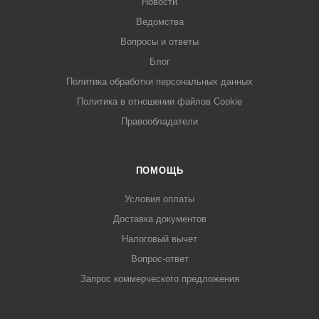
Новости
Ведомства
Вопросы и ответы
Блог
Политика обработки персональных данных
Политика в отношении файлов Cookie
Правообладатели
ПОМОЩЬ
Условия оплаты
Доставка документов
Налоговый вычет
Вопрос-ответ
Запрос коммерческого предложения