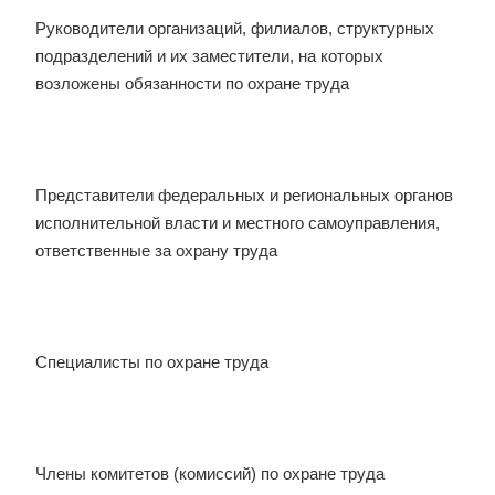
Руководители организаций, филиалов, структурных
подразделений и их заместители, на которых
возложены обязанности по охране труда
Представители федеральных и региональных органов
исполнительной власти и местного самоуправления,
ответственные за охрану труда
Специалисты по охране труда
Члены комитетов (комиссий) по охране труда