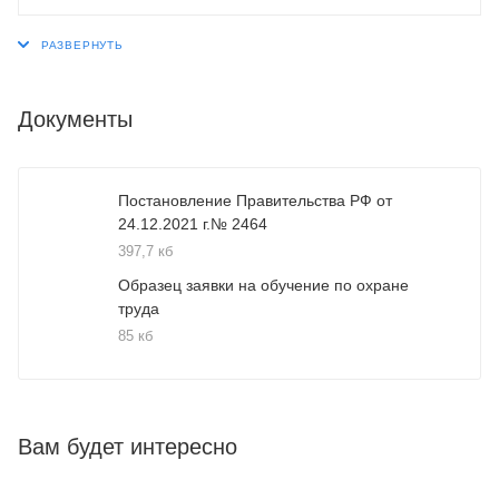
Документы
Постановление Правительства РФ от
24.12.2021 г.№ 2464
397,7 кб
Образец заявки на обучение по охране
труда
85 кб
Вам будет интересно