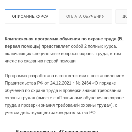
ОПИСАНИЕ КУРСА
ОПЛАТА ОБУЧЕНИЯ
ДОС
Комплексная программа обучения по охране труда (Б,
первая помощь)
представляет собой 2 полных курса,
включающих специальные вопросы охраны труда, в том
числе по оказанию первой помощи.
Программа разработана в соответствии с постановлением
Правительства РФ от 24.12.2021 г. № 2464 «О порядке
обучения по охране труда и проверки знания требований
охраны труда» (вместе с «Правилами обучения по охране
труда и проверки знания требований охраны труда»), с
учетом действующего законодательства РФ.
В соответствии с п. 47 постановления