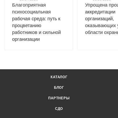
Благоприятная
Упрощена про
психосоциальная
аккредитации
рабочая среда: путь к
организаций,
процветанию
оказывающих у
работников и сильной
области охран
организации
КАТАЛОГ
БЛОГ
ПАРТНЕРЫ
СДО