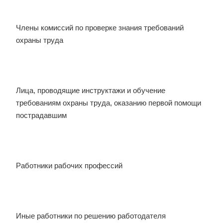
Члены комиссий по проверке знания требований
охраны труда
Лица, проводящие инструктажи и обучение
требованиям охраны труда, оказанию первой помощи
пострадавшим
Работники рабочих профессий
Иные работники по решению работодателя