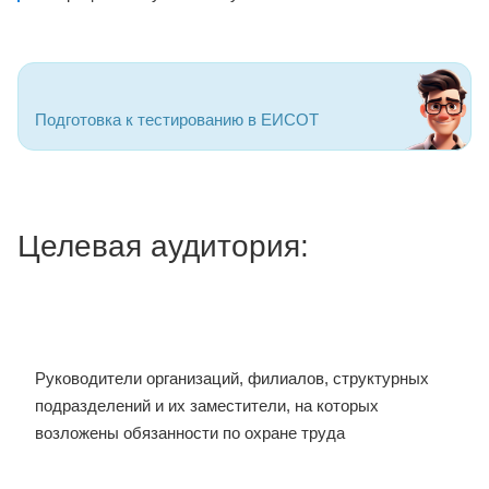
Подготовка к тестированию в ЕИСОТ
Целевая аудитория:
Руководители организаций, филиалов, структурных
подразделений и их заместители, на которых
возложены обязанности по охране труда