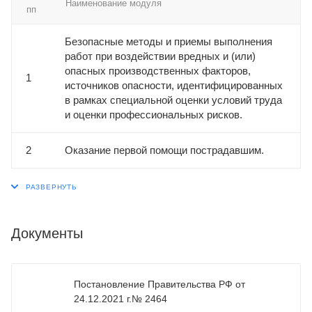
Наименование модуля
пп
Безопасные методы и приемы выполнения
работ при воздействии вредных и (или)
опасных производственных факторов,
1
источников опасности, идентифицированных
в рамках специальной оценки условий труда
и оценки профессиональных рисков.
2
Оказание первой помощи пострадавшим.
Документы
Постановление Правительства РФ от
24.12.2021 г.№ 2464