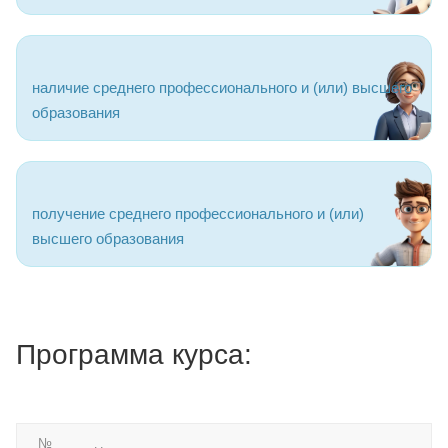
наличие среднего профессионального и (или) высшего
образования
получение среднего профессионального и (или)
высшего образования
Программа курса:
№