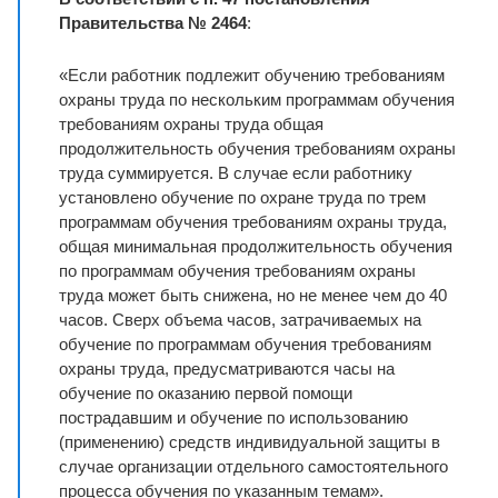
Правительства № 2464
:
«Если работник подлежит обучению требованиям
охраны труда по нескольким программам обучения
требованиям охраны труда общая
продолжительность обучения требованиям охраны
труда суммируется. В случае если работнику
установлено обучение по охране труда по трем
программам обучения требованиям охраны труда,
общая минимальная продолжительность обучения
по программам обучения требованиям охраны
труда может быть снижена, но не менее чем до 40
часов. Сверх объема часов, затрачиваемых на
обучение по программам обучения требованиям
охраны труда, предусматриваются часы на
обучение по оказанию первой помощи
пострадавшим и обучение по использованию
(применению) средств индивидуальной защиты в
случае организации отдельного самостоятельного
процесса обучения по указанным темам».