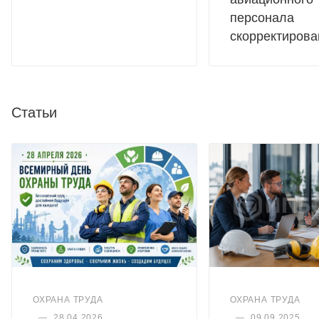
персонала
скорректирова
Статьи
ОХРАНА ТРУДА
ОХРАНА ТРУДА
—
28.04.2026
—
09.09.2025