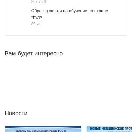
397,7 кб
Образец заявки на обучение по охране
труда
85 кб
Вам будет интересно
Новости