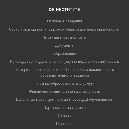
ОБ ИНСТИТУТЕ
Основные сведения
Структура и органы управления образовательной организацией
Лицензии и сертификаты
Документы
Образование
Руководство. Педагогический (научно-педагогический) состав
Материально-техническое обеспечение и оснащенность
образовательного процесса
Платные образовательные услуги
Финансово-хозяйственная деятельность
Вакантные места для приема (перевода) обучающихся
Партнерская программа
Отзывы
Партнеры