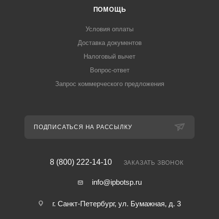
ПОМОЩЬ
Условия оплаты
Доставка документов
Налоговый вычет
Вопрос-ответ
Запрос коммерческого предложения
ПОДПИСАТЬСЯ НА РАССЫЛКУ
8 (800) 222-14-10
ЗАКАЗАТЬ ЗВОНОК
info@ipbotsp.ru
г. Санкт-Петербург, ул. Бумажная, д. 3