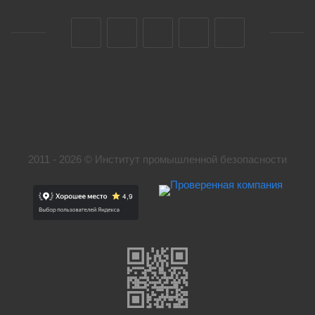
2011 - 2026 © Институт промышленной безопасности