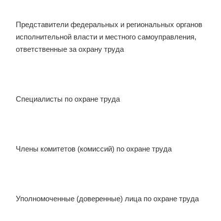
Представители федеральных и региональных органов
исполнительной власти и местного самоуправления,
ответственные за охрану труда
Специалисты по охране труда
Члены комитетов (комиссий) по охране труда
Уполномоченные (доверенные) лица по охране труда