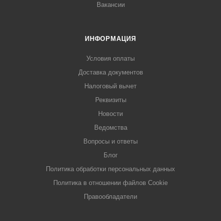
Вакансии
ИНФОРМАЦИЯ
Условия оплаты
Доставка документов
Налоговый вычет
Реквизиты
Новости
Ведомства
Вопросы и ответы
Блог
Политика обработки персональных данных
Политика в отношении файлов Cookie
Правообладатели