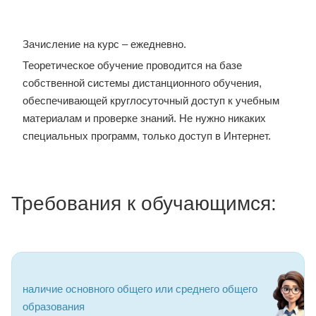
Зачисление на курс – ежедневно.
Теоретическое обучение проводится на базе
собственной системы дистанционного обучения,
обеспечивающей круглосуточный доступ к учебным
материалам и проверке знаний. Не нужно никаких
специальных программ, только доступ в Интернет.
Требования к обучающимся:
наличие основного общего или среднего общего
образования