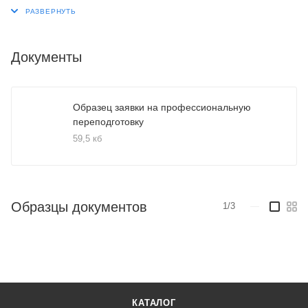
Документы
Образец заявки на профессиональную
переподготовку
59,5 кб
Образцы документов
1/3
—
КАТАЛОГ