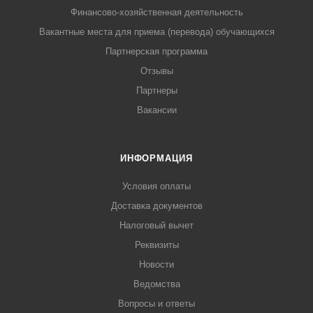
Финансово-хозяйственная деятельность
Вакантные места для приема (перевода) обучающихся
Партнерская программа
Отзывы
Партнеры
Вакансии
ИНФОРМАЦИЯ
Условия оплаты
Доставка документов
Налоговый вычет
Реквизиты
Новости
Ведомства
Вопросы и ответы