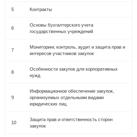
5
Контракты
Основы бухгалтерского учета
6
государственных учреждений
Мониторинг, контроль, аудит и защита прав и
7
интересов участников закупок
Особенности закупок для корпоративных
8
нужд
Информационное обеспечение закупок,
9
организуемых отдельными видами
юридических лиц
Защита прав и ответственность сторон
10
закупок