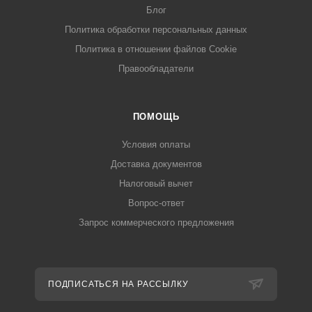
Блог
Политика обработки персональных данных
Политика в отношении файлов Cookie
Правообладатели
ПОМОЩЬ
Условия оплаты
Доставка документов
Налоговый вычет
Вопрос-ответ
Запрос коммерческого предложения
ПОДПИСАТЬСЯ НА РАССЫЛКУ