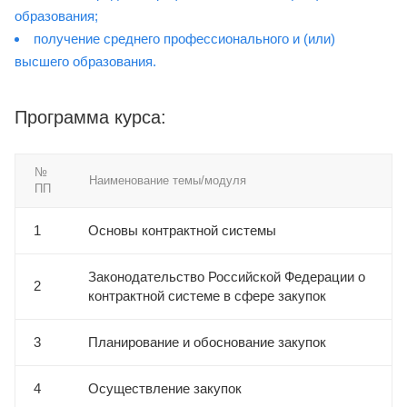
образования;
получение среднего профессионального и (или)
высшего образования.
Программа курса:
№
Наименование темы/модуля
ПП
1
Основы контрактной системы
Законодательство Российской Федерации о
2
контрактной системе в сфере закупок
3
Планирование и обоснование закупок
4
Осуществление закупок