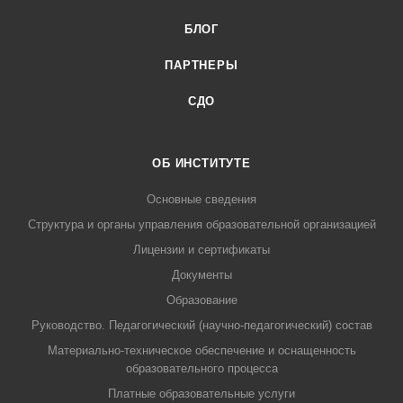
БЛОГ
ПАРТНЕРЫ
СДО
ОБ ИНСТИТУТЕ
Основные сведения
Структура и органы управления образовательной организацией
Лицензии и сертификаты
Документы
Образование
Руководство. Педагогический (научно-педагогический) состав
Материально-техническое обеспечение и оснащенность
образовательного процесса
Платные образовательные услуги