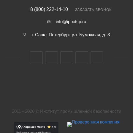
8 (800) 222-14-10
ЗАКАЗАТЬ ЗВОНОК
info@ipbotsp.ru
г. Санкт-Петербург, ул. Бумажная, д. 3
2011 - 2026 © Институт промышленной безопасности