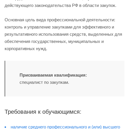
действующего законодательства РФ в области закупок.
Основная цель вида профессиональной деятельности:
контроль и управление закупками для эффективного и
результативного использования средств, выделенных для
обеспечения государственных, муниципальных и
корпоративных нужд.
Присваиваемая квалификация:
специалист по закупкам.
Требования к обучающимся:
наличие среднего профессионального и (или) высшего