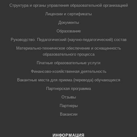
Структура и органы управления образовательной организацией
Лицензии и сертификаты
Документы
Образование
Руководство. Педагогический (научно-педагогический) состав
Материально-техническое обеспечение и оснащенность
образовательного процесса
Платные образовательные услуги
Финансово-хозяйственная деятельность
Вакантные места для приема (перевода) обучающихся
Партнерская программа
Отзывы
Партнеры
Вакансии
ИНФОРМАЦИЯ