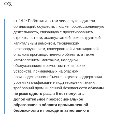
ФЗ:
ст. 14.1: Работники, в том числе руководители
организаций, осуществляющие профессиональную
деятельность, связанную с проектированием,
строительством, эксплуатацией, реконструкцией,
капитальным ремонтом, техническим
перевооружением, консервацией и ликвидацией
опасного производственного объекта, а также
изготовлением, монтажом, наладкой,
обслуживанием и ремонтом технических
устройств, применяемых на опасном
производственном объекте, в целях поддержания
уровня квалификации и подтверждения знания
требований промышленной безопасности
обязаны
не реже одного раза в 5 лет получать
дополнительное профессиональное
образование в области промышленной
безопасности и проходить аттестацию в