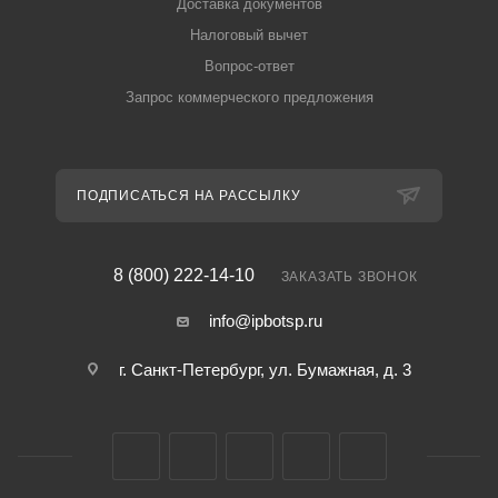
Доставка документов
Налоговый вычет
Вопрос-ответ
Запрос коммерческого предложения
ПОДПИСАТЬСЯ НА РАССЫЛКУ
8 (800) 222-14-10
ЗАКАЗАТЬ ЗВОНОК
info@ipbotsp.ru
г. Санкт-Петербург, ул. Бумажная, д. 3