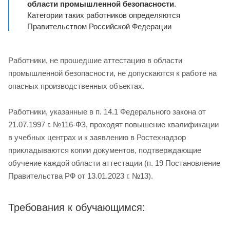
области промышленной безопасности
.
Категории таких работников определяются
Правительством Российской Федерации
Работники, не прошедшие аттестацию в области
промышленной безопасности, не допускаются к работе на
опасных производственных объектах.
Работники, указанные в п. 14.1 Федерального закона от
21.07.1997 г. №116-ФЗ, проходят повышение квалификации
в учебных центрах и к заявлению в Ростехнадзор
прикладываются копии документов, подтверждающие
обучение каждой области аттестации (п. 19 Постановление
Правительства РФ от 13.01.2023 г. №13).
Требования к обучающимся: