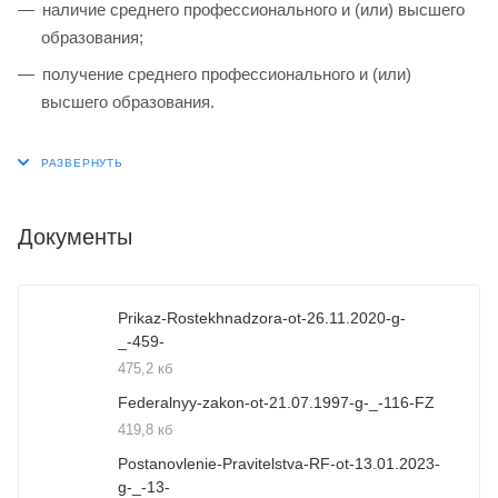
наличие среднего профессионального и (или) высшего
образования;
получение среднего профессионального и (или)
высшего образования.
Документы
Prikaz-Rostekhnadzora-ot-26.11.2020-g-
_-459-
475,2 кб
Federalnyy-zakon-ot-21.07.1997-g-_-116-FZ
419,8 кб
Postanovlenie-Pravitelstva-RF-ot-13.01.2023-
g-_-13-