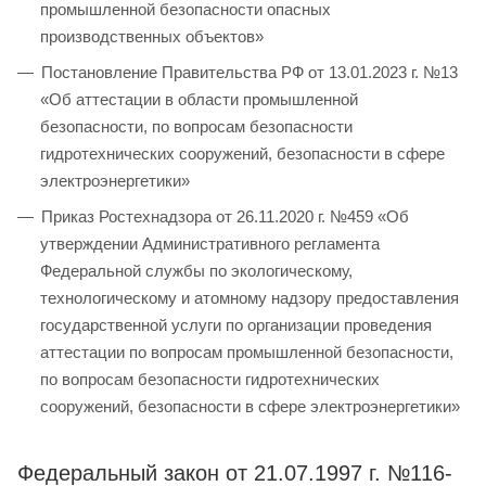
промышленной безопасности опасных
производственных объектов»
Постановление Правительства РФ от 13.01.2023 г. №13
«Об аттестации в области промышленной
безопасности, по вопросам безопасности
гидротехнических сооружений, безопасности в сфере
электроэнергетики»
Приказ Ростехнадзора от 26.11.2020 г. №459 «Об
утверждении Административного регламента
Федеральной службы по экологическому,
технологическому и атомному надзору предоставления
государственной услуги по организации проведения
аттестации по вопросам промышленной безопасности,
по вопросам безопасности гидротехнических
сооружений, безопасности в сфере электроэнергетики»
Федеральный закон от 21.07.1997 г. №116-