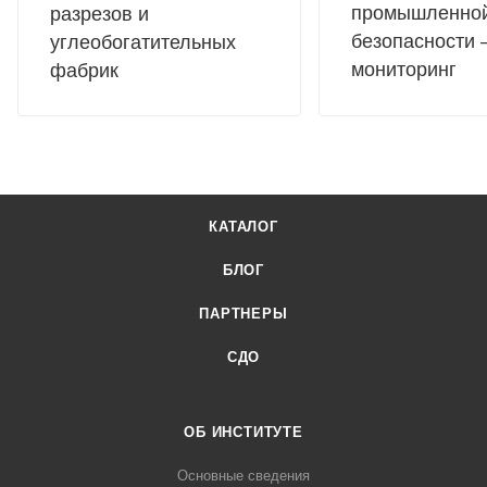
промышленно
разрезов и
безопасности 
углеобогатительных
мониторинг
фабрик
КАТАЛОГ
БЛОГ
ПАРТНЕРЫ
СДО
ОБ ИНСТИТУТЕ
Основные сведения