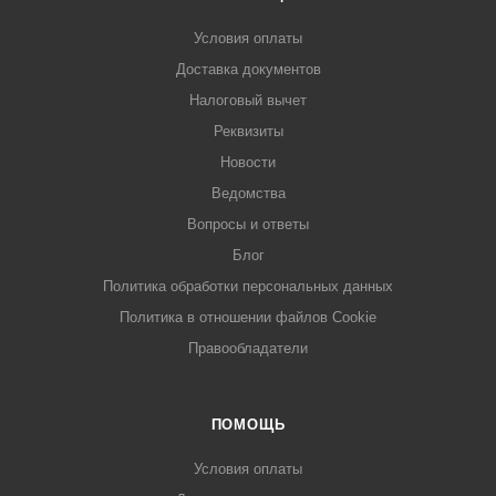
Условия оплаты
Доставка документов
Налоговый вычет
Реквизиты
Новости
Ведомства
Вопросы и ответы
Блог
Политика обработки персональных данных
Политика в отношении файлов Cookie
Правообладатели
ПОМОЩЬ
Условия оплаты