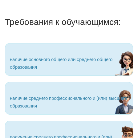
Требования к обучающимся:
наличие основного общего или среднего общего
образования
наличие среднего профессионального и (или) высшего
образования
получение среднего профессионального и (или)