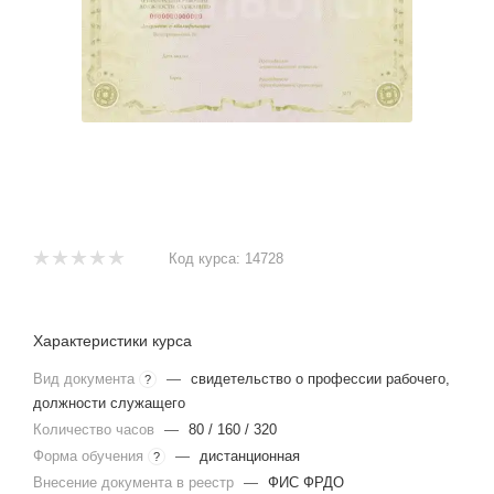
Код курса:
14728
Характеристики курса
Вид документа
—
свидетельство о профессии рабочего,
?
должности служащего
Количество часов
—
80 / 160 / 320
Форма обучения
—
дистанционная
?
Внесение документа в реестр
—
ФИС ФРДО