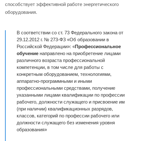
способствует эффективной работе энергетического
оборудования.
В соответствии со ст. 73 Федерального закона от
29.12.2012 г. № 273-ФЗ «Об образовании в
Российской Федерации»: «
Профессиональное
обучение
направлено на приобретение лицами
различного возраста профессиональной
компетенции, в том числе для работы с
конкретным оборудованием, технологиями,
аппаратно-программными и иными
профессиональными средствами, получение
указанными лицами квалификации по профессии
рабочего, должности служащего и присвоение им
(при наличии) квалификационных разрядов,
классов, категорий по профессии рабочего или
должности служащего без изменения уровня
образования»