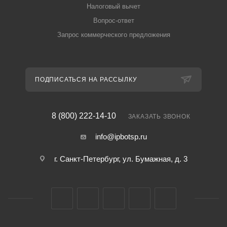
Налоговый вычет
Вопрос-ответ
Запрос коммерческого предложения
ПОДПИСАТЬСЯ НА РАССЫЛКУ
8 (800) 222-14-10
ЗАКАЗАТЬ ЗВОНОК
info@ipbotsp.ru
г. Санкт-Петербург, ул. Бумажная, д. 3