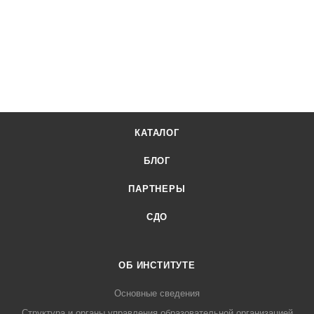
КАТАЛОГ
БЛОГ
ПАРТНЕРЫ
СДО
ОБ ИНСТИТУТЕ
Основные сведения
Структура и органы управления образовательной организацией