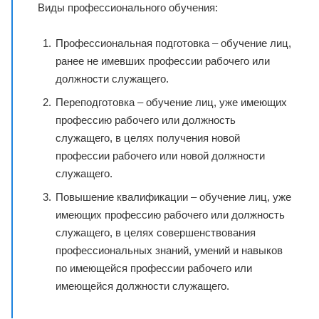
Виды профессионального обучения:
Профессиональная подготовка – обучение лиц,
ранее не имевших профессии рабочего или
должности служащего.
Переподготовка – обучение лиц, уже имеющих
профессию рабочего или должность
служащего, в целях получения новой
профессии рабочего или новой должности
служащего.
Повышение квалификации – обучение лиц, уже
имеющих профессию рабочего или должность
служащего, в целях совершенствования
профессиональных знаний, умений и навыков
по имеющейся профессии рабочего или
имеющейся должности служащего.