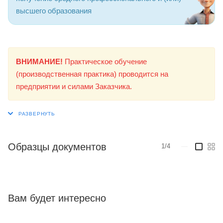
высшего образования
ВНИМАНИЕ!
Практическое обучение
(производственная практика) проводится на
предприятии и силами Заказчика.
Образцы документов
1/4
—
Вам будет интересно