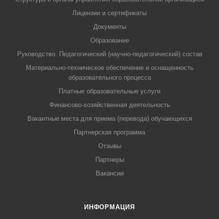
Лицензии и сертификаты
Документы
Образование
Руководство. Педагогический (научно-педагогический) состав
Материально-техническое обеспечение и оснащенность
образовательного процесса
Платные образовательные услуги
Финансово-хозяйственная деятельность
Вакантные места для приема (перевода) обучающихся
Партнерская программа
Отзывы
Партнеры
Вакансии
ИНФОРМАЦИЯ