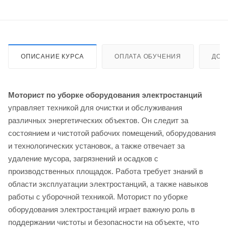
ОПИСАНИЕ КУРСА
ОПЛАТА ОБУЧЕНИЯ
ДОС
Моторист по уборке оборудования электростанций
управляет техникой для очистки и обслуживания
различных энергетических объектов. Он следит за
состоянием и чистотой рабочих помещений, оборудования
и технологических установок, а также отвечает за
удаление мусора, загрязнений и осадков с
производственных площадок. Работа требует знаний в
области эксплуатации электростанций, а также навыков
работы с уборочной техникой. Моторист по уборке
оборудования электростанций играет важную роль в
поддержании чистоты и безопасности на объекте, что