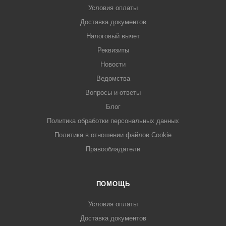
Условия оплаты
Доставка документов
Налоговый вычет
Реквизиты
Новости
Ведомства
Вопросы и ответы
Блог
Политика обработки персональных данных
Политика в отношении файлов Cookie
Правообладатели
ПОМОЩЬ
Условия оплаты
Доставка документов