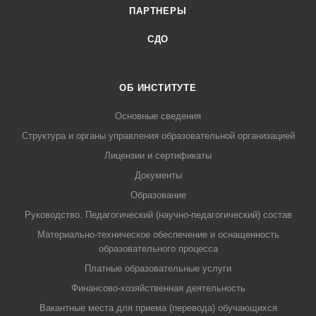
ПАРТНЕРЫ
СДО
ОБ ИНСТИТУТЕ
Основные сведения
Структура и органы управления образовательной организацией
Лицензии и сертификаты
Документы
Образование
Руководство. Педагогический (научно-педагогический) состав
Материально-техническое обеспечение и оснащенность
образовательного процесса
Платные образовательные услуги
Финансово-хозяйственная деятельность
Вакантные места для приема (перевода) обучающихся