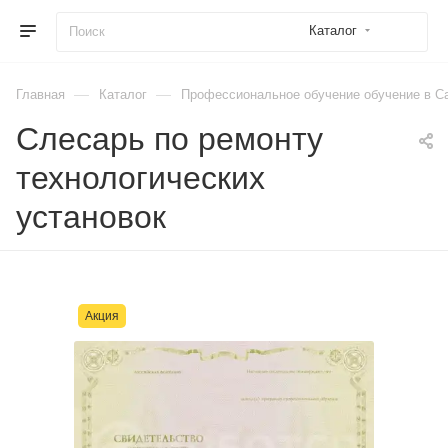
Каталог
—
—
Главная
Каталог
Профессиональное обучение обучение в Са
Слесарь по ремонту
технологических
установок
Акция