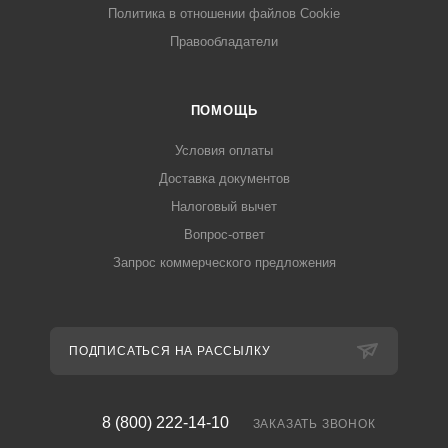
Политика в отношении файлов Cookie
Правообладатели
ПОМОЩЬ
Условия оплаты
Доставка документов
Налоговый вычет
Вопрос-ответ
Запрос коммерческого предложения
ПОДПИСАТЬСЯ НА РАССЫЛКУ
8 (800) 222-14-10
ЗАКАЗАТЬ ЗВОНОК