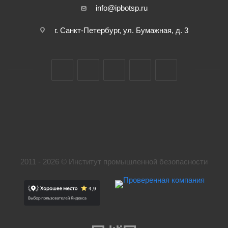
info@ipbotsp.ru
г. Санкт-Петербург, ул. Бумажная, д. 3
2011 - 2026 © Институт промышленной безопасности