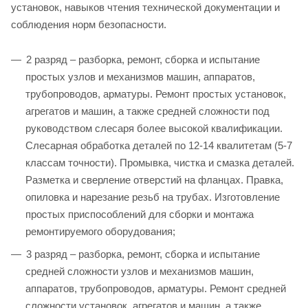
установок, навыков чтения технической документации и
соблюдения норм безопасности.
2 разряд – разборка, ремонт, сборка и испытание
простых узлов и механизмов машин, аппаратов,
трубопроводов, арматуры. Ремонт простых установок,
агрегатов и машин, а также средней сложности под
руководством слесаря более высокой квалификации.
Слесарная обработка деталей по 12-14 квалитетам (5-7
классам точности). Промывка, чистка и смазка деталей.
Разметка и сверление отверстий на фланцах. Правка,
опиловка и нарезание резьб на трубах. Изготовление
простых приспособлений для сборки и монтажа
ремонтируемого оборудования;
3 разряд – разборка, ремонт, сборка и испытание
средней сложности узлов и механизмов машин,
аппаратов, трубопроводов, арматуры. Ремонт средней
сложности установок, агрегатов и машин, а также