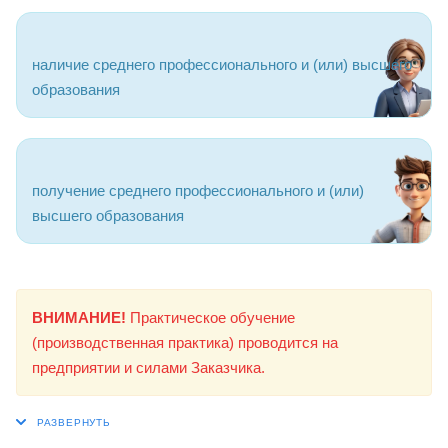
наличие среднего профессионального и (или) высшего
образования
получение среднего профессионального и (или)
высшего образования
ВНИМАНИЕ!
Практическое обучение
(производственная практика) проводится на
предприятии и силами Заказчика.