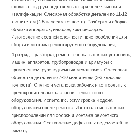
сложных под руководством слесаря более высокой
квалификации. Слесарная обработка деталей по 11-12
квалитетам (4-5 классам точности). Разборка и сборка
обвязки аппаратов, насосов, компрессоров.
Изготовление средней сложности приспособлений для
сборки и монтажа ремонтируемого оборудования;
4 разряд – разборка, ремонт, сборка сложных установок,
машин, аппаратов, трубопроводов и арматуры с
применением грузоподъемных механизмов. Слесарная
обработка деталей по 7-10 квалитетам (2-3 классам
точности). Снятие и установка рабочих и контрольных
предохранительных клапанов с емкостного
оборудования. Испытание, регулировка и сдача
оборудования после ремонта. Изготовление сложных
приспособлений для сборки и монтажа ремонтного
оборудования. Составление дефектных ведомостей на
ремонт;