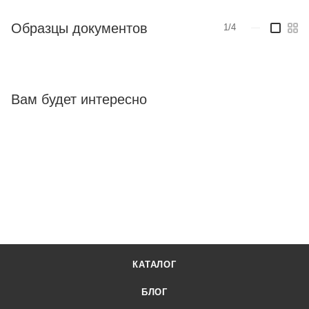
Образцы документов
1/4
—
Вам будет интересно
КАТАЛОГ
БЛОГ