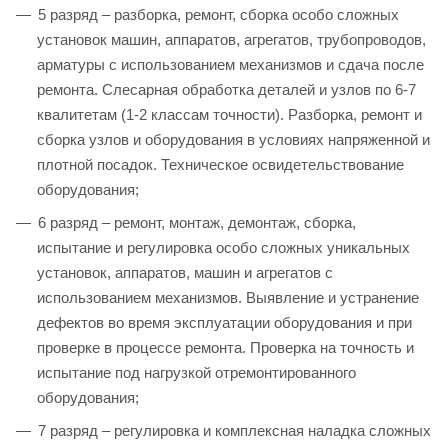
5 разряд – разборка, ремонт, сборка особо сложных
установок машин, аппаратов, агрегатов, трубопроводов,
арматуры с использованием механизмов и сдача после
ремонта. Слесарная обработка деталей и узлов по 6-7
квалитетам (1-2 классам точности). Разборка, ремонт и
сборка узлов и оборудования в условиях напряженной и
плотной посадок. Техническое освидетельствование
оборудования;
6 разряд – ремонт, монтаж, демонтаж, сборка,
испытание и регулировка особо сложных уникальных
установок, аппаратов, машин и агрегатов с
использованием механизмов. Выявление и устранение
дефектов во время эксплуатации оборудования и при
проверке в процессе ремонта. Проверка на точность и
испытание под нагрузкой отремонтированного
оборудования;
7 разряд – регулировка и комплексная наладка сложных