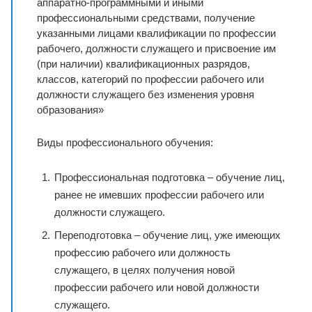
аппаратно-программными и иными
профессиональными средствами, получение
указанными лицами квалификации по профессии
рабочего, должности служащего и присвоение им
(при наличии) квалификационных разрядов,
классов, категорий по профессии рабочего или
должности служащего без изменения уровня
образования»
Виды профессионального обучения:
Профессиональная подготовка – обучение лиц,
ранее не имевших профессии рабочего или
должности служащего.
Переподготовка – обучение лиц, уже имеющих
профессию рабочего или должность
служащего, в целях получения новой
профессии рабочего или новой должности
служащего.