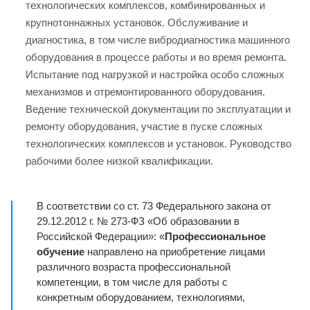
технологических комплексов, комбинированных и
крупнотоннажных установок. Обслуживание и
диагностика, в том числе вибродиагностика машинного
оборудования в процессе работы и во время ремонта.
Испытание под нагрузкой и настройка особо сложных
механизмов и отремонтированного оборудования.
Ведение технической документации по эксплуатации и
ремонту оборудования, участие в пуске сложных
технологических комплексов и установок. Руководство
рабочими более низкой квалификации.
В соответствии со ст. 73 Федерального закона от
29.12.2012 г. № 273-ФЗ «Об образовании в
Российской Федерации»: «
Профессиональное
обучение
направлено на приобретение лицами
различного возраста профессиональной
компетенции, в том числе для работы с
конкретным оборудованием, технологиями,