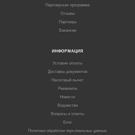
Партнерская программа
Отзывы
Партнеры
Вакансии
ИНФОРМАЦИЯ
Условия оплаты
Доставка документов
Налоговый вычет
Реквизиты
Новости
Ведомства
Вопросы и ответы
Блог
Политика обработки персональных данных