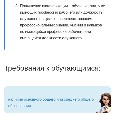
Повышение квалификации – обучение лиц, уже
имеющих профессию рабочего или должность
служащего, в целях совершенствования
профессиональных знаний, умений и навыков
по имеющейся профессии рабочего или
имеющейся должности служащего.
Требования к обучающимся:
наличие основного общего или среднего общего
образования