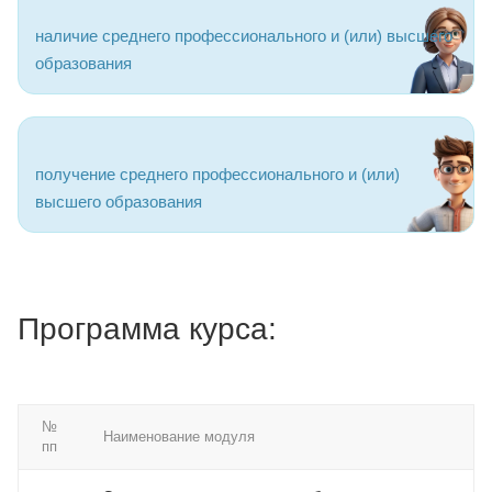
наличие среднего профессионального и (или) высшего
образования
получение среднего профессионального и (или)
высшего образования
Программа курса:
№
Наименование модуля
пп