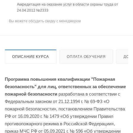
Аккредитация на оказание услуг в области охраны труда от
24.04.2012 №2333
Вы можете обсудить скидку с менеджером
ОПИСАНИЕ КУРСА
ОПЛАТА ОБУЧЕНИЯ
ДОС
Программа повышения квалификации "Пожарная
безопасность" для лиц, ответственных за обеспечение
пожарной безопасности
разработана в соответствии с
Федеральным законом от 21.12.1994 г. № 69-ФЗ «О
пожарной безопасности», постановлением Правительства
РФ от 16.09.2020 г. № 1479 «Об утверждении Правил
противопожарного режима в Российской Федерации»,
приказ МЧС РФ от 05.09.2021 г. № 596 «Об утверждении