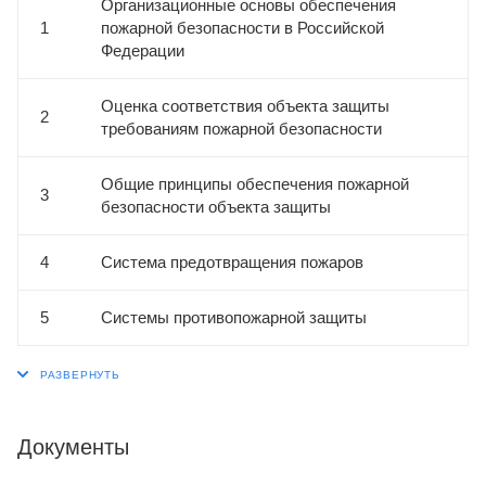
Организационные основы обеспечения
1
пожарной безопасности в Российской
Федерации
Оценка соответствия объекта защиты
2
требованиям пожарной безопасности
Общие принципы обеспечения пожарной
3
безопасности объекта защиты
4
Система предотвращения пожаров
5
Системы противопожарной защиты
Документы