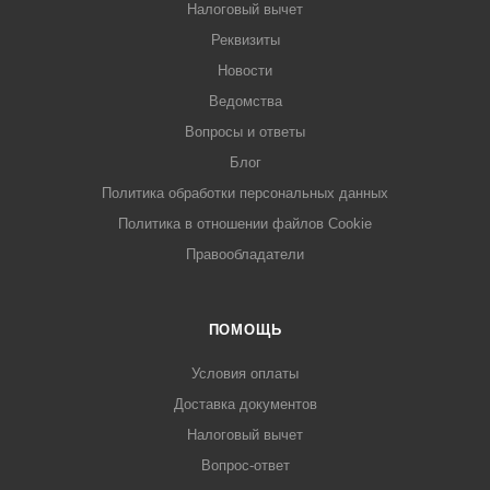
Налоговый вычет
Реквизиты
Новости
Ведомства
Вопросы и ответы
Блог
Политика обработки персональных данных
Политика в отношении файлов Cookie
Правообладатели
ПОМОЩЬ
Условия оплаты
Доставка документов
Налоговый вычет
Вопрос-ответ