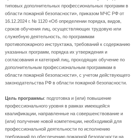
типовых дополнительных профессиональных программ в
области пожарной безопасности», приказом МЧС РФ от
16.12.2024 г. № 1120 «Об определении порядка, видов,
сроков обучения лиц, осуществляющих трудовую или
служебную деятельность, по программам
противопожарного инструктажа, требований к содержанию
указанных программ, порядка их утверждения и
согласования и категорий лиц, проходящих обучение по
дополнительным профессиональным программам в
области пожарной безопасности», с учетом действующего
законодательства РФ в области пожарной безопасности.
Цель программы
: подготовка и (или) повышение
профессионального уровня в рамках имеющейся
квалификации, направленные на совершенствование и
(или) получение новой компетенции, необходимой для
профессиональной деятельности по исполнению
требований по обеспечению пожарной безопасности на