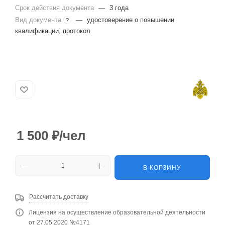
Срок действия документа
—
3 года
Вид документа
—
удостоверение о повышении
?
квалификации, протокол
1 500
₽
/чел
В КОРЗИНУ
Рассчитать доставку
Лицензия на осуществление образовательной деятельности
от 27.05.2020 №4171