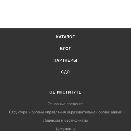
КАТАЛОГ
БЛОГ
ПАРТНЕРЫ
СДО
ОБ ИНСТИТУТЕ
Основные сведения
Структура и органы управления образовательной организацией
Лицензии и сертификаты
Документы