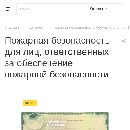
Каталог
—
—
Главная
Каталог
Пожарная безопасность обучение в Санкт-
Пожарная безопасность
для лиц, ответственных
за обеспечение
пожарной безопасности
Акция