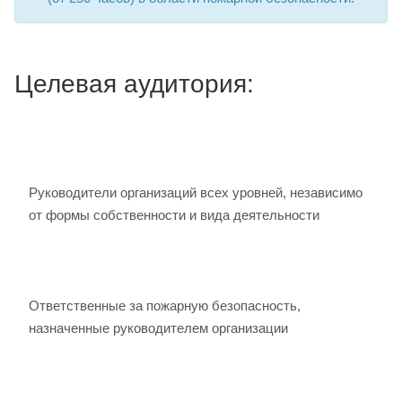
Целевая аудитория:
Руководители организаций всех уровней, независимо
от формы собственности и вида деятельности
Ответственные за пожарную безопасность,
назначенные руководителем организации