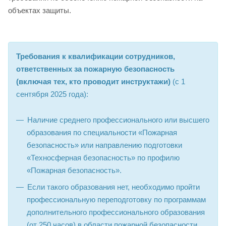
объектах защиты.
Требования к квалификации сотрудников,
ответственных за пожарную безопасность
(включая тех, кто проводит инструктажи)
(с 1
сентября 2025 года):
Наличие среднего профессионального или высшего
образования по специальности «Пожарная
безопасность» или направлению подготовки
«Техносферная безопасность» по профилю
«Пожарная безопасность».
Если такого образования нет, необходимо пройти
профессиональную переподготовку по программам
дополнительного профессионального образования
(от 250 часов) в области пожарной безопасности.