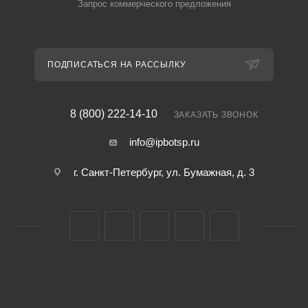
Запрос коммерческого предложения
ПОДПИСАТЬСЯ НА РАССЫЛКУ
8 (800) 222-14-10
ЗАКАЗАТЬ ЗВОНОК
info@ipbotsp.ru
г. Санкт-Петербург, ул. Бумажная, д. 3