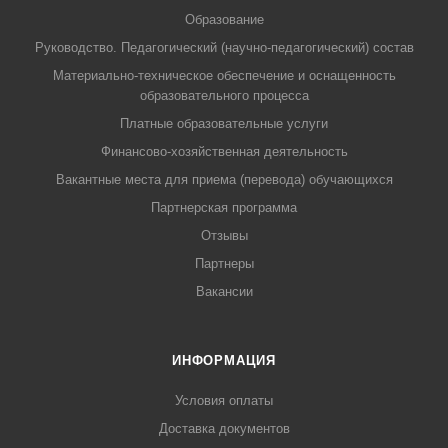
Образование
Руководство. Педагогический (научно-педагогический) состав
Материально-техническое обеспечение и оснащенность
образовательного процесса
Платные образовательные услуги
Финансово-хозяйственная деятельность
Вакантные места для приема (перевода) обучающихся
Партнерская программа
Отзывы
Партнеры
Вакансии
ИНФОРМАЦИЯ
Условия оплаты
Доставка документов