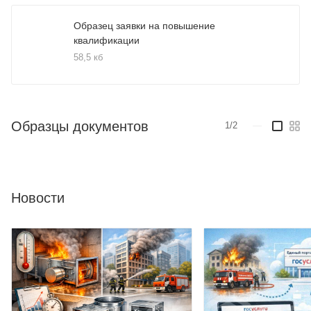
Образец заявки на повышение
квалификации
58,5 кб
Образцы документов
1/2
—
Новости