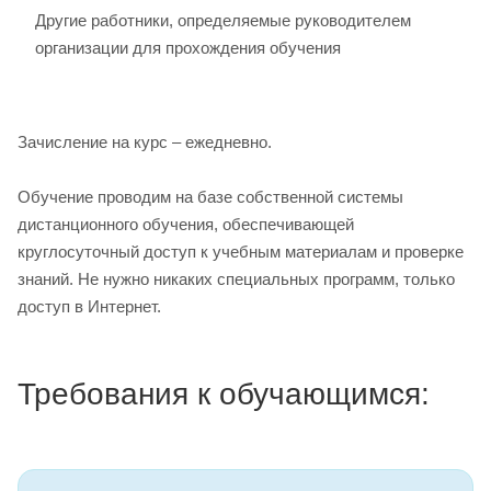
Другие работники, определяемые руководителем
организации для прохождения обучения
Зачисление на курс – ежедневно.
Обучение проводим на базе собственной системы
дистанционного обучения, обеспечивающей
круглосуточный доступ к учебным материалам и проверке
знаний. Не нужно никаких специальных программ, только
доступ в Интернет.
Требования к обучающимся: