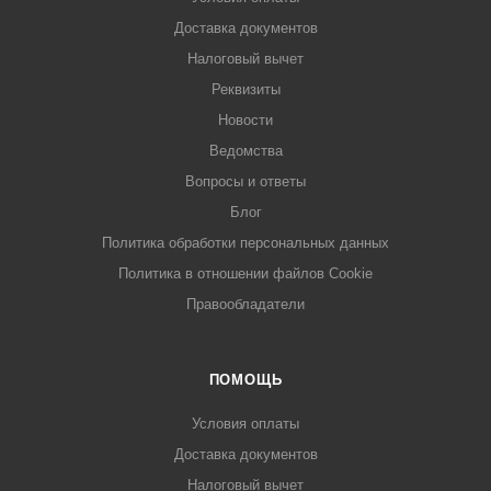
Доставка документов
Налоговый вычет
Реквизиты
Новости
Ведомства
Вопросы и ответы
Блог
Политика обработки персональных данных
Политика в отношении файлов Cookie
Правообладатели
ПОМОЩЬ
Условия оплаты
Доставка документов
Налоговый вычет