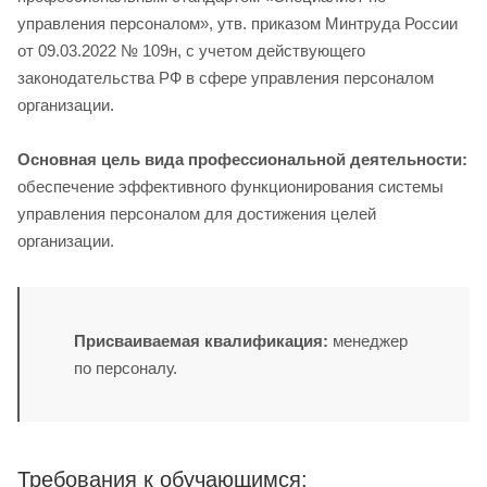
управления персоналом», утв. приказом Минтруда России
от 09.03.2022 № 109н, с учетом действующего
законодательства РФ в сфере управления персоналом
организации.
Основная цель вида профессиональной деятельности:
обеспечение эффективного функционирования системы
управления персоналом для достижения целей
организации.
Присваиваемая квалификация:
менеджер
по персоналу.
Требования к обучающимся: