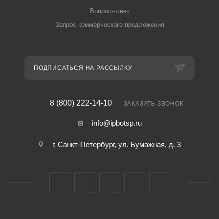
Вопрос-ответ
Запрос коммерческого предложения
ПОДПИСАТЬСЯ НА РАССЫЛКУ
8 (800) 222-14-10
ЗАКАЗАТЬ ЗВОНОК
info@ipbotsp.ru
г. Санкт-Петербург, ул. Бумажная, д. 3