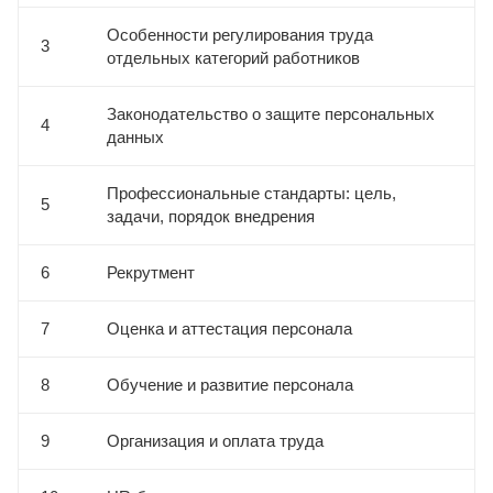
Особенности регулирования труда
3
отдельных категорий работников
Законодательство о защите персональных
4
данных
Профессиональные стандарты: цель,
5
задачи, порядок внедрения
6
Рекрутмент
7
Оценка и аттестация персонала
8
Обучение и развитие персонала
9
Организация и оплата труда