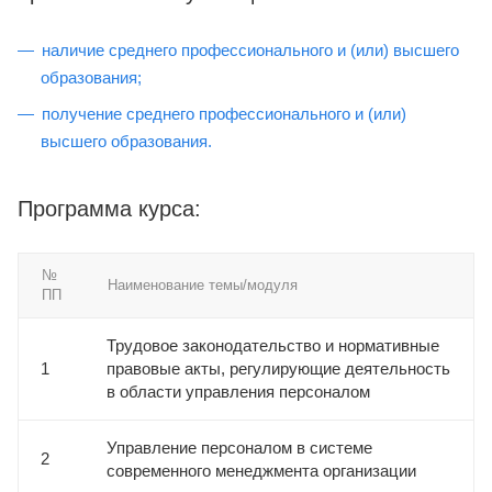
наличие среднего профессионального и (или) высшего
образования;
получение среднего профессионального и (или)
высшего образования.
Программа курса:
№
Наименование темы/модуля
ПП
Трудовое законодательство и нормативные
1
правовые акты, регулирующие деятельность
в области управления персоналом
Управление персоналом в системе
2
современного менеджмента организации