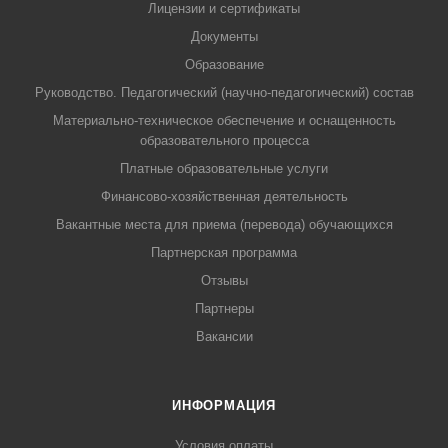
Лицензии и сертификаты
Документы
Образование
Руководство. Педагогический (научно-педагогический) состав
Материально-техническое обеспечение и оснащенность
образовательного процесса
Платные образовательные услуги
Финансово-хозяйственная деятельность
Вакантные места для приема (перевода) обучающихся
Партнерская программа
Отзывы
Партнеры
Вакансии
ИНФОРМАЦИЯ
Условия оплаты