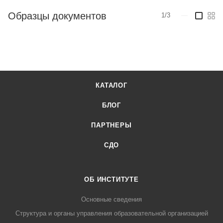
Образцы документов
1/3
—
КАТАЛОГ
БЛОГ
ПАРТНЕРЫ
СДО
ОБ ИНСТИТУТЕ
Основные сведения
Структура и органы управления образовательной организацией