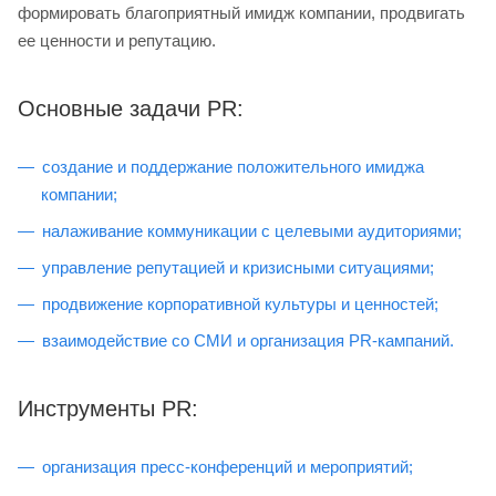
формировать благоприятный имидж компании, продвигать
ее ценности и репутацию.
Основные задачи PR:
создание и поддержание положительного имиджа
компании;
налаживание коммуникации с целевыми аудиториями;
управление репутацией и кризисными ситуациями;
продвижение корпоративной культуры и ценностей;
взаимодействие со СМИ и организация PR-кампаний.
Инструменты PR:
организация пресс-конференций и мероприятий;