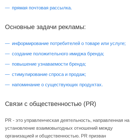
прямая почтовая рассылка.
Основные задачи рекламы:
информирование потребителей о товаре или услуге;
создание положительного имиджа бренда;
повышение узнаваемости бренда;
стимулирование спроса и продаж;
напоминание о существующих продуктах.
Связи с общественностью (PR)
PR - это управленческая деятельность, направленная на
установление взаимовыгодных отношений между
организацией и общественностью. PR призван