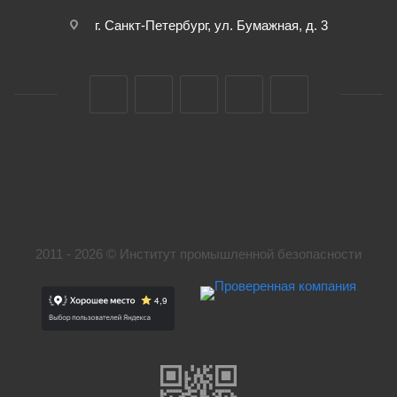
г. Санкт-Петербург, ул. Бумажная, д. 3
2011 - 2026 © Институт промышленной безопасности