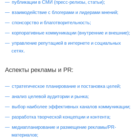
публикации в СМИ (пресс-релизы, статьи);
взаимодействие с блогерами и лидерами мнений;
спонсорство и благотворительность;
корпоративные коммуникации (внутренние и внешние);
управление репутацией в интернете и социальных
сетях.
Аспекты рекламы и PR:
стратегическое планирование и постановка целей;
анализ целевой аудитории и рынка;
выбор наиболее эффективных каналов коммуникации;
разработка творческой концепции и контента;
медиапланирование и размещение рекламы/PR-
материалов;