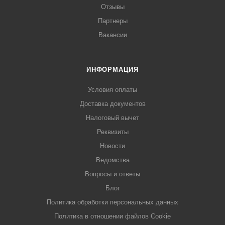
Отзывы
Партнеры
Вакансии
ИНФОРМАЦИЯ
Условия оплаты
Доставка документов
Налоговый вычет
Реквизиты
Новости
Ведомства
Вопросы и ответы
Блог
Политика обработки персональных данных
Политика в отношении файлов Cookie