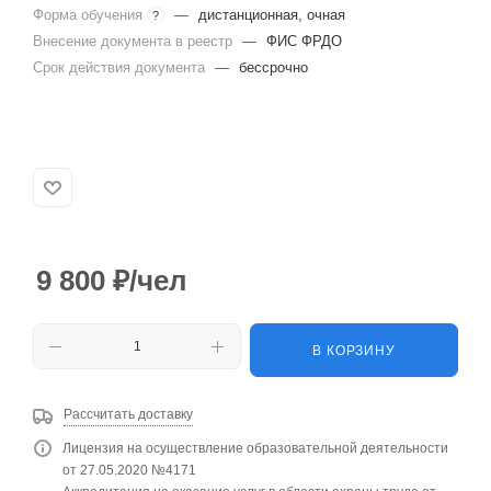
Форма обучения
—
дистанционная, очная
?
Внесение документа в реестр
—
ФИС ФРДО
Срок действия документа
—
бессрочно
9 800
₽
/чел
В КОРЗИНУ
Рассчитать доставку
Лицензия на осуществление образовательной деятельности
от 27.05.2020 №4171