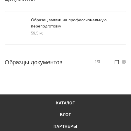
Образец заявки на профессиональную
переподготовку
59,5 кб
Образцы документов
1/3
—
КАТАЛОГ
БЛОГ
ПАРТНЕРЫ