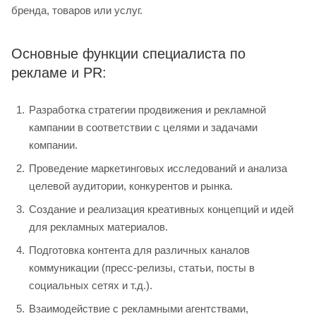
бренда, товаров или услуг.
Основные функции специалиста по
рекламе и PR:
Разработка стратегии продвижения и рекламной
кампании в соответствии с целями и задачами
компании.
Проведение маркетинговых исследований и анализа
целевой аудитории, конкурентов и рынка.
Создание и реализация креативных концепций и идей
для рекламных материалов.
Подготовка контента для различных каналов
коммуникации (пресс-релизы, статьи, посты в
социальных сетях и т.д.).
Взаимодействие с рекламными агентствами,