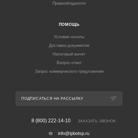
Правообладатели
ПОМОЩЬ
Условия оплаты
Доставка документов
Налоговый вычет
Вопрос-ответ
Запрос коммерческого предложения
ПОДПИСАТЬСЯ НА РАССЫЛКУ
8 (800) 222-14-10
ЗАКАЗАТЬ ЗВОНОК
info@ipbotsp.ru