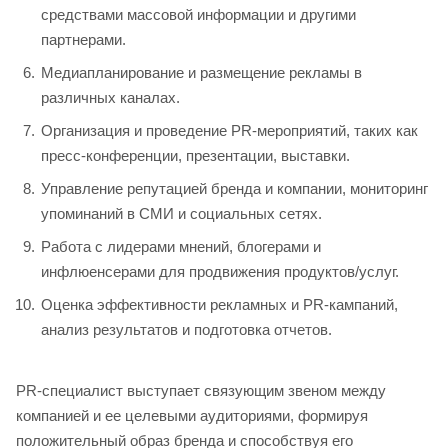
средствами массовой информации и другими
партнерами.
Медиапланирование и размещение рекламы в
различных каналах.
Организация и проведение PR-мероприятий, таких как
пресс-конференции, презентации, выставки.
Управление репутацией бренда и компании, мониторинг
упоминаний в СМИ и социальных сетях.
Работа с лидерами мнений, блогерами и
инфлюенсерами для продвижения продуктов/услуг.
Оценка эффективности рекламных и PR-кампаний,
анализ результатов и подготовка отчетов.
PR-специалист выступает связующим звеном между
компанией и ее целевыми аудиториями, формируя
положительный образ бренда и способствуя его