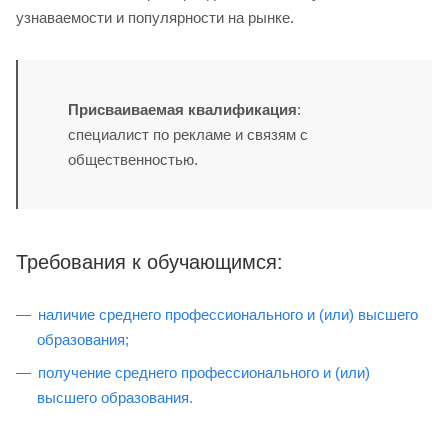
узнаваемости и популярности на рынке.
Присваиваемая квалификация
:
специалист по рекламе и связям с
общественностью.
Требования к обучающимся:
наличие среднего профессионального и (или) высшего
образования;
получение среднего профессионального и (или)
высшего образования.