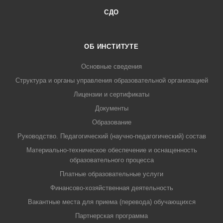
СДО
ОБ ИНСТИТУТЕ
Основные сведения
Структура и органы управления образовательной организацией
Лицензии и сертификаты
Документы
Образование
Руководство. Педагогический (научно-педагогический) состав
Материально-техническое обеспечение и оснащенность
образовательного процесса
Платные образовательные услуги
Финансово-хозяйственная деятельность
Вакантные места для приема (перевода) обучающихся
Партнерская программа