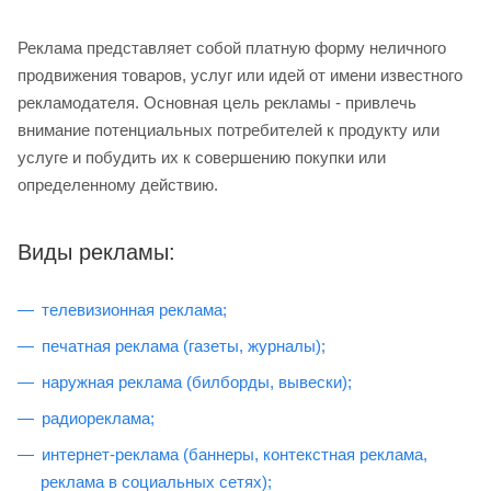
Реклама представляет собой платную форму неличного
продвижения товаров, услуг или идей от имени известного
рекламодателя. Основная цель рекламы - привлечь
внимание потенциальных потребителей к продукту или
услуге и побудить их к совершению покупки или
определенному действию.
Виды рекламы:
телевизионная реклама;
печатная реклама (газеты, журналы);
наружная реклама (билборды, вывески);
радиореклама;
интернет-реклама (баннеры, контекстная реклама,
реклама в социальных сетях);