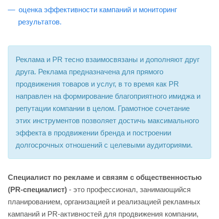
оценка эффективности кампаний и мониторинг
результатов.
Реклама и PR тесно взаимосвязаны и дополняют друг
друга. Реклама предназначена для прямого
продвижения товаров и услуг, в то время как PR
направлен на формирование благоприятного имиджа и
репутации компании в целом. Грамотное сочетание
этих инструментов позволяет достичь максимального
эффекта в продвижении бренда и построении
долгосрочных отношений с целевыми аудиториями.
Специалист по рекламе и связям с общественностью
(PR-специалист)
- это профессионал, занимающийся
планированием, организацией и реализацией рекламных
кампаний и PR-активностей для продвижения компании,