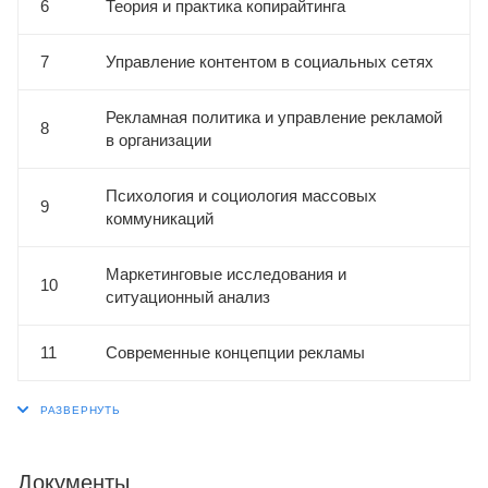
6
Теория и практика копирайтинга
7
Управление контентом в социальных сетях
Рекламная политика и управление рекламой
8
в организации
Психология и социология массовых
9
коммуникаций
Маркетинговые исследования и
10
ситуационный анализ
11
Современные концепции рекламы
Документы