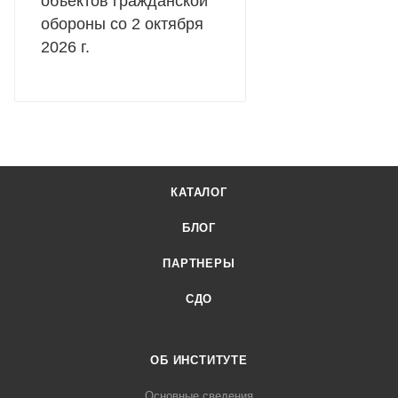
объектов гражданской
обороны со 2 октября
2026 г.
КАТАЛОГ
БЛОГ
ПАРТНЕРЫ
СДО
ОБ ИНСТИТУТЕ
Основные сведения