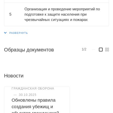
Организация и проведение мероприятий по
5
подготовке к защите населения при
чрезвычайных ситуациях и пожарах
Образцы документов
1/2
—
Новости
ГРАЖДАНСКАЯ ОБОРОНА
—
30.10.2025
Обновлены правила
создания убежищ и