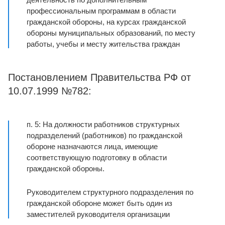
профессиональным программам в области
гражданской обороны, на курсах гражданской
обороны муниципальных образований, по месту
работы, учебы и месту жительства граждан
Постановлением Правительства РФ от
10.07.1999 №782:
п. 5: На должности работников структурных
подразделений (работников) по гражданской
обороне назначаются лица, имеющие
соответствующую подготовку в области
гражданской обороны.
Руководителем структурного подразделения по
гражданской обороне может быть один из
заместителей руководителя организации