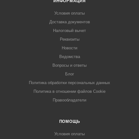
ИНФОРМАЦИЯ
Условия оплаты
Доставка документов
Налоговый вычет
Реквизиты
Новости
Ведомства
Вопросы и ответы
Блог
Политика обработки персональных данных
Политика в отношении файлов Cookie
Правообладатели
ПОМОЩЬ
Условия оплаты