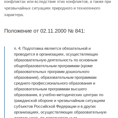
конфликтах или вследствие этих конфликтов, а также при
чрезвычайных ситуациях природного и техногенного
характера.
Положение от 02.11.2000 № 841:
п. 4: Подготовка является обязательной и
проводится в организациях, осуществляющих
образовательную деятельность по основным
общеобразовательным программам (кроме
образовательных программ дошкольного
образования), образовательным программам
среднего профессионального образования и
образовательным программам высшего
образования, в учебно-методических центрах по
гражданской обороне и чрезвычайным ситуациям
субъектов Российской Федерации и в других
организациях, осуществляющих образовательную
деятельность по дополнительным