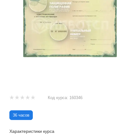
Код курса:
160346
36 часов
Характеристики курса