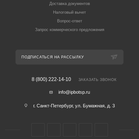
Доставка документов
Налоговый вычет
Вопрос-ответ
Запрос коммерческого предложения
ПОДПИСАТЬСЯ НА РАССЫЛКУ
8 (800) 222-14-10
ЗАКАЗАТЬ ЗВОНОК
info@ipbotsp.ru
г. Санкт-Петербург, ул. Бумажная, д. 3