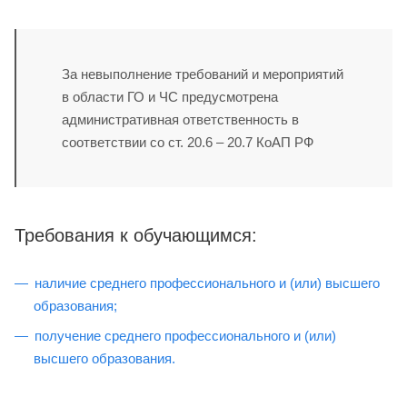
За невыполнение требований и мероприятий
в области ГО и ЧС предусмотрена
административная ответственность в
соответствии со ст. 20.6 – 20.7 КоАП РФ
Требования к обучающимся:
наличие среднего профессионального и (или) высшего
образования;
получение среднего профессионального и (или)
высшего образования.