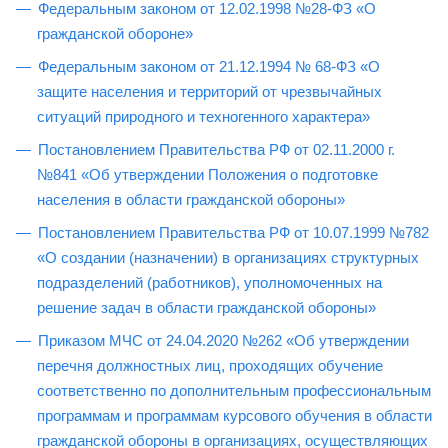
Федеральным законом от 12.02.1998 №28-ФЗ «О
гражданской обороне»
Федеральным законом от 21.12.1994 № 68-ФЗ «О
защите населения и территорий от чрезвычайных
ситуаций природного и техногенного характера»
Постановлением Правительства РФ от 02.11.2000 г.
№841 «Об утверждении Положения о подготовке
населения в области гражданской обороны»
Постановлением Правительства РФ от 10.07.1999 №782
«О создании (назначении) в организациях структурных
подразделений (работников), уполномоченных на
решение задач в области гражданской обороны»
Приказом МЧС от 24.04.2020 №262 «Об утверждении
перечня должностных лиц, проходящих обучение
соответственно по дополнительным профессиональным
программам и программам курсового обучения в области
гражданской обороны в организациях, осуществляющих