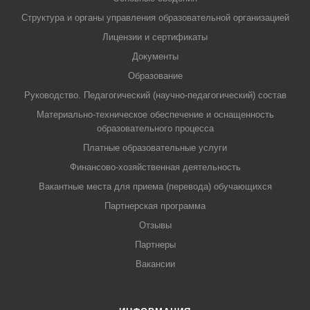
Структура и органы управления образовательной организацией
Лицензии и сертификаты
Документы
Образование
Руководство. Педагогический (научно-педагогический) состав
Материально-техническое обеспечение и оснащенность
образовательного процесса
Платные образовательные услуги
Финансово-хозяйственная деятельность
Вакантные места для приема (перевода) обучающихся
Партнерская программа
Отзывы
Партнеры
Вакансии