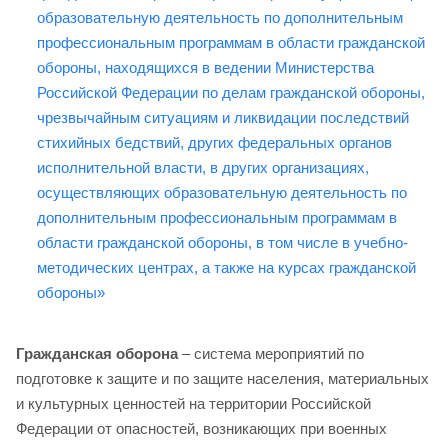
образовательную деятельность по дополнительным
профессиональным программам в области гражданской
обороны, находящихся в ведении Министерства
Российской Федерации по делам гражданской обороны,
чрезвычайным ситуациям и ликвидации последствий
стихийных бедствий, других федеральных органов
исполнительной власти, в других организациях,
осуществляющих образовательную деятельность по
дополнительным профессиональным программам в
области гражданской обороны, в том числе в учебно-
методических центрах, а также на курсах гражданской
обороны»
Гражданская оборона
– система мероприятий по
подготовке к защите и по защите населения, материальных
и культурных ценностей на территории Российской
Федерации от опасностей, возникающих при военных