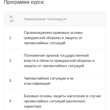
Программа курса:
№
Наименование темы/модуля
ПП
Организационно-правовые основы
1
гражданской обороны и защиты от
чрезвычайных ситуаций
Полномочия органов государственной
2
власти в области гражданской обороны и
защиты от чрезвычайных ситуаций
Чрезвычайные ситуации и их
3
классификация
Базовые основы защиты населения в случае
4
чрезвычайных ситуаций различного
характера