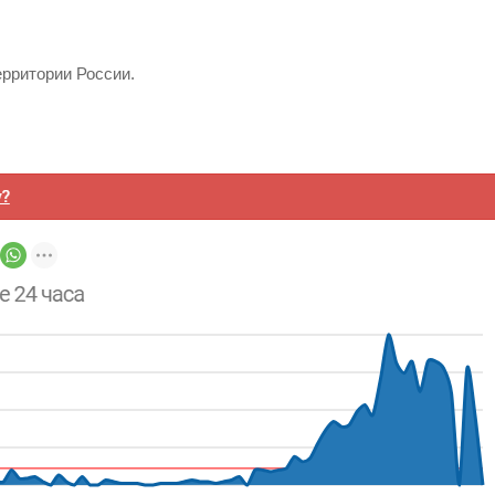
ерритории России.