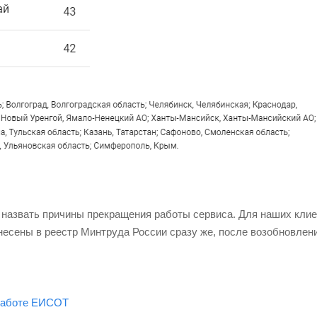
 назвать причины прекращения работы сервиса. Для наших клие
несены в реестр Минтруда России сразу же, после возобновлен
 работе ЕИСОТ