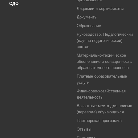
СДО
Лицензии и сертификаты
Документы
Образование
Руководство. Педагогический
(научно-педагогический)
состав
Материально-техническое
обеспечение и оснащенность
образовательного процесса
Платные образовательные
услуги
Финансово-хозяйственная
деятельность
Вакантные места для приема
(перевода) обучающихся
Партнерская программа
Отзывы
Партнеры