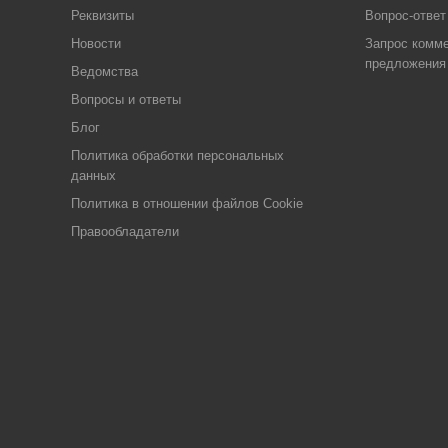
Реквизиты
Вопрос-ответ
Новости
Запрос комме
предложения
Ведомства
Вопросы и ответы
Блог
Политика обработки персональных
данных
Политика в отношении файлов Cookie
Правообладатели