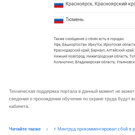
Техническая поддержка портала в данный момент не может
сведения о прохождении обучения по охране труда будут в
кабинета.
Читайте также
⚡️ Минтруд прокомментировал сбой в