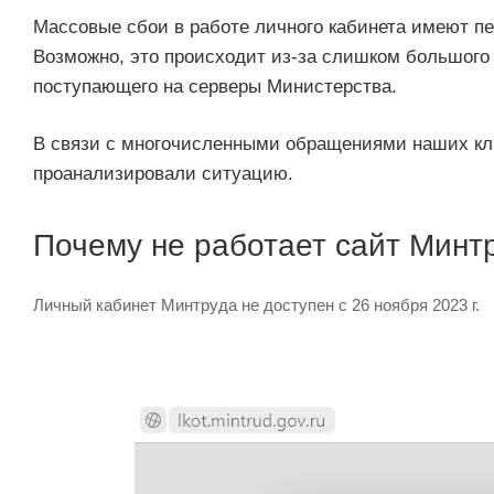
Массовые сбои в работе личного кабинета имеют пе
Возможно, это происходит из-за слишком большог
поступающего на серверы Министерства.
В связи с многочисленными обращениями наших кли
проанализировали ситуацию.
Почему не работает сайт Минт
Личный кабинет Минтруда не доступен с 26 ноября 2023 г.