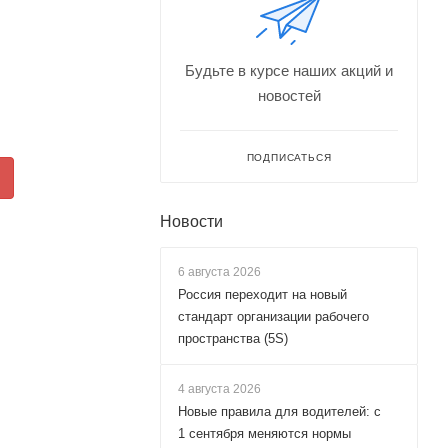
Будьте в курсе наших акций и
новостей
ПОДПИСАТЬСЯ
Новости
6 августа 2026
Россия переходит на новый
стандарт организации рабочего
пространства (5S)
4 августа 2026
Новые правила для водителей: с
1 сентября меняются нормы