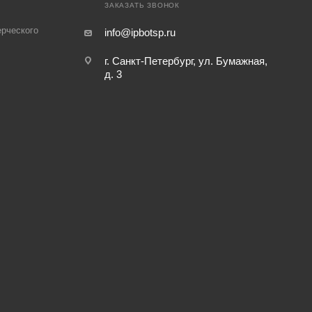
ЗАКАЗАТЬ ЗВОНОК
рческого
info@ipbotsp.ru
г. Санкт-Петербург, ул. Бумажная,
д. 3