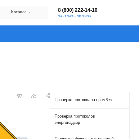
8 (800) 222-14-10
Каталог
ЗАКАЗАТЬ ЗВОНОК
Проверка протоколов промбез
Проверка протоколов
энергонадзор
Генератор безопасных паролей