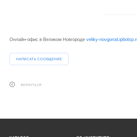
Онлайн-офис в Великом Новгороде
veliky-novgorod.ipbotsp.r
НАПИСАТЬ СООБЩЕНИЕ
ВЕРНУТЬСЯ