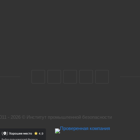
011 - 2026 © Институт промышленной безопасности