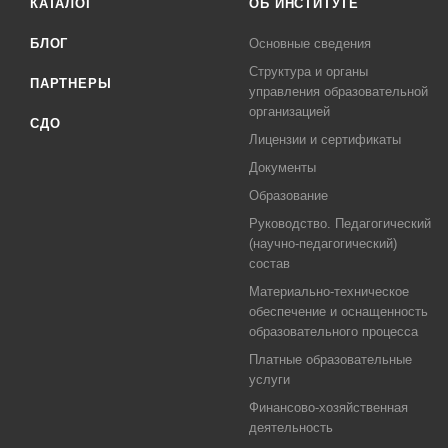
КАТАЛОГ
ОБ ИНСТИТУТЕ
БЛОГ
Основные сведения
Структура и органы
ПАРТНЕРЫ
управления образовательной
организацией
СДО
Лицензии и сертификаты
Документы
Образование
Руководство. Педагогический
(научно-педагогический)
состав
Материально-техническое
обеспечение и оснащенность
образовательного процесса
Платные образовательные
услуги
Финансово-хозяйственная
деятельность