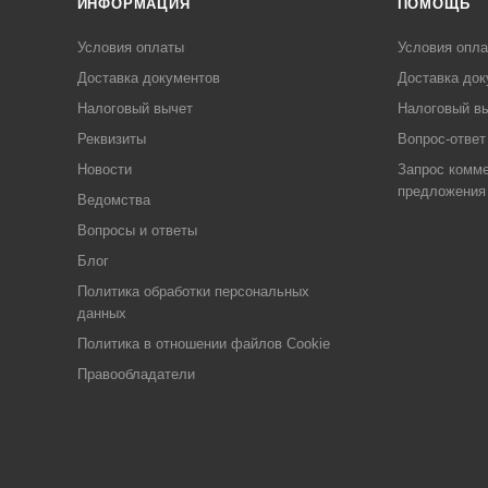
ИНФОРМАЦИЯ
ПОМОЩЬ
Условия оплаты
Условия опл
Доставка документов
Доставка док
Налоговый вычет
Налоговый в
Реквизиты
Вопрос-ответ
Новости
Запрос комме
предложения
Ведомства
Вопросы и ответы
Блог
Политика обработки персональных
данных
Политика в отношении файлов Cookie
Правообладатели