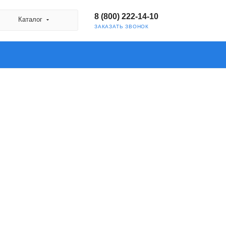
8 (800) 222-14-10
Каталог
ЗАКАЗАТЬ ЗВОНОК