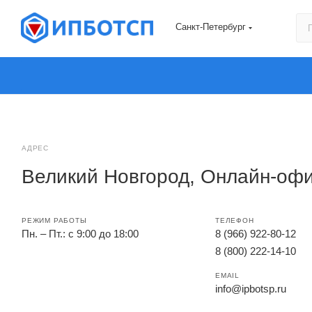
Санкт-Петербург
АДРЕС
Великий Новгород, Онлайн-оф
РЕЖИМ РАБОТЫ
ТЕЛЕФОН
Пн. – Пт.: с 9:00 до 18:00
8 (966) 922-80-12
8 (800) 222-14-10
EMAIL
info@ipbotsp.ru