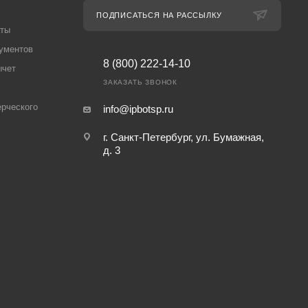
ПОДПИСАТЬСЯ НА РАССЫЛКУ
аты
ументов
8 (800) 222-14-10
ычет
ЗАКАЗАТЬ ЗВОНОК
рческого
info@ipbotsp.ru
г. Санкт-Петербург, ул. Бумажная,
д. 3