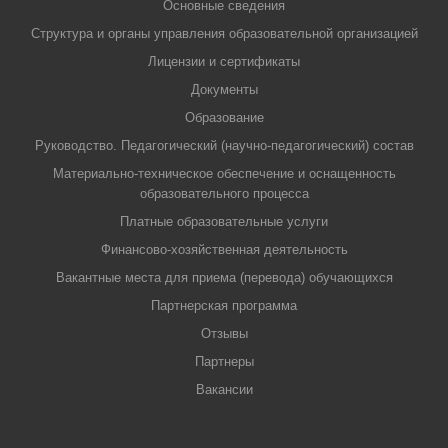
Основные сведения
Структура и органы управления образовательной организацией
Лицензии и сертификаты
Документы
Образование
Руководство. Педагогический (научно-педагогический) состав
Материально-техническое обеспечение и оснащенность
образовательного процесса
Платные образовательные услуги
Финансово-хозяйственная деятельность
Вакантные места для приема (перевода) обучающихся
Партнерская программа
Отзывы
Партнеры
Вакансии