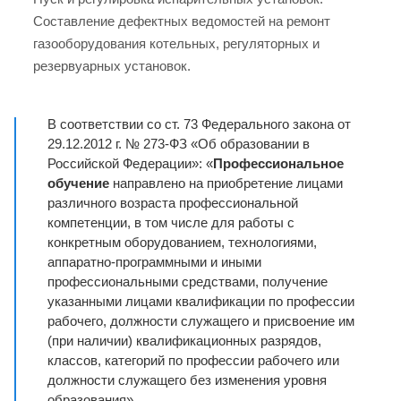
Составление дефектных ведомостей на ремонт
газооборудования котельных, регуляторных и
резервуарных установок.
В соответствии со ст. 73 Федерального закона от
29.12.2012 г. № 273-ФЗ «Об образовании в
Российской Федерации»: «
Профессиональное
обучение
направлено на приобретение лицами
различного возраста профессиональной
компетенции, в том числе для работы с
конкретным оборудованием, технологиями,
аппаратно-программными и иными
профессиональными средствами, получение
указанными лицами квалификации по профессии
рабочего, должности служащего и присвоение им
(при наличии) квалификационных разрядов,
классов, категорий по профессии рабочего или
должности служащего без изменения уровня
образования»