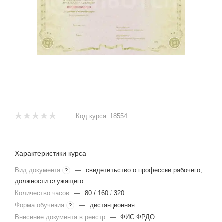
Код курса:
18554
Характеристики курса
Вид документа
—
свидетельство о профессии рабочего,
?
должности служащего
Количество часов
—
80 / 160 / 320
Форма обучения
—
дистанционная
?
Внесение документа в реестр
—
ФИС ФРДО