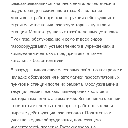
самозакрывающихся клапанов вентилей баллонов и
редукторов для сжиженного газа. Выполнение
монтажных работ при реконструкции действующих в
строительстве новых газорегуляторных пунктов и
станций. Монтаж групповых газобаллонных установок.
Пуск газа, обслуживание и ремонт всех видов
газооборудования, установленного в учреждениях и
коммунально-бытовых предприятиях, а также
котельных без автоматики;
5 разряд – выполнение слесарных работ по настройке и
наладке оборудования и автоматики газорегуляторных
пунктов и станций после их ремонта. Обслуживание и
текущий ремонт газовых пищеварочных котлов и
ресторанных плит с автоматикой. Выполнение средней
сложности и сложных слесарных работ по врезке и
вырезке действующих газопроводов. Подготовка и
участие в сдаче оборудования, подлежащего
инспекторской проверке Гостехнадзора, на