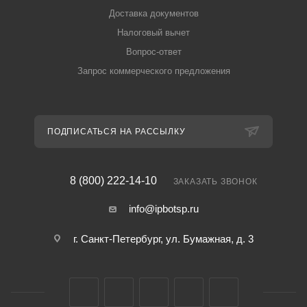
Доставка документов
Налоговый вычет
Вопрос-ответ
Запрос коммерческого предложения
ПОДПИСАТЬСЯ НА РАССЫЛКУ
8 (800) 222-14-10
ЗАКАЗАТЬ ЗВОНОК
info@ipbotsp.ru
г. Санкт-Петербург, ул. Бумажная, д. 3