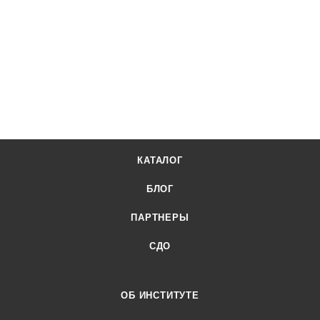
КАТАЛОГ
БЛОГ
ПАРТНЕРЫ
СДО
ОБ ИНСТИТУТЕ