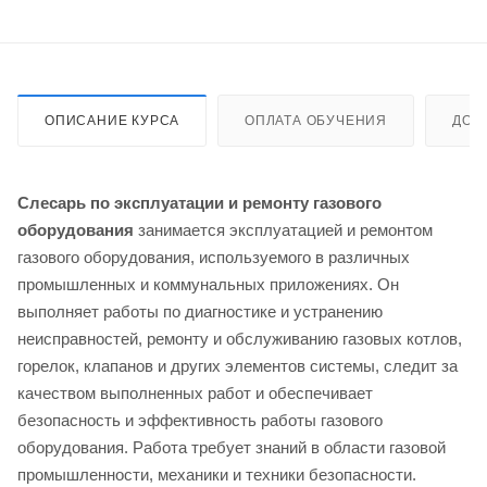
ОПИСАНИЕ КУРСА
ОПЛАТА ОБУЧЕНИЯ
ДОС
Слесарь по эксплуатации и ремонту газового
оборудования
занимается эксплуатацией и ремонтом
газового оборудования, используемого в различных
промышленных и коммунальных приложениях. Он
выполняет работы по диагностике и устранению
неисправностей, ремонту и обслуживанию газовых котлов,
горелок, клапанов и других элементов системы, следит за
качеством выполненных работ и обеспечивает
безопасность и эффективность работы газового
оборудования. Работа требует знаний в области газовой
промышленности, механики и техники безопасности.