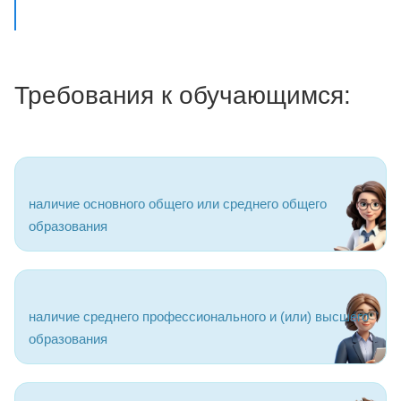
Требования к обучающимся:
наличие основного общего или среднего общего
образования
наличие среднего профессионального и (или) высшего
образования