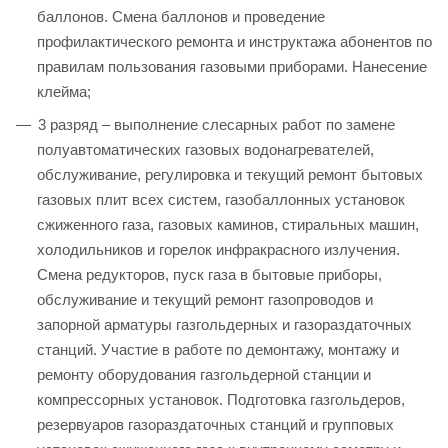
баллонов. Смена баллонов и проведение
профилактического ремонта и инструктажа абонентов по
правилам пользования газовыми приборами. Нанесение
клейма;
3 разряд – выполнение слесарных работ по замене
полуавтоматических газовых водонагревателей,
обслуживание, регулировка и текущий ремонт бытовых
газовых плит всех систем, газобаллонных установок
сжиженного газа, газовых каминов, стиральных машин,
холодильников и горелок инфракрасного излучения.
Смена редукторов, пуск газа в бытовые приборы,
обслуживание и текущий ремонт газопроводов и
запорной арматуры газгольдерных и газораздаточных
станций. Участие в работе по демонтажу, монтажу и
ремонту оборудования газгольдерной станции и
компрессорных установок. Подготовка газгольдеров,
резервуаров газораздаточных станций и групповых