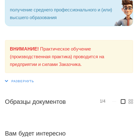
получение среднего профессионального и (или)
высшего образования
ВНИМАНИЕ!
Практическое обучение
(производственная практика) проводится на
предприятии и силами Заказчика.
Образцы документов
1/4
—
Вам будет интересно