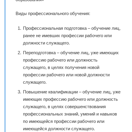
Виды профессионального обучения:
Профессиональная подготовка – обучение лиц,
ранее не имевших профессии рабочего или
должности служащего.
Переподготовка – обучение лиц, уже имеющих
профессию рабочего или должность
служащего, в целях получения новой
профессии рабочего или новой должности
служащего.
Повышение квалификации – обучение лиц, уже
имеющих профессию рабочего или должность
служащего, в целях совершенствования
профессиональных знаний, умений и навыков
по имеющейся профессии рабочего или
имеющейся должности служащего.