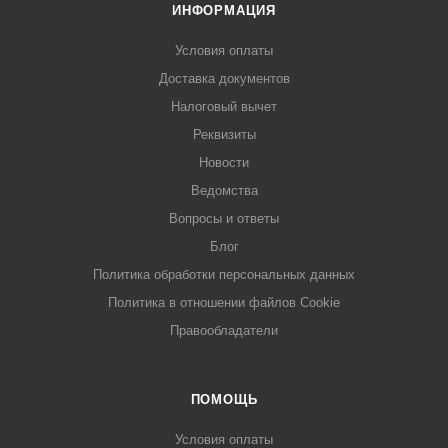
ИНФОРМАЦИЯ
Условия оплаты
Доставка документов
Налоговый вычет
Реквизиты
Новости
Ведомства
Вопросы и ответы
Блог
Политика обработки персональных данных
Политика в отношении файлов Cookie
Правообладатели
ПОМОЩЬ
Условия оплаты