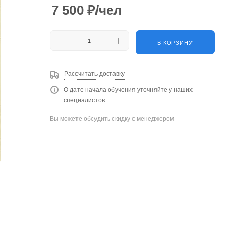
7 500
₽
/чел
В КОРЗИНУ
Рассчитать доставку
О дате начала обучения уточняйте у наших
специалистов
Вы можете обсудить скидку с менеджером