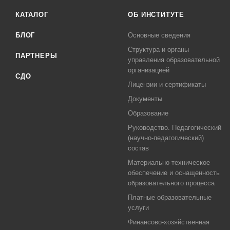
КАТАЛОГ
ОБ ИНСТИТУТЕ
БЛОГ
Основные сведения
Структура и органы
ПАРТНЕРЫ
управления образовательной
организацией
СДО
Лицензии и сертификаты
Документы
Образование
Руководство. Педагогический
(научно-педагогический)
состав
Материально-техническое
обеспечение и оснащенность
образовательного процесса
Платные образовательные
услуги
Финансово-хозяйственная