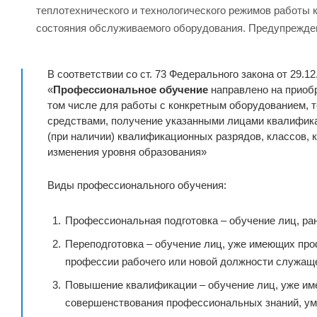
теплотехнического и технологического режимов работы
состояния обслуживаемого оборудования. Предупрежден
В соответствии со ст. 73 Федерального закона от 29.1
«
Профессиональное обучение
направлено на приобр
том числе для работы с конкретным оборудованием,
средствами, получение указанными лицами квалифика
(при наличии) квалификационных разрядов, классов, 
изменения уровня образования»
Виды профессионального обучения:
Профессиональная подготовка – обучение лиц, ра
Переподготовка – обучение лиц, уже имеющих про
профессии рабочего или новой должности служаще
Повышение квалификации – обучение лиц, уже им
совершенствования профессиональных знаний, ум