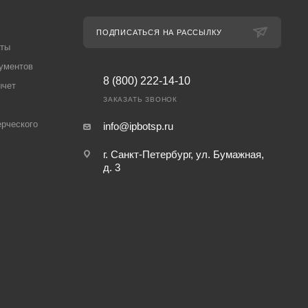
ПОДПИСАТЬСЯ НА РАССЫЛКУ
аты
ументов
8 (800) 222-14-10
ычет
ЗАКАЗАТЬ ЗВОНОК
рческого
info@ipbotsp.ru
г. Санкт-Петербург, ул. Бумажная,
д. 3