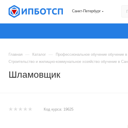
Санкт-Петербург
—
—
Главная
Каталог
Профессиональное обучение обучение в 
Строительство и жилищно-коммунальное хозяйство обучение в Сан
Шламовщик
Код курса:
19625