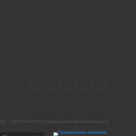
011 - 2026 © Институт промышленной безопасности