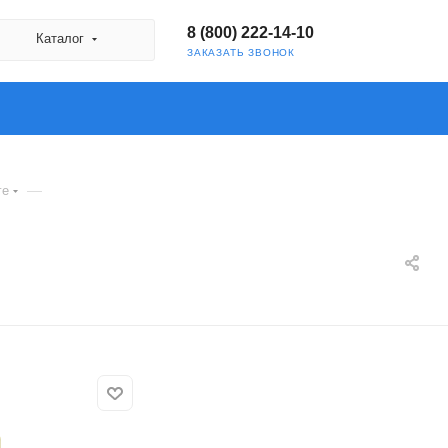
8 (800) 222-14-10
Каталог
ЗАКАЗАТЬ ЗВОНОК
—
ге