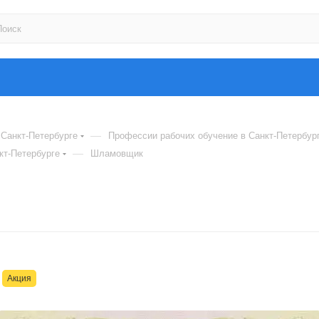
—
Санкт-Петербурге
Профессии рабочих обучение в Санкт-Петербур
—
кт-Петербурге
Шламовщик
Акция