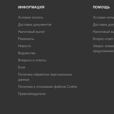
ИНФОРМАЦИЯ
ПОМОЩЬ
Условия оплаты
Условия опл
Доставка документов
Доставка док
Налоговый вычет
Налоговый в
Реквизиты
Вопрос-ответ
Новости
Запрос комме
предложения
Ведомства
Вопросы и ответы
Блог
Политика обработки персональных
данных
Политика в отношении файлов Cookie
Правообладатели