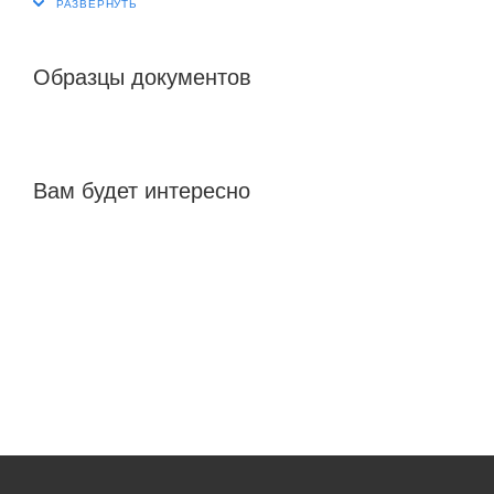
Образцы документов
Вам будет интересно