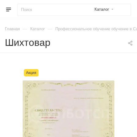
Каталог
—
—
Главная
Каталог
Профессиональное обучение обучение в Са
Шихтовар
Акция