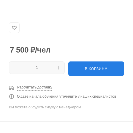
7 500
₽
/чел
В КОРЗИНУ
Рассчитать доставку
О дате начала обучения уточняйте у наших специалистов
Вы можете обсудить скидку с менеджером