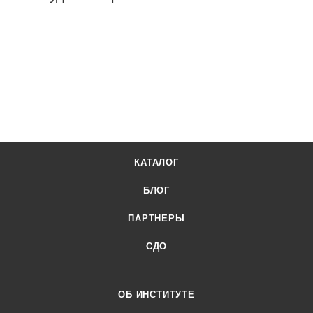
КАТАЛОГ
БЛОГ
ПАРТНЕРЫ
СДО
ОБ ИНСТИТУТЕ