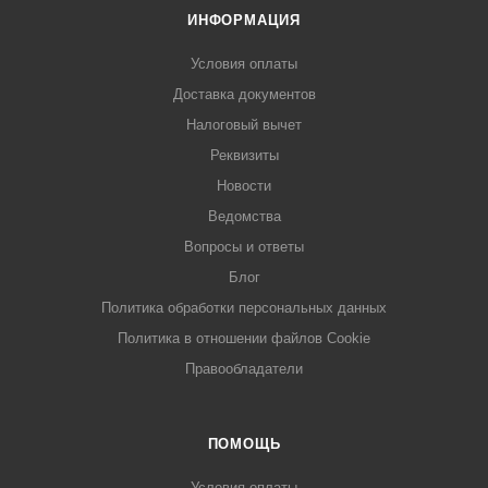
ИНФОРМАЦИЯ
Условия оплаты
Доставка документов
Налоговый вычет
Реквизиты
Новости
Ведомства
Вопросы и ответы
Блог
Политика обработки персональных данных
Политика в отношении файлов Cookie
Правообладатели
ПОМОЩЬ
Условия оплаты