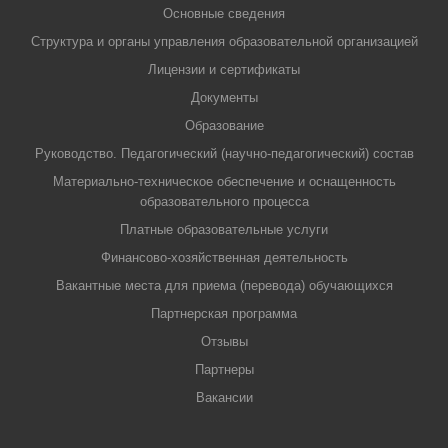
Основные сведения
Структура и органы управления образовательной организацией
Лицензии и сертификаты
Документы
Образование
Руководство. Педагогический (научно-педагогический) состав
Материально-техническое обеспечение и оснащенность
образовательного процесса
Платные образовательные услуги
Финансово-хозяйственная деятельность
Вакантные места для приема (перевода) обучающихся
Партнерская программа
Отзывы
Партнеры
Вакансии