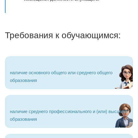
Требования к обучающимся:
наличие основного общего или среднего общего
образования
наличие среднего профессионального и (или) высшего
образования