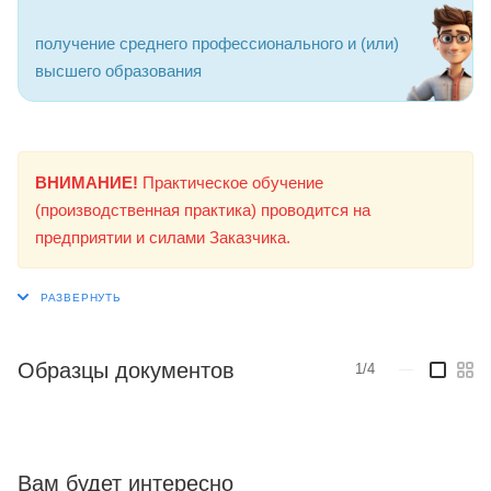
получение среднего профессионального и (или)
высшего образования
ВНИМАНИЕ!
Практическое обучение
(производственная практика) проводится на
предприятии и силами Заказчика.
Образцы документов
1/4
—
Вам будет интересно