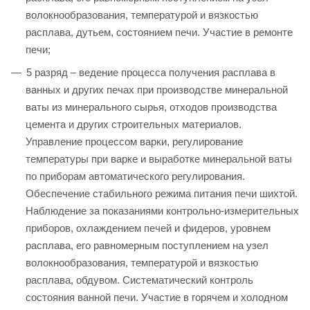
волокнообразования, температурой и вязкостью
расплава, дутьем, состоянием печи. Участие в ремонте
печи;
5 разряд – ведение процесса получения расплава в
ванных и других печах при производстве минеральной
ваты из минерального сырья, отходов производства
цемента и других строительных материалов.
Управление процессом варки, регулирование
температуры при варке и выработке минеральной ваты
по приборам автоматического регулирования.
Обеспечение стабильного режима питания печи шихтой.
Наблюдение за показаниями контрольно-измерительных
приборов, охлаждением печей и фидеров, уровнем
расплава, его равномерным поступлением на узел
волокнообразования, температурой и вязкостью
расплава, обдувом. Систематический контроль
состояния ванной печи. Участие в горячем и холодном