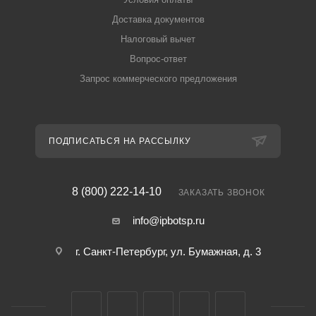
Доставка документов
Налоговый вычет
Вопрос-ответ
Запрос коммерческого предложения
ПОДПИСАТЬСЯ НА РАССЫЛКУ
8 (800) 222-14-10
ЗАКАЗАТЬ ЗВОНОК
info@ipbotsp.ru
г. Санкт-Петербург, ул. Бумажная, д. 3