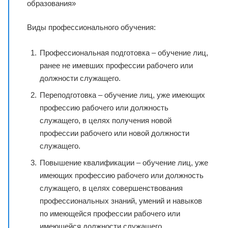
образования»
Виды профессионального обучения:
Профессиональная подготовка – обучение лиц,
ранее не имевших профессии рабочего или
должности служащего.
Переподготовка – обучение лиц, уже имеющих
профессию рабочего или должность
служащего, в целях получения новой
профессии рабочего или новой должности
служащего.
Повышение квалификации – обучение лиц, уже
имеющих профессию рабочего или должность
служащего, в целях совершенствования
профессиональных знаний, умений и навыков
по имеющейся профессии рабочего или
имеющейся должности служащего.