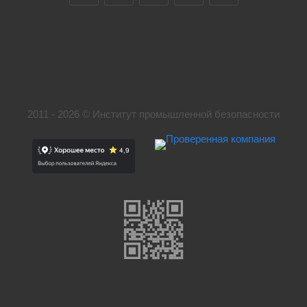
2011 - 2026 © Институт промышленной безопасности