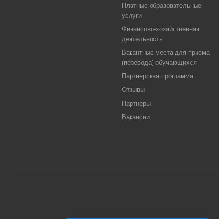
Платные образовательные
услуги
Финансово-хозяйственная
деятельность
Вакантные места для приема
(перевода) обучающихся
Партнерская программа
Отзывы
Партнеры
Вакансии