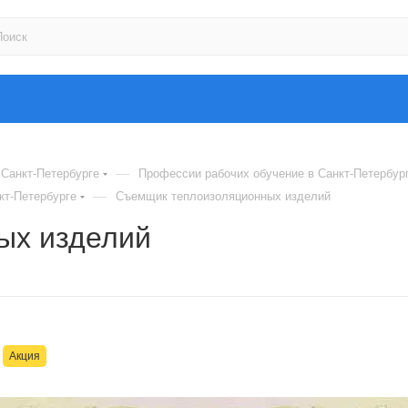
—
Санкт-Петербурге
Профессии рабочих обучение в Санкт-Петербур
—
кт-Петербурге
Съемщик теплоизоляционных изделий
ых изделий
Акция