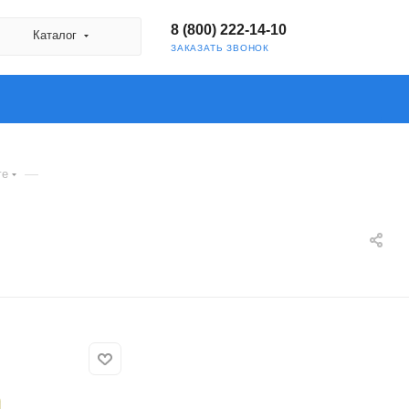
8 (800) 222-14-10
Каталог
ЗАКАЗАТЬ ЗВОНОК
—
ге