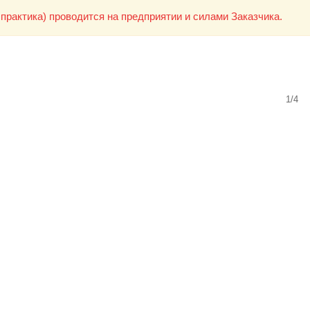
практика) проводится на предприятии и силами Заказчика.
1/4