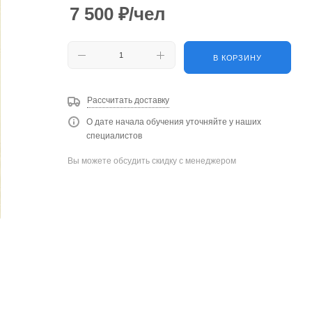
7 500
₽
/чел
В КОРЗИНУ
Рассчитать доставку
О дате начала обучения уточняйте у наших
специалистов
Вы можете обсудить скидку с менеджером