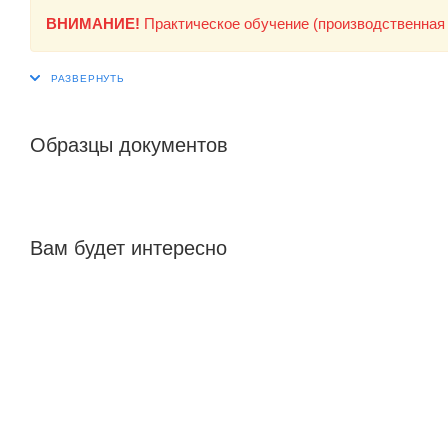
ВНИМАНИЕ!
Практическое обучение (производственная 
Образцы документов
Вам будет интересно