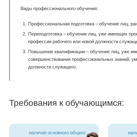
Виды профессионального обучения:
Профессиональная подготовка – обучение лиц, ра
Переподготовка – обучение лиц, уже имеющих про
профессии рабочего или новой должности служаще
Повышение квалификации – обучение лиц, уже им
совершенствования профессиональных знаний, ум
должности служащего.
Требования к обучающимся:
наличие основного общего
нал