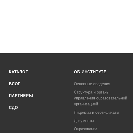
КАТАЛОГ
ОБ ИНСТИТУТЕ
БЛОГ
Основные сведения
Структура и органы
ПАРТНЕРЫ
управления образовательной
организацией
СДО
Лицензии и сертификаты
Документы
Образование