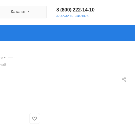
8 (800) 222-14-10
Каталог
ЗАКАЗАТЬ ЗВОНОК
—
ге
лий