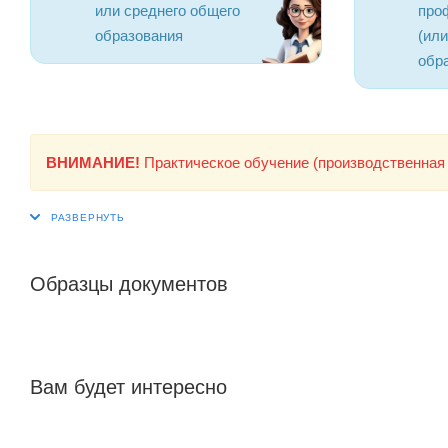
или среднего общего
про
образования
(ил
обр
ВНИМАНИЕ!
Практическое обучение (производственная 
Образцы документов
Вам будет интересно