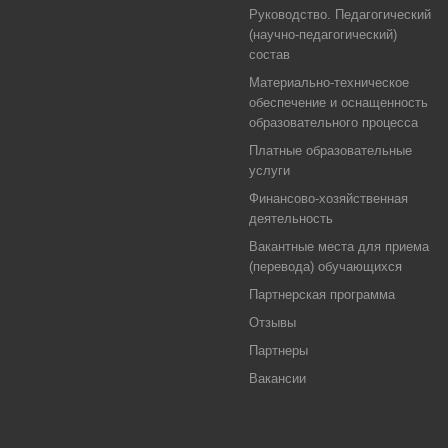
Руководство. Педагогический
(научно-педагогический)
состав
Материально-техническое
обеспечение и оснащенность
образовательного процесса
Платные образовательные
услуги
Финансово-хозяйственная
деятельность
Вакантные места для приема
(перевода) обучающихся
Партнерская программа
Отзывы
Партнеры
Вакансии