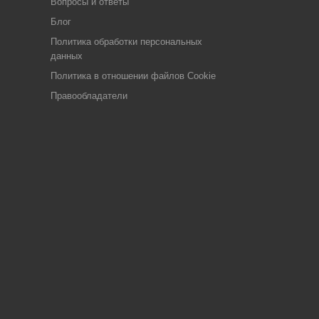
Вопросы и ответы
Блог
Политика обработки персональных
данных
Политика в отношении файлов Cookie
Правообладатели