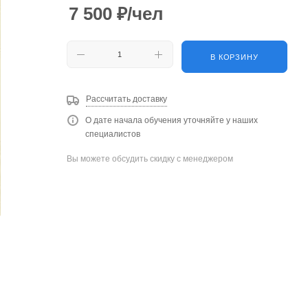
7 500
₽
/чел
В КОРЗИНУ
Рассчитать доставку
О дате начала обучения уточняйте у наших
специалистов
Вы можете обсудить скидку с менеджером