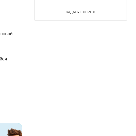
ЗАДАТЬ ВОПРОС
 новой
йся