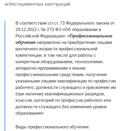
асбестоцементных конструкций.
В соответствии со ст. 73 Федерального закона от
29.12.2012 г. № 273-ФЗ «Об образовании в
Российской Федерации»: «
Профессиональное
обучение
направлено на приобретение лицами
различного возраста профессиональной
компетенции, в том числе для работы с
конкретным оборудованием, технологиями,
аппаратно-программными и иными
профессиональными средствами, получение
указанными лицами квалификации по профессии
рабочего, должности служащего и присвоение им
(при наличии) квалификационных разрядов,
классов, категорий по профессии рабочего или
должности служащего без изменения уровня
образования»
Виды профессионального обучения: