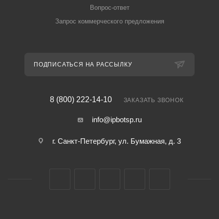
Вопрос-ответ
Запрос коммерческого предложения
ПОДПИСАТЬСЯ НА РАССЫЛКУ
8 (800) 222-14-10
ЗАКАЗАТЬ ЗВОНОК
info@ipbotsp.ru
г. Санкт-Петербург, ул. Бумажная, д. 3