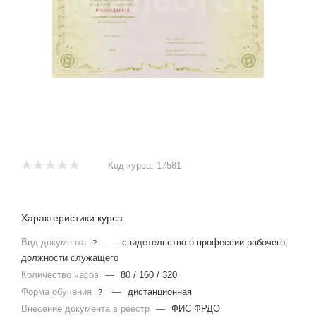
Код курса:
17581
Характеристики курса
Вид документа
—
свидетельство о профессии рабочего,
?
должности служащего
Количество часов
—
80 / 160 / 320
Форма обучения
—
дистанционная
?
Внесение документа в реестр
—
ФИС ФРДО