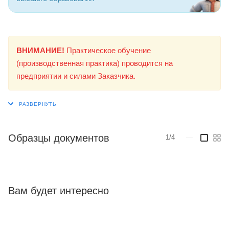
ВНИМАНИЕ!
Практическое обучение
(производственная практика) проводится на
предприятии и силами Заказчика.
Образцы документов
1/4
—
Вам будет интересно