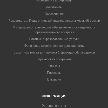
Лицензии и сертификаты
Документы
Образование
Руководство. Педагогический (научно-педагогический) состав
Материально-техническое обеспечение и оснащенность
образовательного процесса
Платные образовательные услуги
Финансово-хозяйственная деятельность
Вакантные места для приема (перевода) обучающихся
Партнерская программа
Отзывы
Партнеры
Вакансии
ИНФОРМАЦИЯ
Условия оплаты