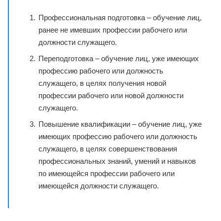
Профессиональная подготовка – обучение лиц,
ранее не имевших профессии рабочего или
должности служащего.
Переподготовка – обучение лиц, уже имеющих
профессию рабочего или должность
служащего, в целях получения новой
профессии рабочего или новой должности
служащего.
Повышение квалификации – обучение лиц, уже
имеющих профессию рабочего или должность
служащего, в целях совершенствования
профессиональных знаний, умений и навыков
по имеющейся профессии рабочего или
имеющейся должности служащего.