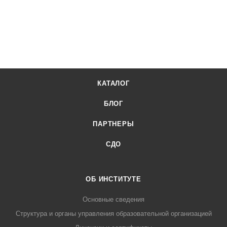
КАТАЛОГ
БЛОГ
ПАРТНЕРЫ
СДО
ОБ ИНСТИТУТЕ
Основные сведения
Структура и органы управления образовательной организацией