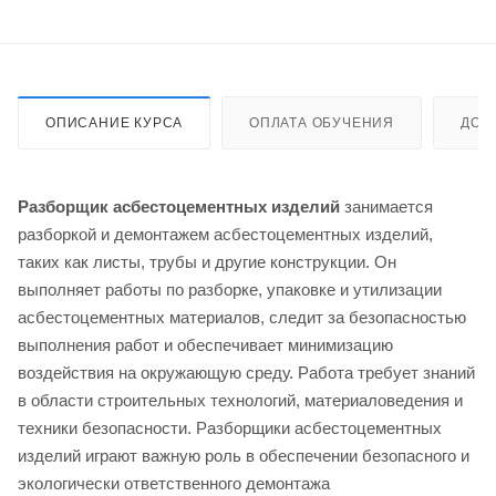
ОПИСАНИЕ КУРСА
ОПЛАТА ОБУЧЕНИЯ
ДОС
Разборщик асбестоцементных изделий
занимается
разборкой и демонтажем асбестоцементных изделий,
таких как листы, трубы и другие конструкции. Он
выполняет работы по разборке, упаковке и утилизации
асбестоцементных материалов, следит за безопасностью
выполнения работ и обеспечивает минимизацию
воздействия на окружающую среду. Работа требует знаний
в области строительных технологий, материаловедения и
техники безопасности. Разборщики асбестоцементных
изделий играют важную роль в обеспечении безопасного и
экологически ответственного демонтажа