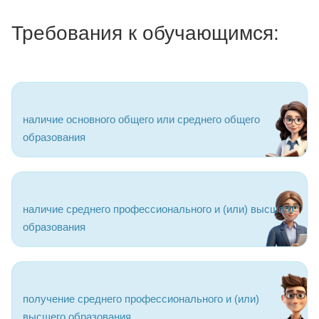
Требования к обучающимся:
наличие основного общего или среднего общего
образования
наличие среднего профессионального и (или) высшего
образования
получение среднего профессионального и (или)
высшего образования