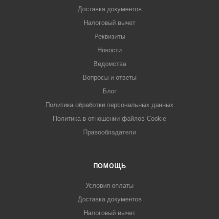
Доставка документов
Налоговый вычет
Реквизиты
Новости
Ведомства
Вопросы и ответы
Блог
Политика обработки персональных данных
Политика в отношении файлов Cookie
Правообладатели
ПОМОЩЬ
Условия оплаты
Доставка документов
Налоговый вычет