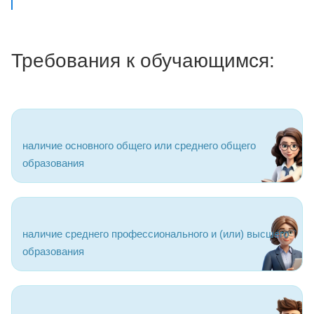
Требования к обучающимся:
наличие основного общего или среднего общего
образования
наличие среднего профессионального и (или) высшего
образования