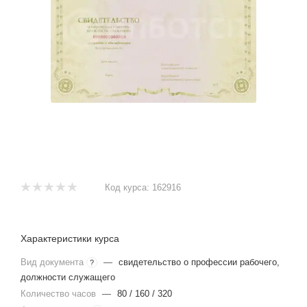
Код курса:
162916
Характеристики курса
Вид документа
—
свидетельство о профессии рабочего,
?
должности служащего
Количество часов
—
80 / 160 / 320