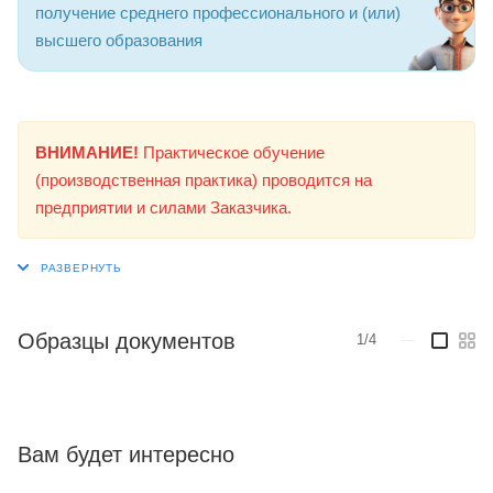
получение среднего профессионального и (или)
высшего образования
ВНИМАНИЕ!
Практическое обучение
(производственная практика) проводится на
предприятии и силами Заказчика.
Образцы документов
1/4
—
Вам будет интересно