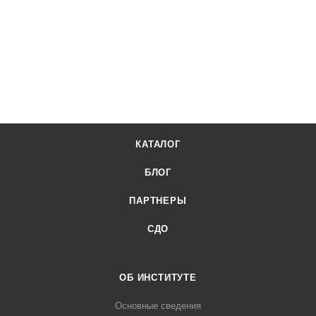
КАТАЛОГ
БЛОГ
ПАРТНЕРЫ
СДО
ОБ ИНСТИТУТЕ
Основные сведения