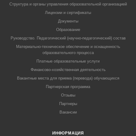
Структура и органы управления образовательной организацией
Лицензии и сертификаты
Документы
Образование
Руководство. Педагогический (научно-педагогический) состав
Материально-техническое обеспечение и оснащенность
образовательного процесса
Платные образовательные услуги
Финансово-хозяйственная деятельность
Вакантные места для приема (перевода) обучающихся
Партнерская программа
Отзывы
Партнеры
Вакансии
ИНФОРМАЦИЯ