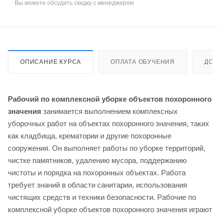
Вы можете обсудить скидку с менеджером
ОПИСАНИЕ КУРСА
ОПЛАТА ОБУЧЕНИЯ
ДОС
Рабочий по комплексной уборке объектов похоронного
значения
занимается выполнением комплексных
уборочных работ на объектах похоронного значения, таких
как кладбища, крематории и другие похоронные
сооружения. Он выполняет работы по уборке территорий,
чистке памятников, удалению мусора, поддержанию
чистоты и порядка на похоронных объектах. Работа
требует знаний в области санитарии, использования
чистящих средств и техники безопасности. Рабочие по
комплексной уборке объектов похоронного значения играют