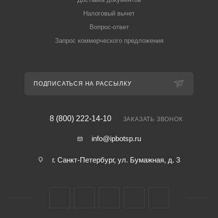
Налоговый вычет
Вопрос-ответ
Запрос коммерческого предложения
ПОДПИСАТЬСЯ НА РАССЫЛКУ
8 (800) 222-14-10
ЗАКАЗАТЬ ЗВОНОК
info@ipbotsp.ru
г. Санкт-Петербург, ул. Бумажная, д. 3