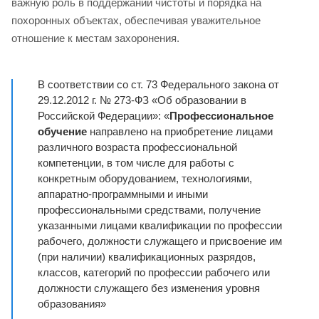
важную роль в поддержании чистоты и порядка на
похоронных объектах, обеспечивая уважительное
отношение к местам захоронения.
В соответствии со ст. 73 Федерального закона от
29.12.2012 г. № 273-ФЗ «Об образовании в
Российской Федерации»: «
Профессиональное
обучение
направлено на приобретение лицами
различного возраста профессиональной
компетенции, в том числе для работы с
конкретным оборудованием, технологиями,
аппаратно-программными и иными
профессиональными средствами, получение
указанными лицами квалификации по профессии
рабочего, должности служащего и присвоение им
(при наличии) квалификационных разрядов,
классов, категорий по профессии рабочего или
должности служащего без изменения уровня
образования»