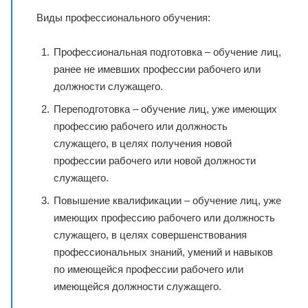
Виды профессионального обучения:
Профессиональная подготовка – обучение лиц,
ранее не имевших профессии рабочего или
должности служащего.
Переподготовка – обучение лиц, уже имеющих
профессию рабочего или должность
служащего, в целях получения новой
профессии рабочего или новой должности
служащего.
Повышение квалификации – обучение лиц, уже
имеющих профессию рабочего или должность
служащего, в целях совершенствования
профессиональных знаний, умений и навыков
по имеющейся профессии рабочего или
имеющейся должности служащего.