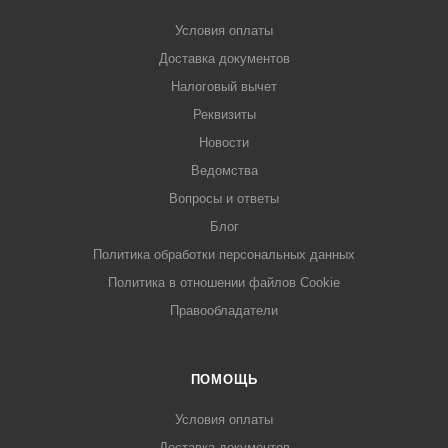
Условия оплаты
Доставка документов
Налоговый вычет
Реквизиты
Новости
Ведомства
Вопросы и ответы
Блог
Политика обработки персональных данных
Политика в отношении файлов Cookie
Правообладатели
ПОМОЩЬ
Условия оплаты
Доставка документов