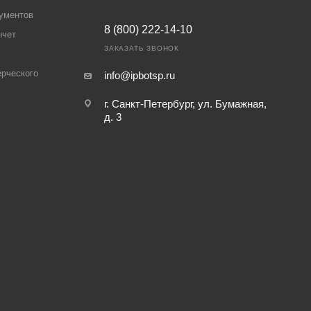
ументов
8 (800) 222-14-10
ычет
ЗАКАЗАТЬ ЗВОНОК
рческого
info@ipbotsp.ru
г. Санкт-Петербург, ул. Бумажная,
д. 3