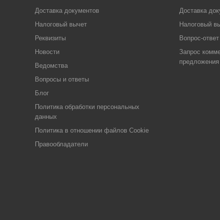
Доставка документов
Доставка док
Налоговый вычет
Налоговый в
Реквизиты
Вопрос-ответ
Новости
Запрос комме
предложения
Ведомства
Вопросы и ответы
Блог
Политика обработки персональных
данных
Политика в отношении файлов Cookie
Правообладатели