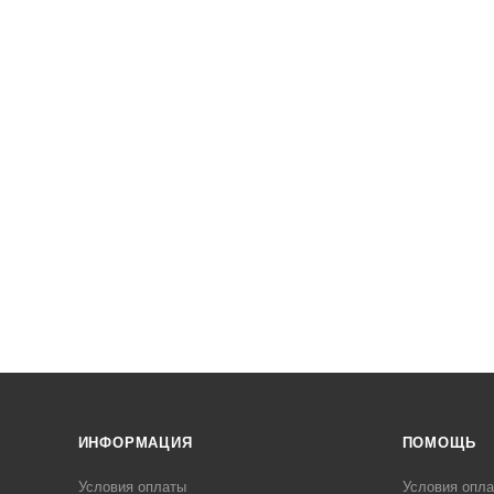
ИНФОРМАЦИЯ
ПОМОЩЬ
Условия оплаты
Условия опл