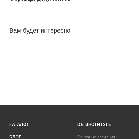
Вам будет интересно
КАТАЛОГ
ОБ ИНСТИТУТЕ
БЛОГ
Основные сведения