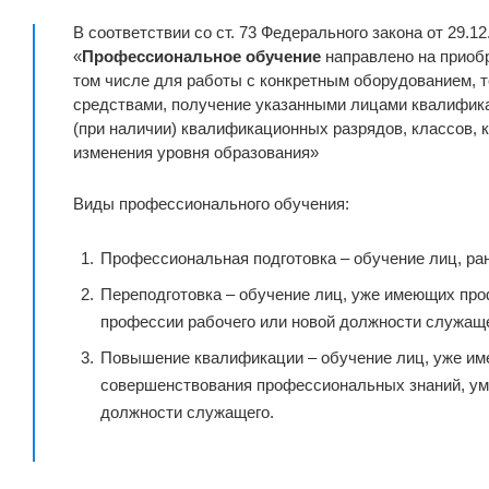
В соответствии со ст. 73 Федерального закона от 29.1
«
Профессиональное обучение
направлено на приобр
том числе для работы с конкретным оборудованием,
средствами, получение указанными лицами квалифика
(при наличии) квалификационных разрядов, классов, 
изменения уровня образования»
Виды профессионального обучения:
Профессиональная подготовка – обучение лиц, ра
Переподготовка – обучение лиц, уже имеющих про
профессии рабочего или новой должности служаще
Повышение квалификации – обучение лиц, уже им
совершенствования профессиональных знаний, ум
должности служащего.