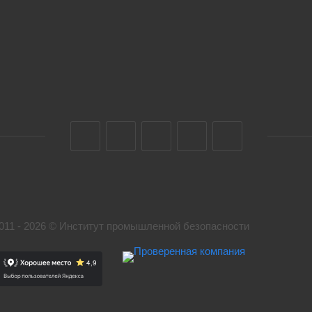
011 - 2026 © Институт промышленной безопасности