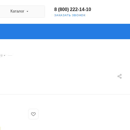
8 (800) 222-14-10
Каталог
ЗАКАЗАТЬ ЗВОНОК
—
ге