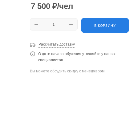
7 500
₽
/чел
В КОРЗИНУ
Рассчитать доставку
О дате начала обучения уточняйте у наших
специалистов
Вы можете обсудить скидку с менеджером