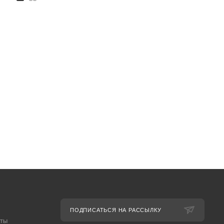
ПОДПИСАТЬСЯ НА РАССЫЛКУ
аты