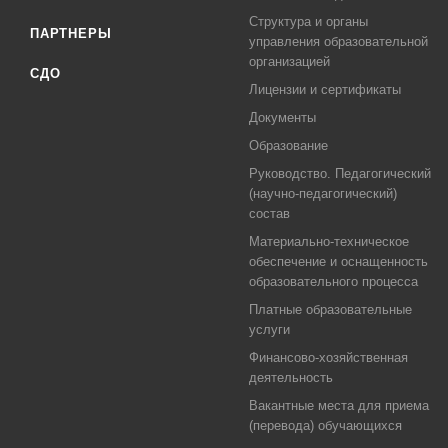
Структура и органы
ПАРТНЕРЫ
управления образовательной
организацией
СДО
Лицензии и сертификаты
Документы
Образование
Руководство. Педагогический
(научно-педагогический)
состав
Материально-техническое
обеспечение и оснащенность
образовательного процесса
Платные образовательные
услуги
Финансово-хозяйственная
деятельность
Вакантные места для приема
(перевода) обучающихся