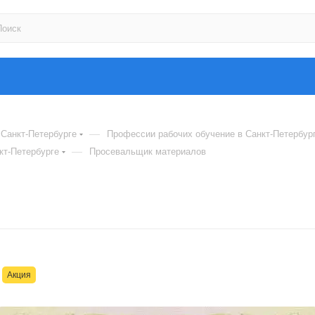
—
Санкт-Петербурге
Профессии рабочих обучение в Санкт-Петербур
—
кт-Петербурге
Просевальщик материалов
Акция