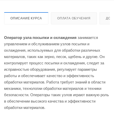
ОПИСАНИЕ КУРСА
ОПЛАТА ОБУЧЕНИЯ
ДОС
Оператор узла посыпки и охлаждения
занимается
управлением и обслуживанием узлов посыпки и
охлаждения, используемых для обработки различных
материалов, таких как зерно, песок, щебень и другие. Он
контролирует процесс посыпки и охлаждения, следит за
исправностью оборудования, регулирует параметры
работы и обеспечивает качество и эффективность
обработки материалов. Работа требует знаний в области
механики, технологии обработки материалов и техники
безопасности. Операторы таких узлов играют важную роль
в обеспечении высокого качества и эффективности
обработки материалов.