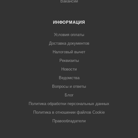
Вакансии
ИНФОРМАЦИЯ
Условия оплаты
Доставка документов
Налоговый вычет
Реквизиты
Новости
Ведомства
Вопросы и ответы
Блог
Политика обработки персональных данных
Политика в отношении файлов Cookie
Правообладатели