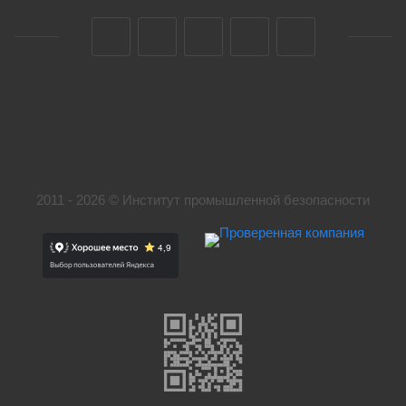
2011 - 2026 © Институт промышленной безопасности