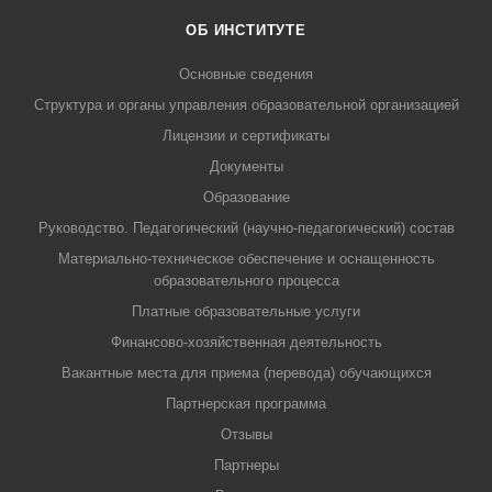
ОБ ИНСТИТУТЕ
Основные сведения
Структура и органы управления образовательной организацией
Лицензии и сертификаты
Документы
Образование
Руководство. Педагогический (научно-педагогический) состав
Материально-техническое обеспечение и оснащенность
образовательного процесса
Платные образовательные услуги
Финансово-хозяйственная деятельность
Вакантные места для приема (перевода) обучающихся
Партнерская программа
Отзывы
Партнеры