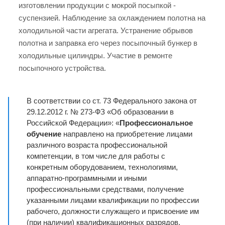
изготовлении продукции с мокрой посыпкой -
суспензией. Наблюдение за охлаждением полотна на
холодильной части агрегата. Устранение обрывов
полотна и заправка его через посыпочный бункер в
холодильные цилиндры. Участие в ремонте
посыпочного устройства.
В соответствии со ст. 73 Федерального закона от
29.12.2012 г. № 273-ФЗ «Об образовании в
Российской Федерации»: «
Профессиональное
обучение
направлено на приобретение лицами
различного возраста профессиональной
компетенции, в том числе для работы с
конкретным оборудованием, технологиями,
аппаратно-программными и иными
профессиональными средствами, получение
указанными лицами квалификации по профессии
рабочего, должности служащего и присвоение им
(при наличии) квалификационных разрядов,