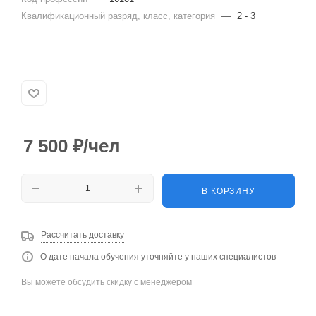
Квалификационный разряд, класс, категория
—
2 - 3
7 500
₽
/чел
В КОРЗИНУ
Рассчитать доставку
О дате начала обучения уточняйте у наших специалистов
Вы можете обсудить скидку с менеджером