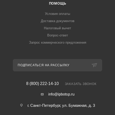
ПОМОЩЬ
Условия оплаты
Доставка документов
Налоговый вычет
Вопрос-ответ
Запрос коммерческого предложения
ПОДПИСАТЬСЯ НА РАССЫЛКУ
8 (800) 222-14-10
ЗАКАЗАТЬ ЗВОНОК
info@ipbotsp.ru
г. Санкт-Петербург, ул. Бумажная, д. 3