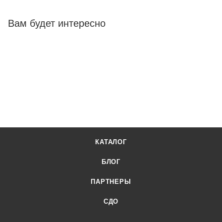
Вам будет интересно
КАТАЛОГ
БЛОГ
ПАРТНЕРЫ
СДО