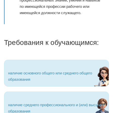
профессиональных знаний, умений и навыков
по имеющейся профессии рабочего или
имеющейся должности служащего.
Требования к обучающимся:
наличие основного общего или среднего общего
образования
наличие среднего профессионального и (или) высшего
образования