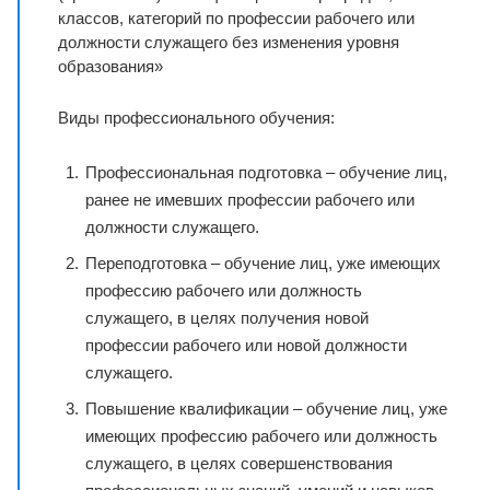
классов, категорий по профессии рабочего или
должности служащего без изменения уровня
образования»
Виды профессионального обучения:
Профессиональная подготовка – обучение лиц,
ранее не имевших профессии рабочего или
должности служащего.
Переподготовка – обучение лиц, уже имеющих
профессию рабочего или должность
служащего, в целях получения новой
профессии рабочего или новой должности
служащего.
Повышение квалификации – обучение лиц, уже
имеющих профессию рабочего или должность
служащего, в целях совершенствования