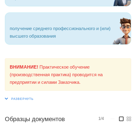
получение среднего профессионального и (или)
высшего образования
ВНИМАНИЕ!
Практическое обучение
(производственная практика) проводится на
предприятии и силами Заказчика.
Образцы документов
1/4
—