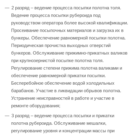
2 разряд – ведение процесса посыпки полотна толя.
Ведение процесса посыпки рубероида под
руководством оператора более высокой квалификации.
Просеивание посыпочных материалов и загрузка их в
бункеры. Обеспечение равномерной посыпки полотна.
Периодическая прочистка выходных отверстий
бункеров. Обслуживание прижимно-прикатных валиков
при крупнозернистой посыпке полотна толя.
Регулирование степени прижима полотна валиками и
обеспечение равномерной прикатки посыпки.
Бесперебойное обеспечение водой холодильных
барабанов. Участие в ликвидации обрывов полотна.
Устранение неисправностей в работе и участие в
ремонте оборудования;
3 разряд – ведение процесса посыпки и прикатки
полотна рубероида. Обслуживание мешалки,
регулирование уровня и концентрации массы при