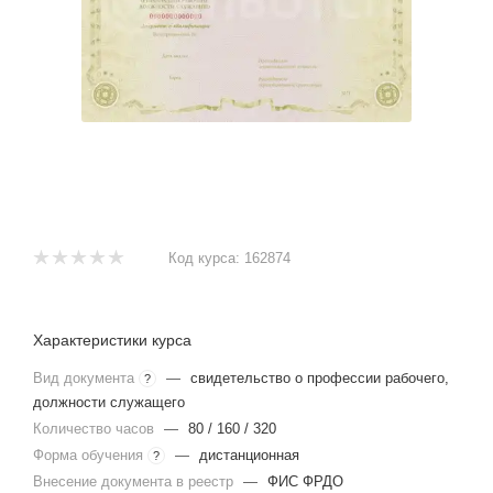
Код курса:
162874
Характеристики курса
Вид документа
—
свидетельство о профессии рабочего,
?
должности служащего
Количество часов
—
80 / 160 / 320
Форма обучения
—
дистанционная
?
Внесение документа в реестр
—
ФИС ФРДО