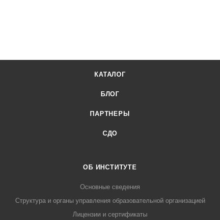
КАТАЛОГ
БЛОГ
ПАРТНЕРЫ
СДО
ОБ ИНСТИТУТЕ
Основные сведения
Структура и органы управления образовательной организацией
Лицензии и сертификаты