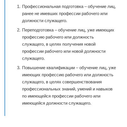
Профессиональная подготовка – обучение лиц,
ранее не имевших профессии рабочего или
должности служащего.
Переподготовка – обучение лиц, уже имеющих
профессию рабочего или должность
служащего, в целях получения новой
профессии рабочего или новой должности
служащего.
Повышение квалификации – обучение лиц, уже
имеющих профессию рабочего или должность
служащего, в целях совершенствования
профессиональных знаний, умений и навыков
по имеющейся профессии рабочего или
имеющейся должности служащего.