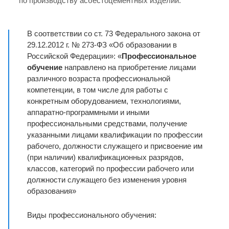
по производству асбестоцементных изделий.
В соответствии со ст. 73 Федерального закона от
29.12.2012 г. № 273-ФЗ «Об образовании в
Российской Федерации»: «
Профессиональное
обучение
направлено на приобретение лицами
различного возраста профессиональной
компетенции, в том числе для работы с
конкретным оборудованием, технологиями,
аппаратно-программными и иными
профессиональными средствами, получение
указанными лицами квалификации по профессии
рабочего, должности служащего и присвоение им
(при наличии) квалификационных разрядов,
классов, категорий по профессии рабочего или
должности служащего без изменения уровня
образования»
Виды профессионального обучения: