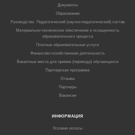
Документы
Образование
Руководство. Педагогический (научно-педагогический) состав
Материально-техническое обеспечение и оснащенность
образовательного процесса
Платные образовательные услуги
Финансово-хозяйственная деятельность
Вакантные места для приема (перевода) обучающихся
Партнерская программа
Отзывы
Партнеры
Вакансии
ИНФОРМАЦИЯ
Условия оплаты