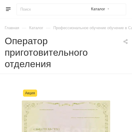
Каталог
—
—
Главная
Каталог
Профессиональное обучение обучение в Са
Оператор
приготовительного
отделения
Акция