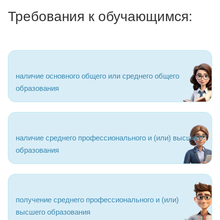
Требования к обучающимся:
наличие основного общего или среднего общего
образования
наличие среднего профессионального и (или) высшего
образования
получение среднего профессионального и (или)
высшего образования