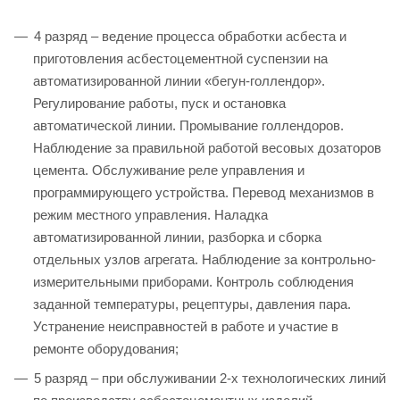
4 разряд – ведение процесса обработки асбеста и
приготовления асбестоцементной суспензии на
автоматизированной линии «бегун-голлендор».
Регулирование работы, пуск и остановка
автоматической линии. Промывание голлендоров.
Наблюдение за правильной работой весовых дозаторов
цемента. Обслуживание реле управления и
программирующего устройства. Перевод механизмов в
режим местного управления. Наладка
автоматизированной линии, разборка и сборка
отдельных узлов агрегата. Наблюдение за контрольно-
измерительными приборами. Контроль соблюдения
заданной температуры, рецептуры, давления пара.
Устранение неисправностей в работе и участие в
ремонте оборудования;
5 разряд – при обслуживании 2-х технологических линий