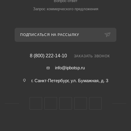
Вопрос-ответ
Запрос коммерческого предложения
ПОДПИСАТЬСЯ НА РАССЫЛКУ
8 (800) 222-14-10
ЗАКАЗАТЬ ЗВОНОК
info@ipbotsp.ru
г. Санкт-Петербург, ул. Бумажная, д. 3