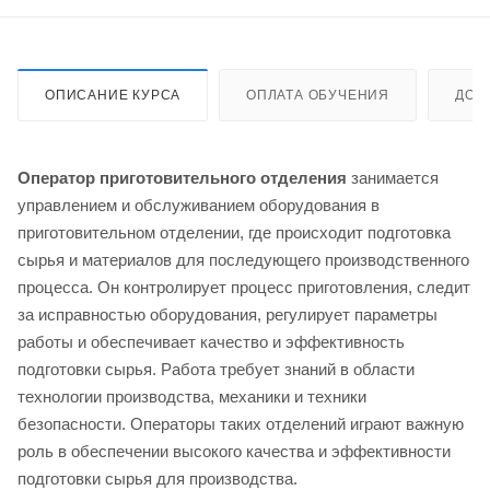
ОПИСАНИЕ КУРСА
ОПЛАТА ОБУЧЕНИЯ
ДОС
Оператор приготовительного отделения
занимается
управлением и обслуживанием оборудования в
приготовительном отделении, где происходит подготовка
сырья и материалов для последующего производственного
процесса. Он контролирует процесс приготовления, следит
за исправностью оборудования, регулирует параметры
работы и обеспечивает качество и эффективность
подготовки сырья. Работа требует знаний в области
технологии производства, механики и техники
безопасности. Операторы таких отделений играют важную
роль в обеспечении высокого качества и эффективности
подготовки сырья для производства.