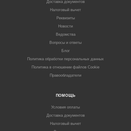
Доставка документов
Налоговый вычет
Реквизиты
Новости
Ведомства
Вопросы и ответы
Блог
Политика обработки персональных данных
Политика в отношении файлов Cookie
Правообладатели
ПОМОЩЬ
Условия оплаты
Доставка документов
Налоговый вычет