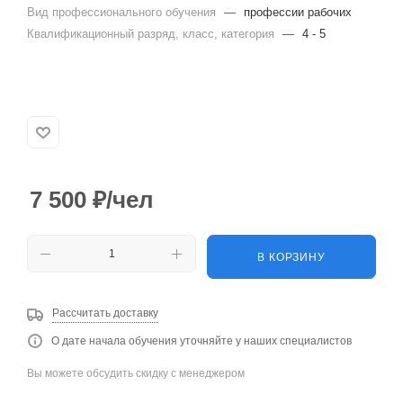
Вид профессионального обучения
—
профессии рабочих
Квалификационный разряд, класс, категория
—
4 - 5
7 500
₽
/чел
В КОРЗИНУ
Рассчитать доставку
О дате начала обучения уточняйте у наших специалистов
Вы можете обсудить скидку с менеджером