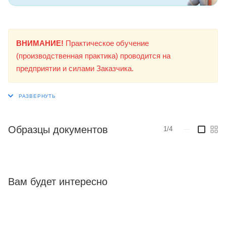
ВНИМАНИЕ!
Практическое обучение
(производственная практика) проводится на
предприятии и силами Заказчика.
Образцы документов
1/4
—
Вам будет интересно