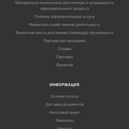
Материально-техническое обеспечение и оснащенность
образовательного процесса
Платные образовательные услуги
Финансово-хозяйственная деятельность
Вакантные места для приема (перевода) обучающихся
Партнерская программа
Отзывы
Партнеры
Вакансии
ИНФОРМАЦИЯ
Условия оплаты
Доставка документов
Налоговый вычет
Реквизиты
Новости