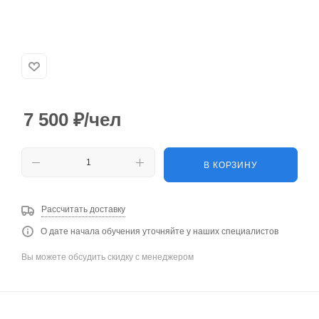
7 500
₽
/чел
В КОРЗИНУ
Рассчитать доставку
О дате начала обучения уточняйте у наших специалистов
Вы можете обсудить скидку с менеджером