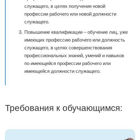
служащего, в целях получения новой
профессии рабочего или новой должности
служащего.
Повышение квалификации – обучение лиц, уже
имеющих профессию рабочего или должность
служащего, в целях совершенствования
профессиональных знаний, умений и навыков
по имеющейся профессии рабочего или
имеющейся должности служащего.
Требования к обучающимся: