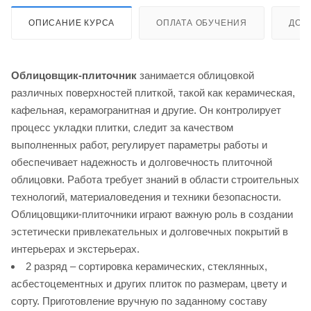
ОПИСАНИЕ КУРСА
ОПЛАТА ОБУЧЕНИЯ
ДОС
Облицовщик-плиточник
занимается облицовкой
различных поверхностей плиткой, такой как керамическая,
кафельная, керамогранитная и другие. Он контролирует
процесс укладки плитки, следит за качеством
выполненных работ, регулирует параметры работы и
обеспечивает надежность и долговечность плиточной
облицовки. Работа требует знаний в области строительных
технологий, материаловедения и техники безопасности.
Облицовщики-плиточники играют важную роль в создании
эстетически привлекательных и долговечных покрытий в
интерьерах и экстерьерах.
2 разряд – сортировка керамических, стеклянных,
асбестоцементных и других плиток по размерам, цвету и
сорту. Приготовление вручную по заданному составу