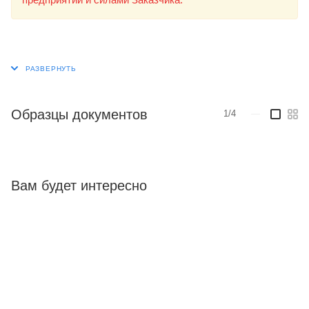
Образцы документов
1/4
—
Вам будет интересно