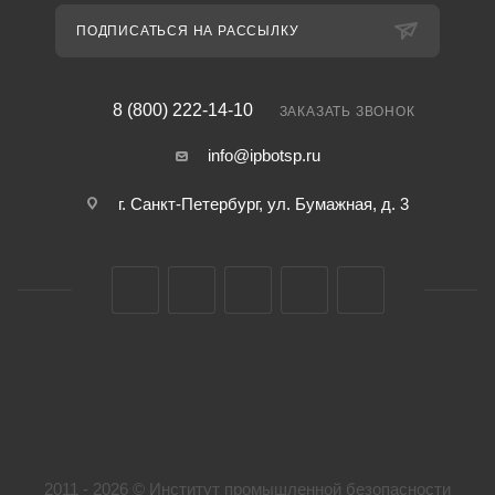
ПОДПИСАТЬСЯ НА РАССЫЛКУ
8 (800) 222-14-10
ЗАКАЗАТЬ ЗВОНОК
info@ipbotsp.ru
г. Санкт-Петербург, ул. Бумажная, д. 3
2011 - 2026 © Институт промышленной безопасности