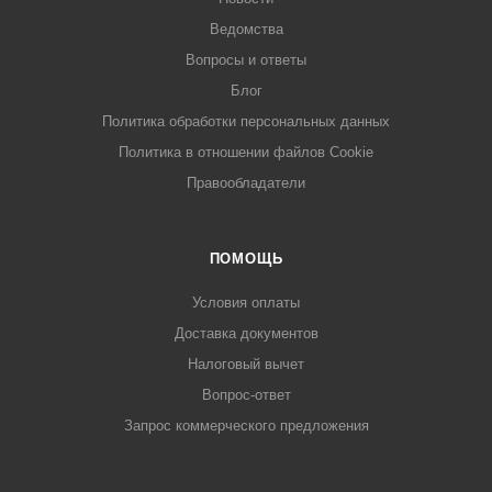
Ведомства
Вопросы и ответы
Блог
Политика обработки персональных данных
Политика в отношении файлов Cookie
Правообладатели
ПОМОЩЬ
Условия оплаты
Доставка документов
Налоговый вычет
Вопрос-ответ
Запрос коммерческого предложения