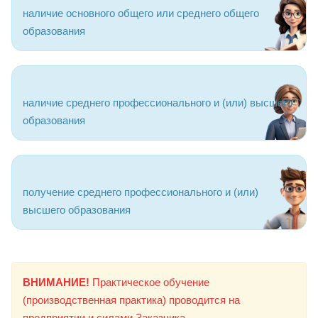
наличие основного общего или среднего общего
образования
наличие среднего профессионального и (или) высшего
образования
получение среднего профессионального и (или)
высшего образования
ВНИМАНИЕ!
Практическое обучение
(производственная практика) проводится на
предприятии и силами Заказчика.