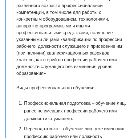
различного возраста профессиональной
компетенции, в том числе для работы с
конкретным оборудованием, технологиями,
аппаратно-программными и иными
профессиональными средствами, получение
указанными лицами квалификации по профессии
рабочего, должности служащего и присвоение им
(при наличии) квалификационных разрядов,
классов, категорий по профессии рабочего или
должности служащего без изменения уровня
образования»
Виды профессионального обучения:
Профессиональная подготовка – обучение лиц,
ранее не имевших профессии рабочего или
должности служащего.
Переподготовка – обучение лиц, уже имеющих
профессию рабочего или должность