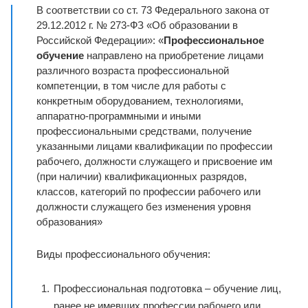
В соответствии со ст. 73 Федерального закона от
29.12.2012 г. № 273-ФЗ «Об образовании в
Российской Федерации»: «
Профессиональное
обучение
направлено на приобретение лицами
различного возраста профессиональной
компетенции, в том числе для работы с
конкретным оборудованием, технологиями,
аппаратно-программными и иными
профессиональными средствами, получение
указанными лицами квалификации по профессии
рабочего, должности служащего и присвоение им
(при наличии) квалификационных разрядов,
классов, категорий по профессии рабочего или
должности служащего без изменения уровня
образования»
Виды профессионального обучения:
Профессиональная подготовка – обучение лиц,
ранее не имевших профессии рабочего или