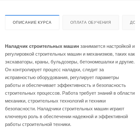
ОПИСАНИЕ КУРСА
ОПЛАТА ОБУЧЕНИЯ
ДОС
Наладчик строительных машин
занимается настройкой и
регулировкой строительных машин и механизмов, таких как
экскаваторы, краны, бульдозеры, бетономешалки и другие.
Он контролирует процесс наладки, следит за
исправностью оборудования, регулирует параметры
работы и обеспечивает эффективность и безопасность
строительных процессов. Работа требует знаний в области
механики, строительных технологий и техники
безопасности. Наладчики строительных машин играют
ключевую роль в обеспечении надежной и эффективной
работы строительной техники.