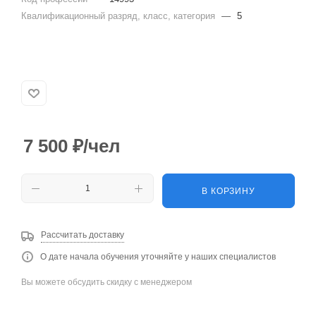
Квалификационный разряд, класс, категория
—
5
7 500
₽
/чел
В КОРЗИНУ
Рассчитать доставку
О дате начала обучения уточняйте у наших специалистов
Вы можете обсудить скидку с менеджером