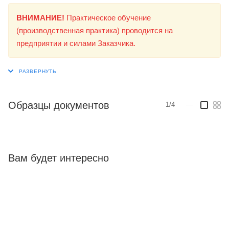
ВНИМАНИЕ!
Практическое обучение
(производственная практика) проводится на
предприятии и силами Заказчика.
Образцы документов
1/4
—
Вам будет интересно