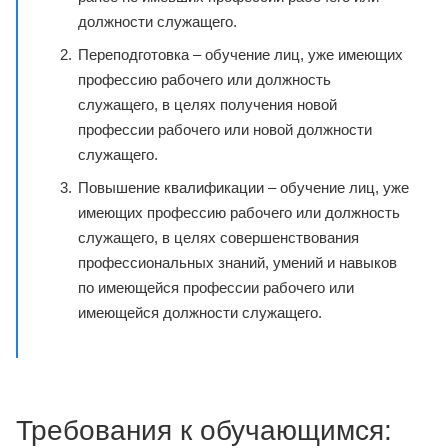
должности служащего.
Переподготовка – обучение лиц, уже имеющих
профессию рабочего или должность
служащего, в целях получения новой
профессии рабочего или новой должности
служащего.
Повышение квалификации – обучение лиц, уже
имеющих профессию рабочего или должность
служащего, в целях совершенствования
профессиональных знаний, умений и навыков
по имеющейся профессии рабочего или
имеющейся должности служащего.
Требования к обучающимся: