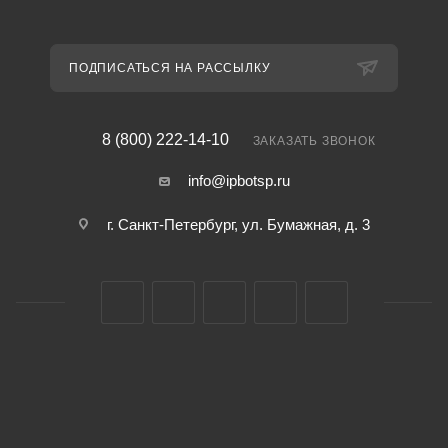
ПОДПИСАТЬСЯ НА РАССЫЛКУ
8 (800) 222-14-10
ЗАКАЗАТЬ ЗВОНОК
info@ipbotsp.ru
г. Санкт-Петербург, ул. Бумажная, д. 3