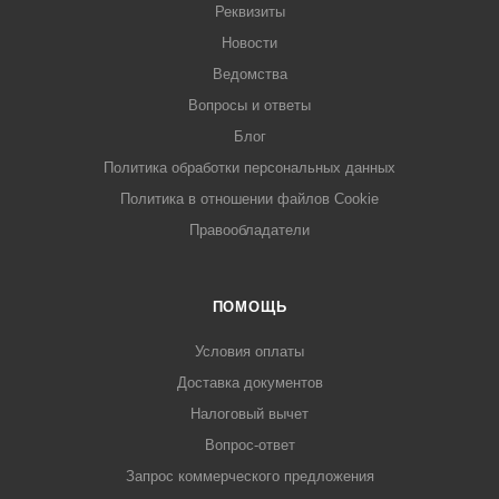
Реквизиты
Новости
Ведомства
Вопросы и ответы
Блог
Политика обработки персональных данных
Политика в отношении файлов Cookie
Правообладатели
ПОМОЩЬ
Условия оплаты
Доставка документов
Налоговый вычет
Вопрос-ответ
Запрос коммерческого предложения