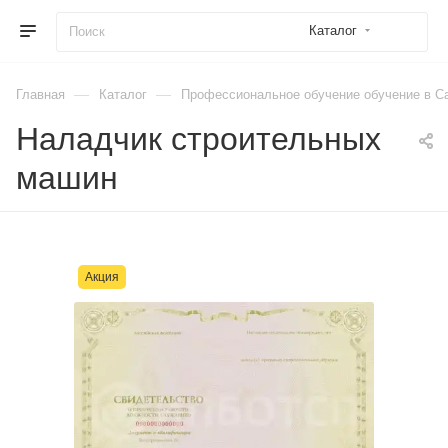
Каталог
—
—
Главная
Каталог
Профессиональное обучение обучение в Са
Наладчик строительных
машин
Акция