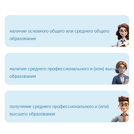
наличие основного общего или среднего общего
образования
наличие среднего профессионального и (или) высшего
образования
получение среднего профессионального и (или)
высшего образования