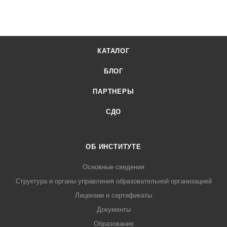
КАТАЛОГ
БЛОГ
ПАРТНЕРЫ
СДО
ОБ ИНСТИТУТЕ
Основные сведения
Структура и органы управления образовательной организацией
Лицензии и сертификаты
Документы
Образование