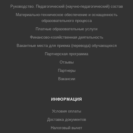
Руководство. Педагогический (научно-педагогический) состав
Материально-техническое обеспечение и оснащенность
образовательного процесса
Платные образовательные услуги
Финансово-хозяйственная деятельность
Вакантные места для приема (перевода) обучающихся
Партнерская программа
Отзывы
Партнеры
Вакансии
ИНФОРМАЦИЯ
Условия оплаты
Доставка документов
Налоговый вычет