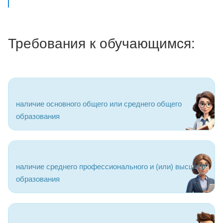
Требования к обучающимся:
наличие основного общего или среднего общего
образования
наличие среднего профессионального и (или) высшего
образования