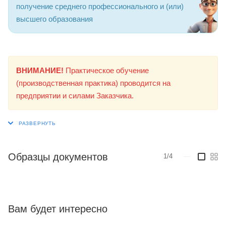
получение среднего профессионального и (или)
высшего образования
ВНИМАНИЕ!
Практическое обучение
(производственная практика) проводится на
предприятии и силами Заказчика.
Образцы документов
1/4
—
Вам будет интересно