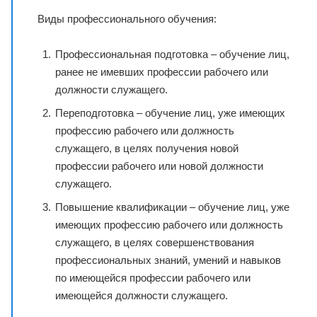
Виды профессионального обучения:
Профессиональная подготовка – обучение лиц,
ранее не имевших профессии рабочего или
должности служащего.
Переподготовка – обучение лиц, уже имеющих
профессию рабочего или должность
служащего, в целях получения новой
профессии рабочего или новой должности
служащего.
Повышение квалификации – обучение лиц, уже
имеющих профессию рабочего или должность
служащего, в целях совершенствования
профессиональных знаний, умений и навыков
по имеющейся профессии рабочего или
имеющейся должности служащего.