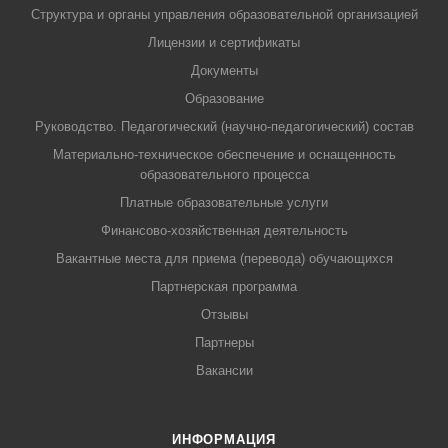
Структура и органы управления образовательной организацией
Лицензии и сертификаты
Документы
Образование
Руководство. Педагогический (научно-педагогический) состав
Материально-техническое обеспечение и оснащенность
образовательного процесса
Платные образовательные услуги
Финансово-хозяйственная деятельность
Вакантные места для приема (перевода) обучающихся
Партнерская программа
Отзывы
Партнеры
Вакансии
ИНФОРМАЦИЯ