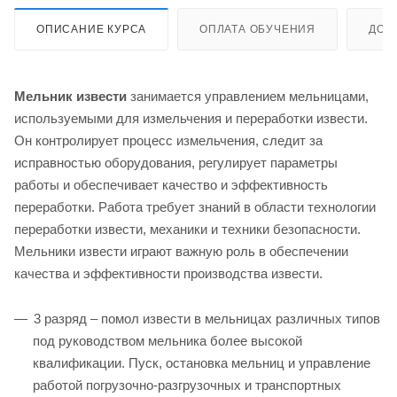
ОПИСАНИЕ КУРСА
ОПЛАТА ОБУЧЕНИЯ
ДОС
Мельник извести
занимается управлением мельницами,
используемыми для измельчения и переработки извести.
Он контролирует процесс измельчения, следит за
исправностью оборудования, регулирует параметры
работы и обеспечивает качество и эффективность
переработки. Работа требует знаний в области технологии
переработки извести, механики и техники безопасности.
Мельники извести играют важную роль в обеспечении
качества и эффективности производства извести.
3 разряд – помол извести в мельницах различных типов
под руководством мельника более высокой
квалификации. Пуск, остановка мельниц и управление
работой погрузочно-разгрузочных и транспортных