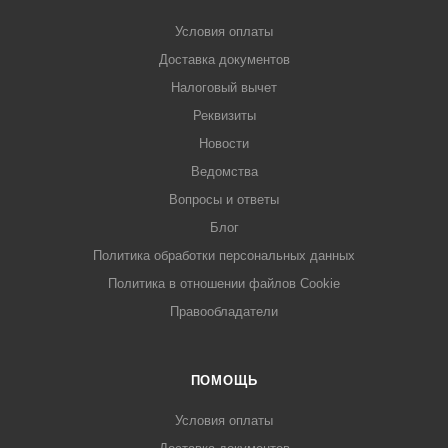
Условия оплаты
Доставка документов
Налоговый вычет
Реквизиты
Новости
Ведомства
Вопросы и ответы
Блог
Политика обработки персональных данных
Политика в отношении файлов Cookie
Правообладатели
ПОМОЩЬ
Условия оплаты