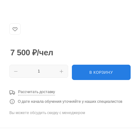
7 500
₽
/чел
В КОРЗИНУ
Рассчитать доставку
О дате начала обучения уточняйте у наших специалистов
Вы можете обсудить скидку с менеджером