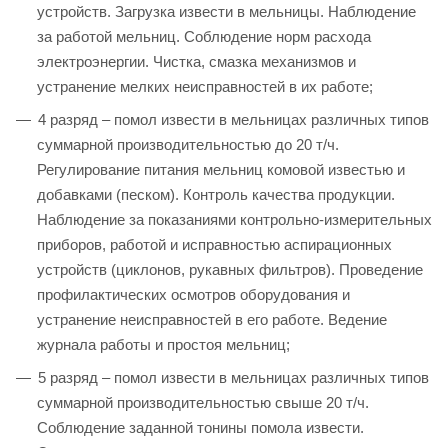
устройств. Загрузка извести в мельницы. Наблюдение
за работой мельниц. Соблюдение норм расхода
электроэнергии. Чистка, смазка механизмов и
устранение мелких неисправностей в их работе;
4 разряд – помол извести в мельницах различных типов
суммарной производительностью до 20 т/ч.
Регулирование питания мельниц комовой известью и
добавками (песком). Контроль качества продукции.
Наблюдение за показаниями контрольно-измерительных
приборов, работой и исправностью аспирационных
устройств (циклонов, рукавных фильтров). Проведение
профилактических осмотров оборудования и
устранение неисправностей в его работе. Ведение
журнала работы и простоя мельниц;
5 разряд – помол извести в мельницах различных типов
суммарной производительностью свыше 20 т/ч.
Соблюдение заданной тонины помола извести.