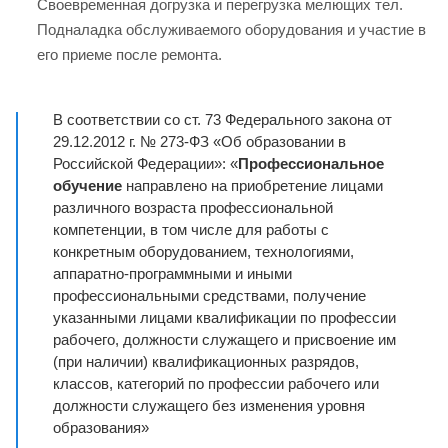
Своевременная догрузка и перегрузка мелющих тел.
Подналадка обслуживаемого оборудования и участие в
его приеме после ремонта.
В соответствии со ст. 73 Федерального закона от
29.12.2012 г. № 273-ФЗ «Об образовании в
Российской Федерации»: «
Профессиональное
обучение
направлено на приобретение лицами
различного возраста профессиональной
компетенции, в том числе для работы с
конкретным оборудованием, технологиями,
аппаратно-программными и иными
профессиональными средствами, получение
указанными лицами квалификации по профессии
рабочего, должности служащего и присвоение им
(при наличии) квалификационных разрядов,
классов, категорий по профессии рабочего или
должности служащего без изменения уровня
образования»