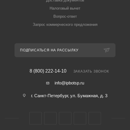
Доставка документов
Налоговый вычет
Вопрос-ответ
Запрос коммерческого предложения
ПОДПИСАТЬСЯ НА РАССЫЛКУ
8 (800) 222-14-10
ЗАКАЗАТЬ ЗВОНОК
info@ipbotsp.ru
г. Санкт-Петербург, ул. Бумажная, д. 3