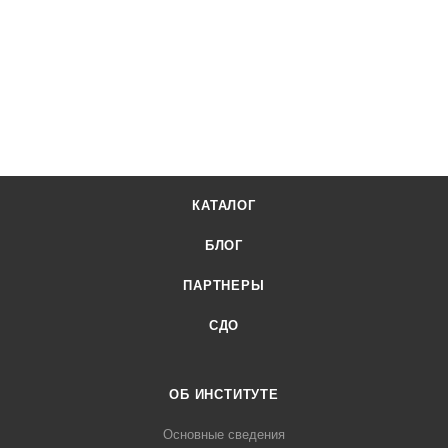
КАТАЛОГ
БЛОГ
ПАРТНЕРЫ
СДО
ОБ ИНСТИТУТЕ
Основные сведения