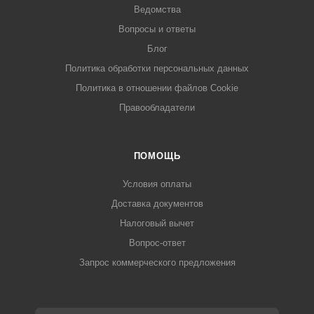
Ведомства
Вопросы и ответы
Блог
Политика обработки персональных данных
Политика в отношении файлов Cookie
Правообладатели
ПОМОЩЬ
Условия оплаты
Доставка документов
Налоговый вычет
Вопрос-ответ
Запрос коммерческого предложения