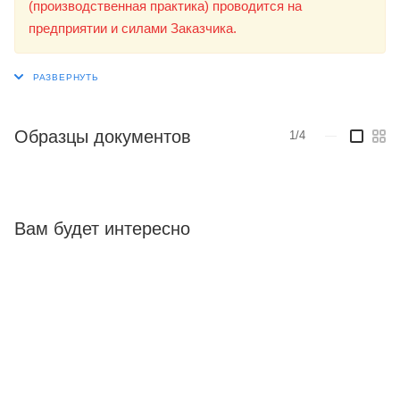
(производственная практика) проводится на
предприятии и силами Заказчика.
Образцы документов
1/4
—
Вам будет интересно