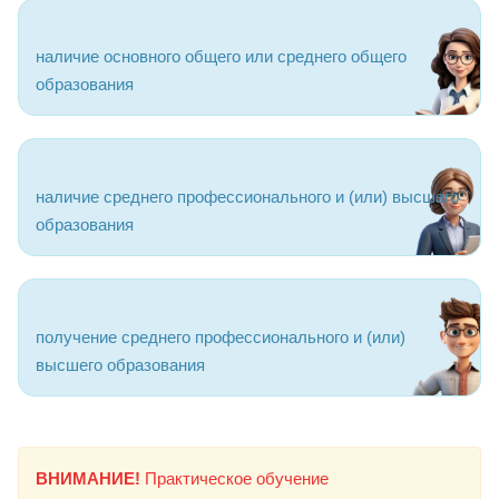
наличие основного общего или среднего общего
образования
наличие среднего профессионального и (или) высшего
образования
получение среднего профессионального и (или)
высшего образования
ВНИМАНИЕ!
Практическое обучение