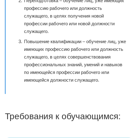
Переподготовка – обучение лиц, уже имеющих
профессию рабочего или должность
служащего, в целях получения новой
профессии рабочего или новой должности
служащего.
Повышение квалификации – обучение лиц, уже
имеющих профессию рабочего или должность
служащего, в целях совершенствования
профессиональных знаний, умений и навыков
по имеющейся профессии рабочего или
имеющейся должности служащего.
Требования к обучающимся: