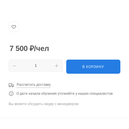
7 500
₽
/чел
В КОРЗИНУ
Рассчитать доставку
О дате начала обучения уточняйте у наших специалистов
Вы можете обсудить скидку с менеджером