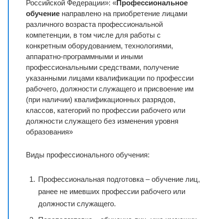
Российской Федерации»: «
Профессиональное
обучение
направлено на приобретение лицами
различного возраста профессиональной
компетенции, в том числе для работы с
конкретным оборудованием, технологиями,
аппаратно-программными и иными
профессиональными средствами, получение
указанными лицами квалификации по профессии
рабочего, должности служащего и присвоение им
(при наличии) квалификационных разрядов,
классов, категорий по профессии рабочего или
должности служащего без изменения уровня
образования»
Виды профессионального обучения:
Профессиональная подготовка – обучение лиц,
ранее не имевших профессии рабочего или
должности служащего.