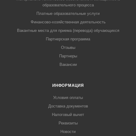
образовательного процесса
Платные образовательные услуги
Финансово-хозяйственная деятельность
Вакантные места для приема (перевода) обучающихся
Партнерская программа
Отзывы
Партнеры
Вакансии
ИНФОРМАЦИЯ
Условия оплаты
Доставка документов
Налоговый вычет
Реквизиты
Новости