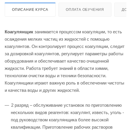
ОПИСАНИЕ КУРСА
ОПЛАТА ОБУЧЕНИЯ
ДОС
Коагулянщик
занимается процессом коагуляции, то есть
осаждения мелких частиц из жидкостей с помощью
коагулянтов. Он контролирует процесс коагуляции, следит
за дозировкой коагулянтов, регулирует параметры работы
оборудования и обеспечивает качество очищенной
жидкости. Работа требует знаний в области химии,
технологии очистки воды и техники безопасности.
Коагулянщики играют важную роль в обеспечении чистоты
и качества воды и других жидкостей.
2 разряд – обслуживание установок по приготовлению
нескольких видов реагентов: коагулянт, известь, уголь -
под руководством коагулянщика более высокой
квалификации. Приготовление рабочих растворов