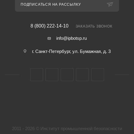
ПОДПИСАТЬСЯ НА РАССЫЛКУ
8 (800) 222-14-10
ЗАКАЗАТЬ ЗВОНОК
info@ipbotsp.ru
г. Санкт-Петербург, ул. Бумажная, д. 3
2011 - 2026 © Институт промышленной безопасности