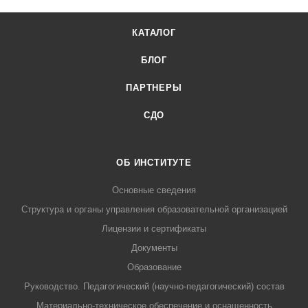
КАТАЛОГ
БЛОГ
ПАРТНЕРЫ
СДО
ОБ ИНСТИТУТЕ
Основные сведения
Структура и органы управления образовательной организацией
Лицензии и сертификаты
Документы
Образование
Руководство. Педагогический (научно-педагогический) состав
Материально-техническое обеспечение и оснащенность