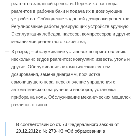
реагентов заданной крепости. Перекачка раствора
реагентов в рабочие баки и подача их в дозирующие
устройства. Соблюдение заданной дозировки реагентов.
Регулирование работы дозирующих устройств вручную.
Эксплуатация лебедок, насосов, компрессоров и других
механизмов реагентного хозяйства;
3 разряд – обслуживание установок по приготовлению
нескольких видов реагентов: коагулянт, известь, уголь и
другие. Обслуживание автоматических систем
дозирования, замена диаграмм, прочистка
самопишущего пера, переключение управления с
автоматического на ручное и наоборот, установка
прибора на ноль. Обслуживание механических мешалок
различных типов.
В соответствии со ст. 73 Федерального закона от
29.12.2012 г. № 273-ФЗ «Об образовании в