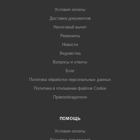
Условия оплаты
Доставка документов
Налоговый вычет
Реквизиты
Новости
Ведомства
Вопросы и ответы
Блог
Политика обработки персональных данных
Политика в отношении файлов Cookie
Правообладатели
ПОМОЩЬ
Условия оплаты
Доставка документов