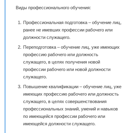
Виды профессионального обучения:
Профессиональная подготовка – обучение лиц,
ранее не имевших профессии рабочего или
должности служащего.
Переподготовка – обучение лиц, уже имеющих
профессию рабочего или должность
служащего, в целях получения новой
профессии рабочего или новой должности
служащего.
Повышение квалификации – обучение лиц, уже
имеющих профессию рабочего или должность
служащего, в целях совершенствования
профессиональных знаний, умений и навыков
по имеющейся профессии рабочего или
имеющейся должности служащего.