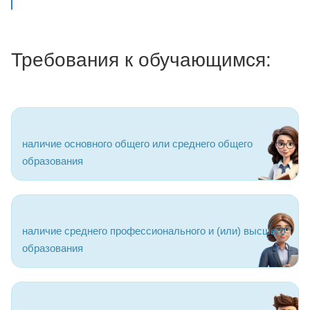
Требования к обучающимся:
наличие основного общего или среднего общего
образования
наличие среднего профессионального и (или) высшего
образования