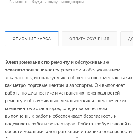
Вы можете обсудить скидку с менеджером
ОПИСАНИЕ КУРСА
ОПЛАТА ОБУЧЕНИЯ
ДОС
Электромеханик по ремонту и обслуживанию
эскалаторов
занимается ремонтом и обслуживанием
эскалаторов, используемых в общественных местах, таких
как метро, торговые центры и аэропорты. Он выполняет
работы по диагностике и устранению неисправностей,
ремонту и обслуживанию механических и электрических
компонентов эскалаторов, следит за качеством
выполненных работ и обеспечивает безопасность и
надежность работы эскалаторов. Работа требует знаний в
области механики, электротехники и техники безопасности.