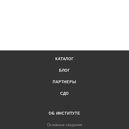
КАТАЛОГ
БЛОГ
ПАРТНЕРЫ
СДО
ОБ ИНСТИТУТЕ
Основные сведения