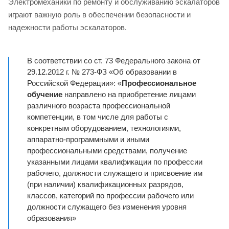
Электромеханики по ремонту и обслуживанию эскалаторов
играют важную роль в обеспечении безопасности и
надежности работы эскалаторов.
В соответствии со ст. 73 Федерального закона от
29.12.2012 г. № 273-ФЗ «Об образовании в
Российской Федерации»: «
Профессиональное
обучение
направлено на приобретение лицами
различного возраста профессиональной
компетенции, в том числе для работы с
конкретным оборудованием, технологиями,
аппаратно-программными и иными
профессиональными средствами, получение
указанными лицами квалификации по профессии
рабочего, должности служащего и присвоение им
(при наличии) квалификационных разрядов,
классов, категорий по профессии рабочего или
должности служащего без изменения уровня
образования»