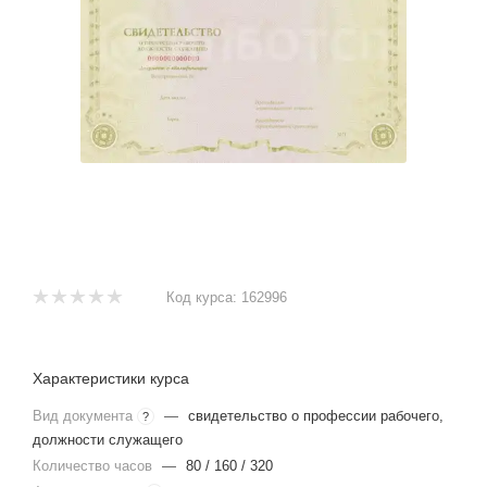
Код курса:
162996
Характеристики курса
Вид документа
—
свидетельство о профессии рабочего,
?
должности служащего
Количество часов
—
80 / 160 / 320