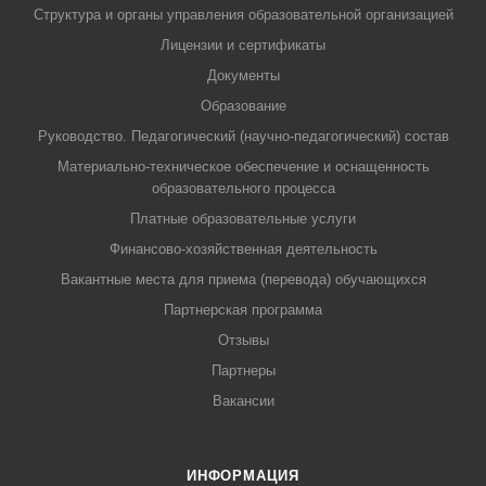
Структура и органы управления образовательной организацией
Лицензии и сертификаты
Документы
Образование
Руководство. Педагогический (научно-педагогический) состав
Материально-техническое обеспечение и оснащенность
образовательного процесса
Платные образовательные услуги
Финансово-хозяйственная деятельность
Вакантные места для приема (перевода) обучающихся
Партнерская программа
Отзывы
Партнеры
Вакансии
ИНФОРМАЦИЯ