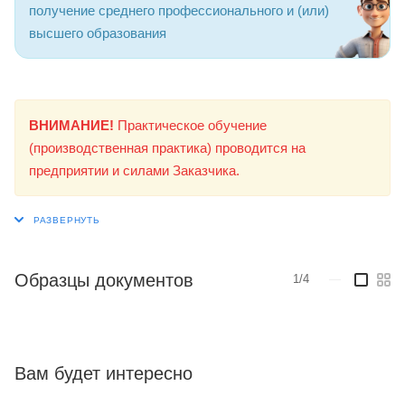
получение среднего профессионального и (или)
высшего образования
ВНИМАНИЕ!
Практическое обучение
(производственная практика) проводится на
предприятии и силами Заказчика.
Образцы документов
1/4
—
Вам будет интересно