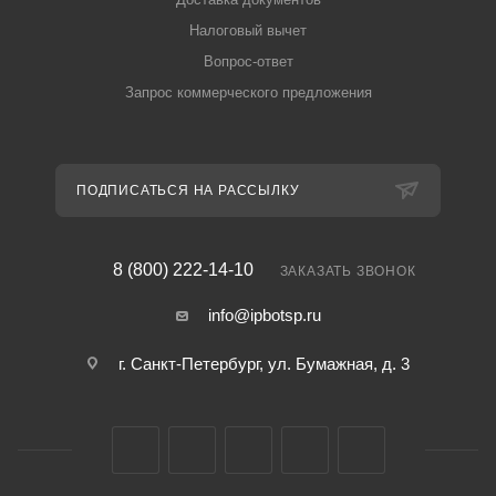
Налоговый вычет
Вопрос-ответ
Запрос коммерческого предложения
ПОДПИСАТЬСЯ НА РАССЫЛКУ
8 (800) 222-14-10
ЗАКАЗАТЬ ЗВОНОК
info@ipbotsp.ru
г. Санкт-Петербург, ул. Бумажная, д. 3