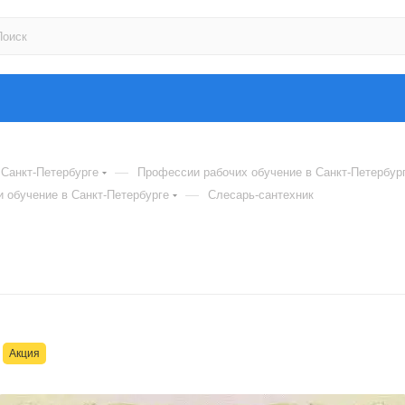
—
Санкт-Петербурге
Профессии рабочих обучение в Санкт-Петербур
—
 обучение в Санкт-Петербурге
Слесарь-сантехник
Акция