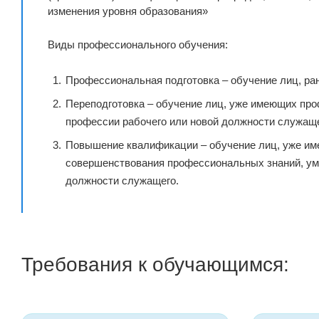
изменения уровня образования»
Виды профессионального обучения:
Профессиональная подготовка – обучение лиц, ра
Переподготовка – обучение лиц, уже имеющих про
профессии рабочего или новой должности служаще
Повышение квалификации – обучение лиц, уже им
совершенствования профессиональных знаний, ум
должности служащего.
Требования к обучающимся: