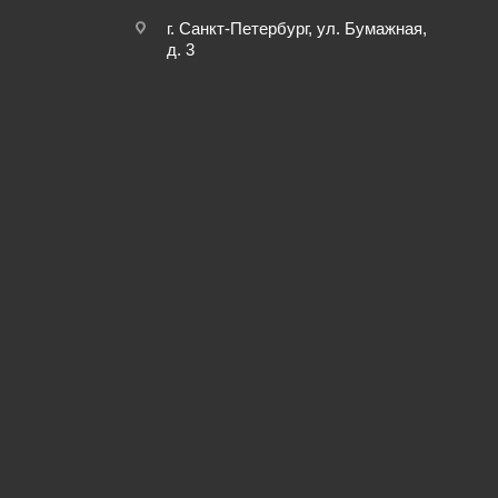
г. Санкт-Петербург, ул. Бумажная,
д. 3