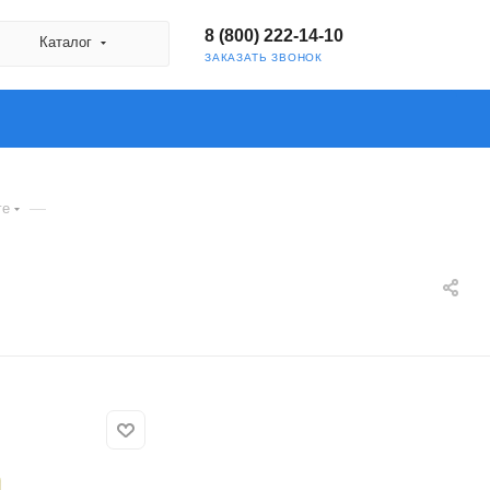
8 (800) 222-14-10
Каталог
ЗАКАЗАТЬ ЗВОНОК
—
ге