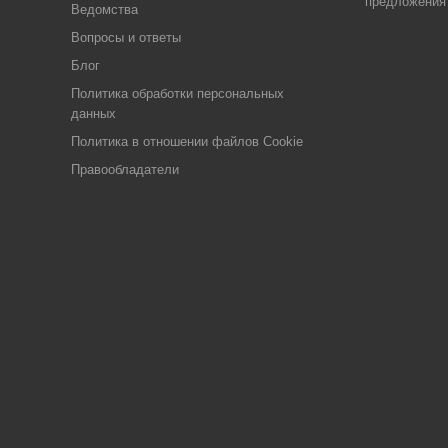
предложения
Ведомства
Вопросы и ответы
Блог
Политика обработки персональных
данных
Политика в отношении файлов Cookie
Правообладатели