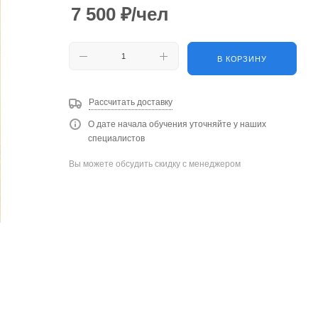
7 500
₽
/чел
В КОРЗИНУ
Рассчитать доставку
О дате начала обучения уточняйте у наших
специалистов
Вы можете обсудить скидку с менеджером