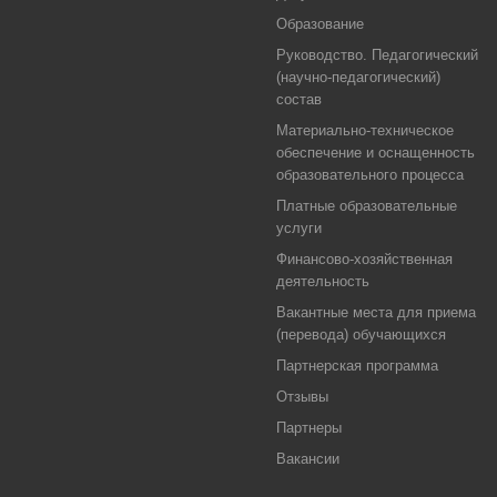
Образование
Руководство. Педагогический
(научно-педагогический)
состав
Материально-техническое
обеспечение и оснащенность
образовательного процесса
Платные образовательные
услуги
Финансово-хозяйственная
деятельность
Вакантные места для приема
(перевода) обучающихся
Партнерская программа
Отзывы
Партнеры
Вакансии