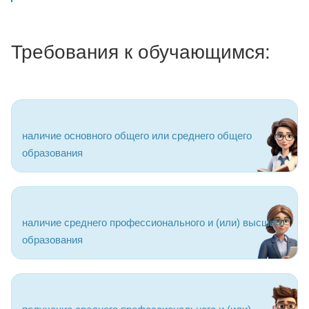
Требования к обучающимся:
наличие основного общего или среднего общего
образования
наличие среднего профессионального и (или) высшего
образования