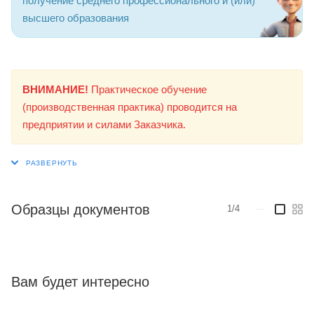
получение среднего профессионального и (или)
высшего образования
ВНИМАНИЕ!
Практическое обучение
(производственная практика) проводится на
предприятии и силами Заказчика.
Образцы документов
1/4
—
Вам будет интересно