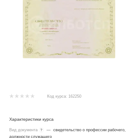
Код курса:
162250
Характеристики курса
Вид документа
—
свидетельство о профессии рабочего,
?
должности служащего