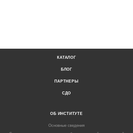
КАТАЛОГ
БЛОГ
ПАРТНЕРЫ
СДО
ОБ ИНСТИТУТЕ
Основные сведения