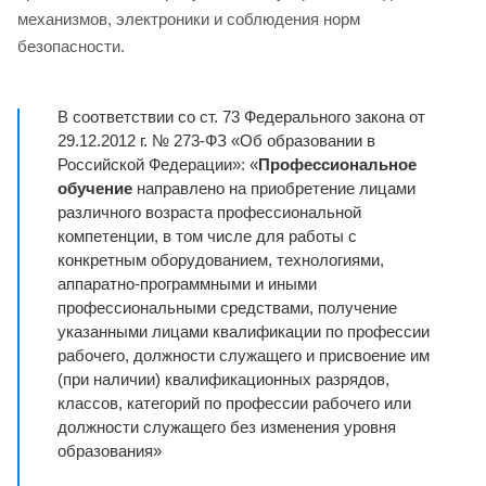
механизмов, электроники и соблюдения норм
безопасности.
В соответствии со ст. 73 Федерального закона от
29.12.2012 г. № 273-ФЗ «Об образовании в
Российской Федерации»: «
Профессиональное
обучение
направлено на приобретение лицами
различного возраста профессиональной
компетенции, в том числе для работы с
конкретным оборудованием, технологиями,
аппаратно-программными и иными
профессиональными средствами, получение
указанными лицами квалификации по профессии
рабочего, должности служащего и присвоение им
(при наличии) квалификационных разрядов,
классов, категорий по профессии рабочего или
должности служащего без изменения уровня
образования»