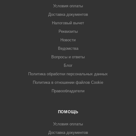
Условия оплаты
Доставка документов
Налоговый вычет
Реквизиты
Новости
Ведомства
Вопросы и ответы
Блог
Политика обработки персональных данных
Политика в отношении файлов Cookie
Правообладатели
ПОМОЩЬ
Условия оплаты
Доставка документов