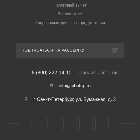
Налоговый вычет
Вопрос-ответ
Запрос коммерческого предложения
ПОДПИСАТЬСЯ НА РАССЫЛКУ
8 (800) 222-14-10
ЗАКАЗАТЬ ЗВОНОК
info@ipbotsp.ru
г. Санкт-Петербург, ул. Бумажная, д. 3