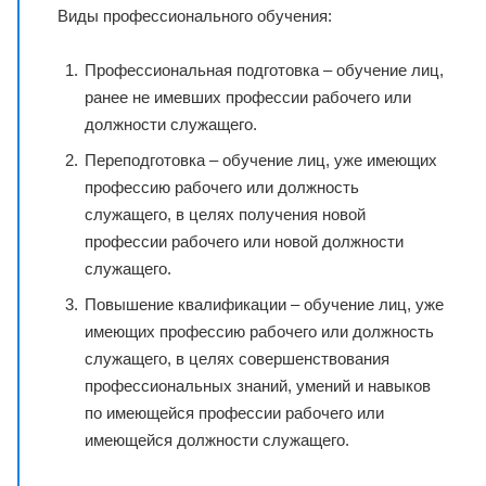
Виды профессионального обучения:
Профессиональная подготовка – обучение лиц,
ранее не имевших профессии рабочего или
должности служащего.
Переподготовка – обучение лиц, уже имеющих
профессию рабочего или должность
служащего, в целях получения новой
профессии рабочего или новой должности
служащего.
Повышение квалификации – обучение лиц, уже
имеющих профессию рабочего или должность
служащего, в целях совершенствования
профессиональных знаний, умений и навыков
по имеющейся профессии рабочего или
имеющейся должности служащего.