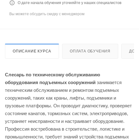
О дате начала обучения уточняйте у наших специалистов
Вы можете обсудить скидку с менеджером
ОПИСАНИЕ КУРСА
ОПЛАТА ОБУЧЕНИЯ
ДОС
Слесарь по техническому обслуживанию
оборудования подъемных сооружений
занимается
техническим обслуживанием и ремонтом подъемных
сооружений, таких как краны, лифты, подъемники и
грузовые платформы. Он проводит диагностику, проверяет
состояние канатов, тормозных систем, электроприводов,
устраняет неисправности и настраивает оборудование.
Профессия востребована в строительстве, логистике и
промышленности, требует знаний устройства подъемных