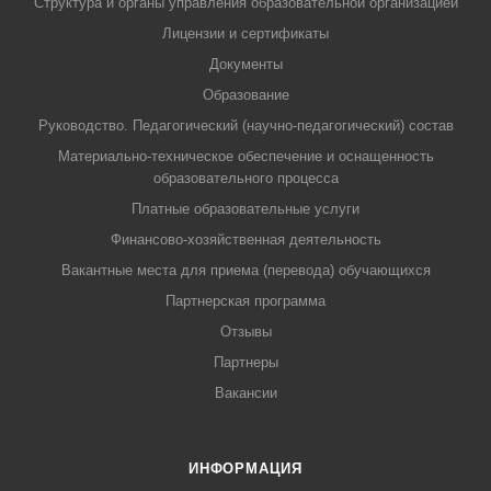
Структура и органы управления образовательной организацией
Лицензии и сертификаты
Документы
Образование
Руководство. Педагогический (научно-педагогический) состав
Материально-техническое обеспечение и оснащенность
образовательного процесса
Платные образовательные услуги
Финансово-хозяйственная деятельность
Вакантные места для приема (перевода) обучающихся
Партнерская программа
Отзывы
Партнеры
Вакансии
ИНФОРМАЦИЯ