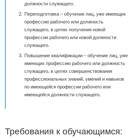
должности служащего.
Переподготовка – обучение лиц, уже имеющих
профессию рабочего или должность
служащего, в целях получения новой
профессии рабочего или новой должности
служащего.
Повышение квалификации – обучение лиц, уже
имеющих профессию рабочего или должность
служащего, в целях совершенствования
профессиональных знаний, умений и навыков
по имеющейся профессии рабочего или
имеющейся должности служащего.
Требования к обучающимся: