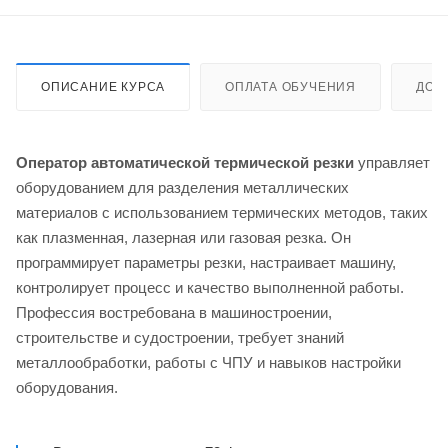
ОПИСАНИЕ КУРСА
ОПЛАТА ОБУЧЕНИЯ
ДОС
Оператор автоматической термической резки
управляет
оборудованием для разделения металлических
материалов с использованием термических методов, таких
как плазменная, лазерная или газовая резка. Он
программирует параметры резки, настраивает машину,
контролирует процесс и качество выполненной работы.
Профессия востребована в машиностроении,
строительстве и судостроении, требует знаний
металлообработки, работы с ЧПУ и навыков настройки
оборудования.