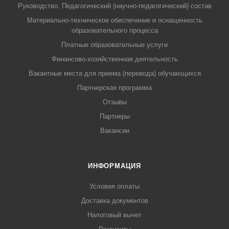
Руководство. Педагогический (научно-педагогический) состав
Материально-техническое обеспечение и оснащенность
образовательного процесса
Платные образовательные услуги
Финансово-хозяйственная деятельность
Вакантные места для приема (перевода) обучающихся
Партнерская программа
Отзывы
Партнеры
Вакансии
ИНФОРМАЦИЯ
Условия оплаты
Доставка документов
Налоговый вычет