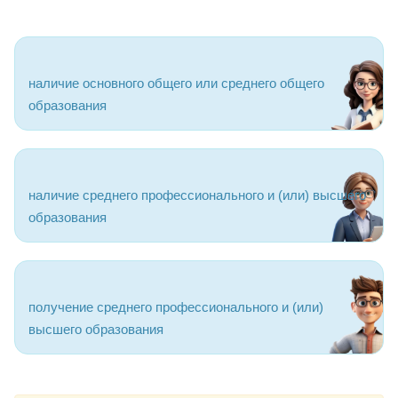
наличие основного общего или среднего общего
образования
наличие среднего профессионального и (или) высшего
образования
получение среднего профессионального и (или)
высшего образования