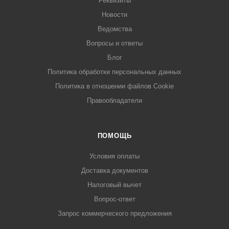
Реквизиты
Новости
Ведомства
Вопросы и ответы
Блог
Политика обработки персональных данных
Политика в отношении файлов Cookie
Правообладатели
ПОМОЩЬ
Условия оплаты
Доставка документов
Налоговый вычет
Вопрос-ответ
Запрос коммерческого предложения