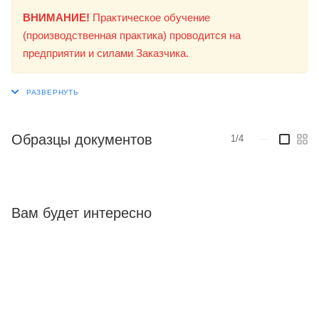
ВНИМАНИЕ!
Практическое обучение
(производственная практика) проводится на
предприятии и силами Заказчика.
Образцы документов
1/4
—
Вам будет интересно