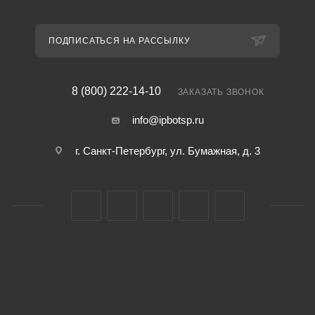
ПОДПИСАТЬСЯ НА РАССЫЛКУ
8 (800) 222-14-10
ЗАКАЗАТЬ ЗВОНОК
info@ipbotsp.ru
г. Санкт-Петербург, ул. Бумажная, д. 3