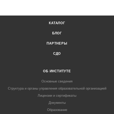
КАТАЛОГ
БЛОГ
ПАРТНЕРЫ
СДО
ОБ ИНСТИТУТЕ
Основные сведения
Структура и органы управления образовательной организацией
Лицензии и сертификаты
Документы
Образование