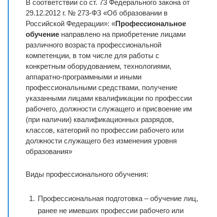
В соответствии со ст. 73 Федерального закона от
29.12.2012 г. № 273-ФЗ «Об образовании в
Российской Федерации»: «
Профессиональное
обучение
направлено на приобретение лицами
различного возраста профессиональной
компетенции, в том числе для работы с
конкретным оборудованием, технологиями,
аппаратно-программными и иными
профессиональными средствами, получение
указанными лицами квалификации по профессии
рабочего, должности служащего и присвоение им
(при наличии) квалификационных разрядов,
классов, категорий по профессии рабочего или
должности служащего без изменения уровня
образования»
Виды профессионального обучения:
Профессиональная подготовка – обучение лиц,
ранее не имевших профессии рабочего или