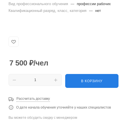
Вид профессионального обучения
—
профессии рабочих
Квалификационный разряд, класс, категория
—
нет
7 500
₽
/чел
В КОРЗИНУ
Рассчитать доставку
О дате начала обучения уточняйте у наших специалистов
Вы можете обсудить скидку с менеджером