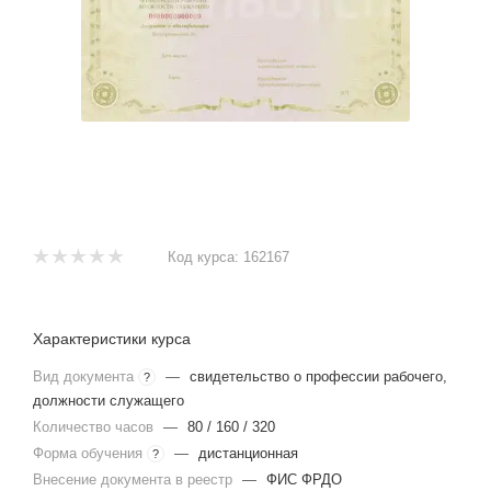
Код курса:
162167
Характеристики курса
Вид документа
—
свидетельство о профессии рабочего,
?
должности служащего
Количество часов
—
80 / 160 / 320
Форма обучения
—
дистанционная
?
Внесение документа в реестр
—
ФИС ФРДО