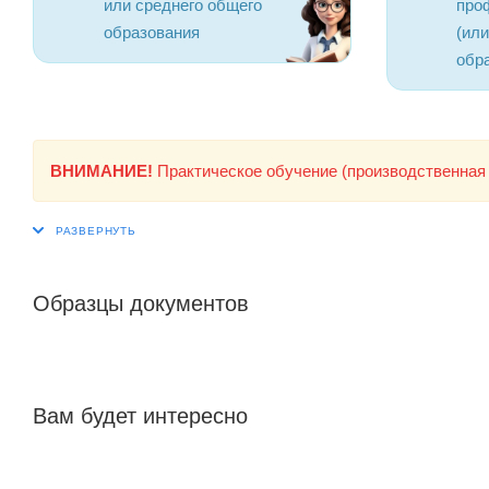
или среднего общего
про
образования
(ил
обр
ВНИМАНИЕ!
Практическое обучение (производственная 
Образцы документов
Вам будет интересно