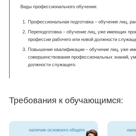
Виды профессионального обучения:
Профессиональная подготовка – обучение лиц, ра
Переподготовка – обучение лиц, уже имеющих про
профессии рабочего или новой должности служаще
Повышение квалификации – обучение лиц, уже им
совершенствования профессиональных знаний, ум
должности служащего.
Требования к обучающимся:
наличие основного общего
нал