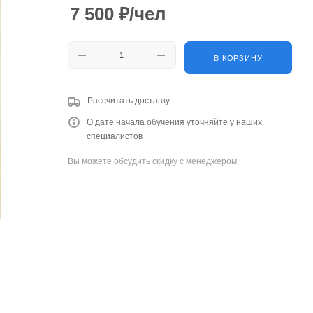
7 500
₽
/чел
В КОРЗИНУ
Рассчитать доставку
О дате начала обучения уточняйте у наших
специалистов
Вы можете обсудить скидку с менеджером