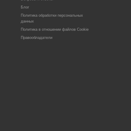
Блог
Политика обработки персональных
данных
Политика в отношении файлов Cookie
Правообладатели