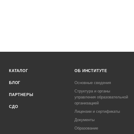
КАТАЛОГ
ОБ ИНСТИТУТЕ
БЛОГ
Основные сведения
Структура и органы
ПАРТНЕРЫ
управления образовательной
организацией
СДО
Лицензии и сертификаты
Документы
Образование