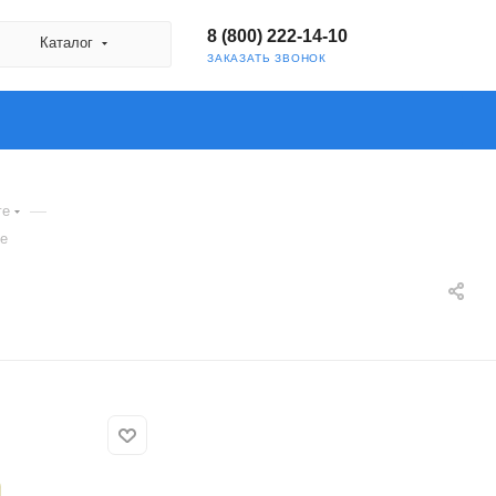
8 (800) 222-14-10
Каталог
ЗАКАЗАТЬ ЗВОНОК
—
ге
ке