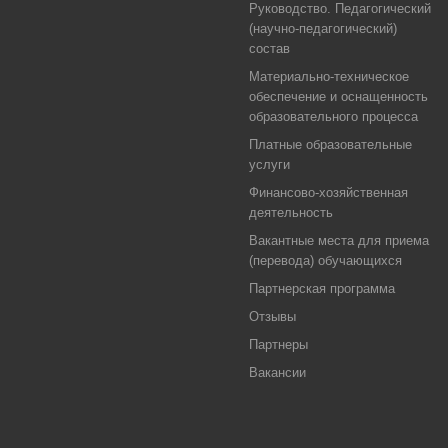
Руководство. Педагогический
(научно-педагогический)
состав
Материально-техническое
обеспечение и оснащенность
образовательного процесса
Платные образовательные
услуги
Финансово-хозяйственная
деятельность
Вакантные места для приема
(перевода) обучающихся
Партнерская программа
Отзывы
Партнеры
Вакансии