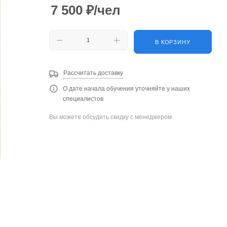
7 500
₽
/чел
В КОРЗИНУ
Рассчитать доставку
О дате начала обучения уточняйте у наших
специалистов
Вы можете обсудить скидку с менеджером