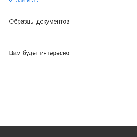
Образцы документов
Вам будет интересно