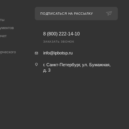
ПОДПИСАТЬСЯ НА РАССЫЛКУ
аты
ументов
8 (800) 222-14-10
ычет
ЗАКАЗАТЬ ЗВОНОК
рческого
info@ipbotsp.ru
г. Санкт-Петербург, ул. Бумажная,
д. 3