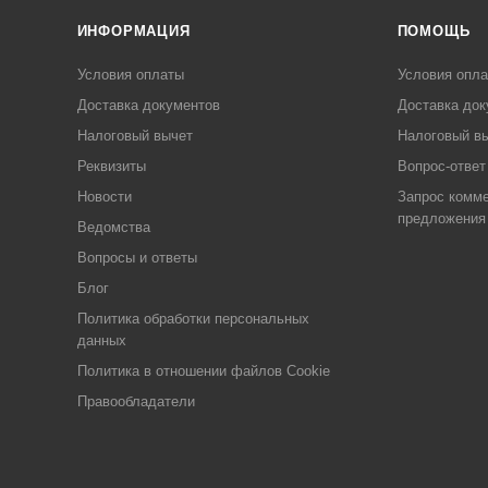
ИНФОРМАЦИЯ
ПОМОЩЬ
Условия оплаты
Условия опл
Доставка документов
Доставка док
Налоговый вычет
Налоговый в
Реквизиты
Вопрос-ответ
Новости
Запрос комме
предложения
Ведомства
Вопросы и ответы
Блог
Политика обработки персональных
данных
Политика в отношении файлов Cookie
Правообладатели