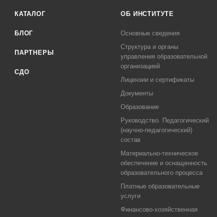
КАТАЛОГ
ОБ ИНСТИТУТЕ
БЛОГ
Основные сведения
Структура и органы
ПАРТНЕРЫ
управления образовательной
организацией
СДО
Лицензии и сертификаты
Документы
Образование
Руководство. Педагогический
(научно-педагогический)
состав
Материально-техническое
обеспечение и оснащенность
образовательного процесса
Платные образовательные
услуги
Финансово-хозяйственная