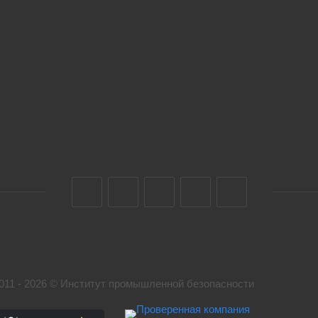
011 - 2026 © Институт промышленной безопасности