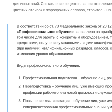
для испытаний. Составление рецептов на приготовлени
цветных отливок и жаропрочных сплавов, строительных
В соответствии со ст. 73 Федерального закона от 29.1
«
Профессиональное обучение
направлено на приобр
том числе для работы с конкретным оборудованием,
средствами, получение указанными лицами квалифика
(при наличии) квалификационных разрядов, классов, 
изменения уровня образования»
Виды профессионального обучения:
Профессиональная подготовка – обучение лиц, ра
Переподготовка – обучение лиц, уже имеющих про
профессии рабочего или новой должности служаще
Повышение квалификации – обучение лиц, уже им
совершенствования профессиональных знаний, ум