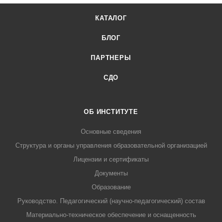
КАТАЛОГ
БЛОГ
ПАРТНЕРЫ
СДО
ОБ ИНСТИТУТЕ
Основные сведения
Структура и органы управления образовательной организацией
Лицензии и сертификаты
Документы
Образование
Руководство. Педагогический (научно-педагогический) состав
Материально-техническое обеспечение и оснащенность