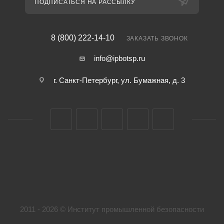
ПОДПИСАТЬСЯ НА РАССЫЛКУ
8 (800) 222-14-10
ЗАКАЗАТЬ ЗВОНОК
info@ipbotsp.ru
г. Санкт-Петербург, ул. Бумажная, д. 3
2011 - 2026 © Институт промышленной безопасности