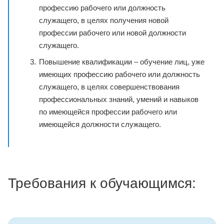
профессию рабочего или должность
служащего, в целях получения новой
профессии рабочего или новой должности
служащего.
Повышение квалификации – обучение лиц, уже
имеющих профессию рабочего или должность
служащего, в целях совершенствования
профессиональных знаний, умений и навыков
по имеющейся профессии рабочего или
имеющейся должности служащего.
Требования к обучающимся: