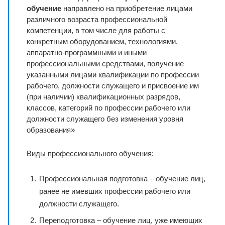
обучение
направлено на приобретение лицами
различного возраста профессиональной
компетенции, в том числе для работы с
конкретным оборудованием, технологиями,
аппаратно-программными и иными
профессиональными средствами, получение
указанными лицами квалификации по профессии
рабочего, должности служащего и присвоение им
(при наличии) квалификационных разрядов,
классов, категорий по профессии рабочего или
должности служащего без изменения уровня
образования»
Виды профессионального обучения:
Профессиональная подготовка – обучение лиц,
ранее не имевших профессии рабочего или
должности служащего.
Переподготовка – обучение лиц, уже имеющих