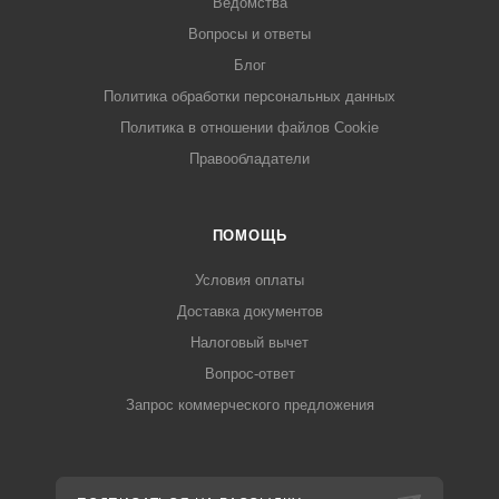
Ведомства
Вопросы и ответы
Блог
Политика обработки персональных данных
Политика в отношении файлов Cookie
Правообладатели
ПОМОЩЬ
Условия оплаты
Доставка документов
Налоговый вычет
Вопрос-ответ
Запрос коммерческого предложения