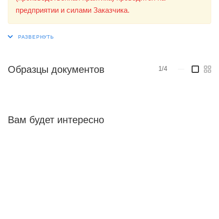
предприятии и силами Заказчика.
Образцы документов
1/4
—
Вам будет интересно