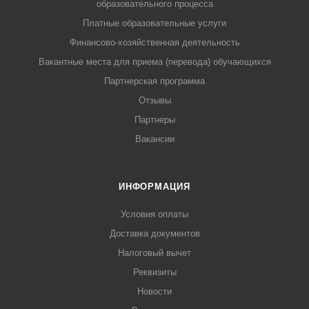
образовательного процесса
Платные образовательные услуги
Финансово-хозяйственная деятельность
Вакантные места для приема (перевода) обучающихся
Партнерская программа
Отзывы
Партнеры
Вакансии
ИНФОРМАЦИЯ
Условия оплаты
Доставка документов
Налоговый вычет
Реквизиты
Новости