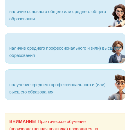
наличие основного общего или среднего общего
образования
наличие среднего профессионального и (или) высшего
образования
получение среднего профессионального и (или)
высшего образования
ВНИМАНИЕ!
Практическое обучение
(производственная практика) проводится на