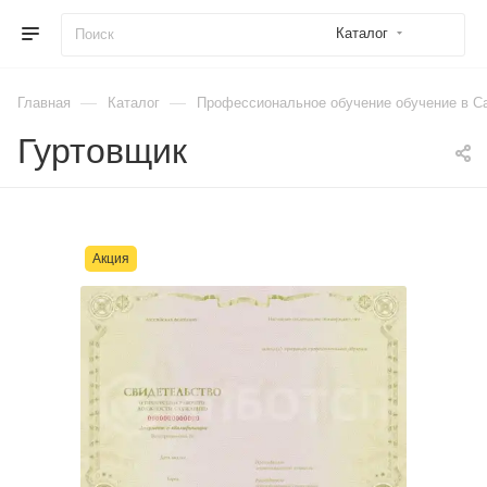
Каталог
—
—
Главная
Каталог
Профессиональное обучение обучение в Са
Гуртовщик
Акция