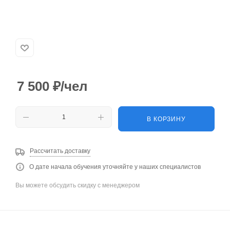
7 500
₽
/чел
В КОРЗИНУ
Рассчитать доставку
О дате начала обучения уточняйте у наших специалистов
Вы можете обсудить скидку с менеджером