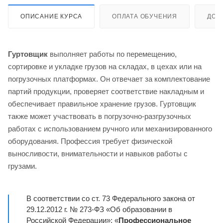
ОПИСАНИЕ КУРСА
ОПЛАТА ОБУЧЕНИЯ
ДОС
Гуртовщик
выполняет работы по перемещению,
сортировке и укладке грузов на складах, в цехах или на
погрузочных платформах. Он отвечает за комплектование
партий продукции, проверяет соответствие накладным и
обеспечивает правильное хранение грузов. Гуртовщик
также может участвовать в погрузочно-разгрузочных
работах с использованием ручного или механизированного
оборудования. Профессия требует физической
выносливости, внимательности и навыков работы с
грузами.
В соответствии со ст. 73 Федерального закона от
29.12.2012 г. № 273-ФЗ «Об образовании в
Российской Федерации»: «
Профессиональное