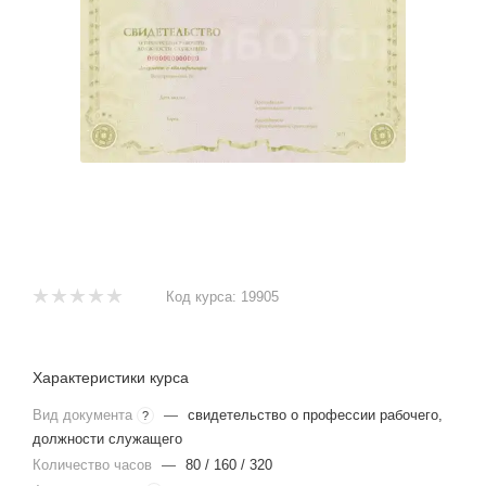
Код курса:
19905
Характеристики курса
Вид документа
—
свидетельство о профессии рабочего,
?
должности служащего
Количество часов
—
80 / 160 / 320