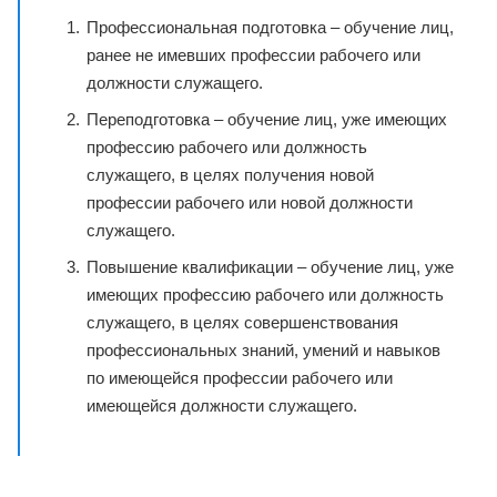
Профессиональная подготовка – обучение лиц,
ранее не имевших профессии рабочего или
должности служащего.
Переподготовка – обучение лиц, уже имеющих
профессию рабочего или должность
служащего, в целях получения новой
профессии рабочего или новой должности
служащего.
Повышение квалификации – обучение лиц, уже
имеющих профессию рабочего или должность
служащего, в целях совершенствования
профессиональных знаний, умений и навыков
по имеющейся профессии рабочего или
имеющейся должности служащего.