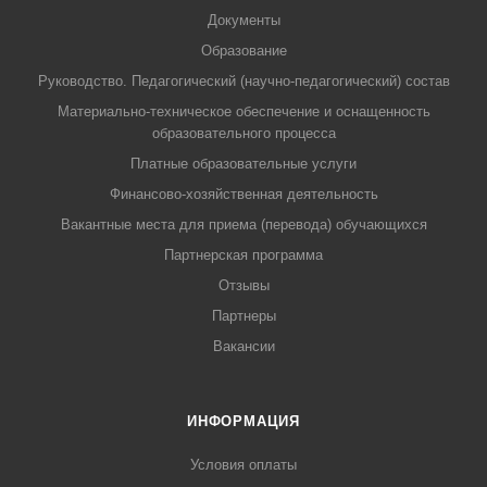
Документы
Образование
Руководство. Педагогический (научно-педагогический) состав
Материально-техническое обеспечение и оснащенность
образовательного процесса
Платные образовательные услуги
Финансово-хозяйственная деятельность
Вакантные места для приема (перевода) обучающихся
Партнерская программа
Отзывы
Партнеры
Вакансии
ИНФОРМАЦИЯ
Условия оплаты