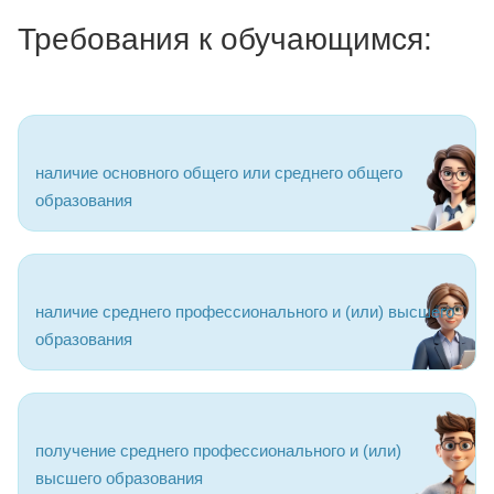
Требования к обучающимся:
наличие основного общего или среднего общего
образования
наличие среднего профессионального и (или) высшего
образования
получение среднего профессионального и (или)
высшего образования