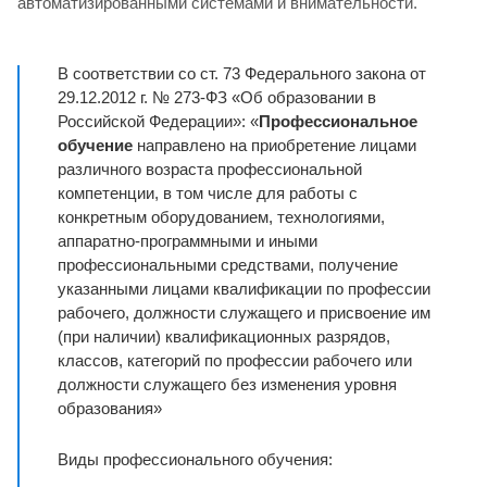
автоматизированными системами и внимательности.
В соответствии со ст. 73 Федерального закона от
29.12.2012 г. № 273-ФЗ «Об образовании в
Российской Федерации»: «
Профессиональное
обучение
направлено на приобретение лицами
различного возраста профессиональной
компетенции, в том числе для работы с
конкретным оборудованием, технологиями,
аппаратно-программными и иными
профессиональными средствами, получение
указанными лицами квалификации по профессии
рабочего, должности служащего и присвоение им
(при наличии) квалификационных разрядов,
классов, категорий по профессии рабочего или
должности служащего без изменения уровня
образования»
Виды профессионального обучения: