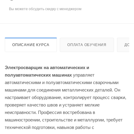
Вы можете обсудить скидку с менеджером
ОПИСАНИЕ КУРСА
ОПЛАТА ОБУЧЕНИЯ
ДОС
Электросварщик на автоматических и
полуавтоматических машинах
управляет
автоматическими и полуавтоматическими сварочными
машинами для соединения металлических деталей. Он
настраивает оборудование, контролирует процесс сварки,
проверяет качество швов и устраняет мелкие
неисправности. Профессия востребована в
машиностроении, строительстве и металлургии, требует
технической подготовки, навыков работы с