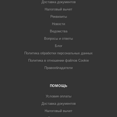
Доставка документов
Налоговый вычет
Реквизиты
Новости
Ведомства
Вопросы и ответы
Блог
Политика обработки персональных данных
Политика в отношении файлов Cookie
Правообладатели
ПОМОЩЬ
Условия оплаты
Доставка документов
Налоговый вычет