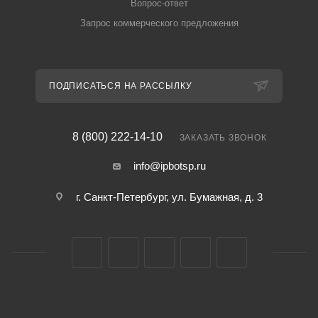
Вопрос-ответ
Запрос коммерческого предложения
ПОДПИСАТЬСЯ НА РАССЫЛКУ
8 (800) 222-14-10
ЗАКАЗАТЬ ЗВОНОК
info@ipbotsp.ru
г. Санкт-Петербург, ул. Бумажная, д. 3