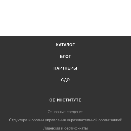
КАТАЛОГ
БЛОГ
ПАРТНЕРЫ
СДО
ОБ ИНСТИТУТЕ
Основные сведения
Структура и органы управления образовательной организацией
Лицензии и сертификаты