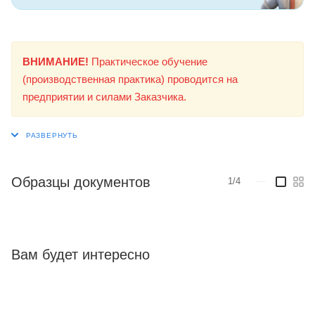
ВНИМАНИЕ!
Практическое обучение
(производственная практика) проводится на
предприятии и силами Заказчика.
Образцы документов
1/4
—
Вам будет интересно