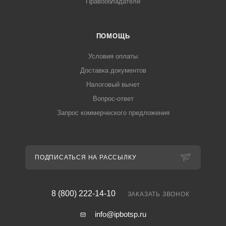
Правообладатели
ПОМОЩЬ
Условия оплаты
Доставка документов
Налоговый вычет
Вопрос-ответ
Запрос коммерческого предложения
ПОДПИСАТЬСЯ НА РАССЫЛКУ
8 (800) 222-14-10
ЗАКАЗАТЬ ЗВОНОК
info@ipbotsp.ru