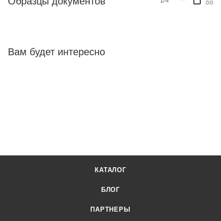
Образцы документов
1/4
—
Вам будет интересно
КАТАЛОГ
БЛОГ
ПАРТНЕРЫ