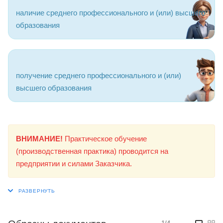
наличие среднего профессионального и (или) высшего
образования
получение среднего профессионального и (или)
высшего образования
ВНИМАНИЕ!
Практическое обучение
(производственная практика) проводится на
предприятии и силами Заказчика.