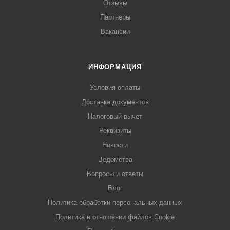
Отзывы
Партнеры
Вакансии
ИНФОРМАЦИЯ
Условия оплаты
Доставка документов
Налоговый вычет
Реквизиты
Новости
Ведомства
Вопросы и ответы
Блог
Политика обработки персональных данных
Политика в отношении файлов Cookie