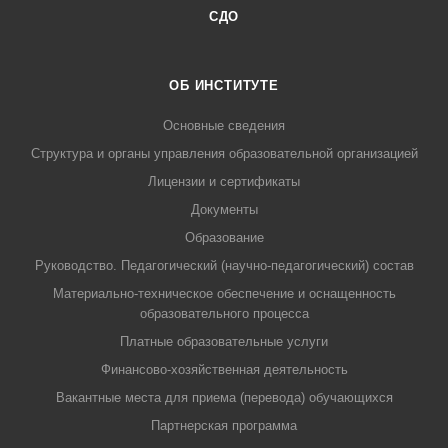
СДО
ОБ ИНСТИТУТЕ
Основные сведения
Структура и органы управления образовательной организацией
Лицензии и сертификаты
Документы
Образование
Руководство. Педагогический (научно-педагогический) состав
Материально-техническое обеспечение и оснащенность
образовательного процесса
Платные образовательные услуги
Финансово-хозяйственная деятельность
Вакантные места для приема (перевода) обучающихся
Партнерская программа