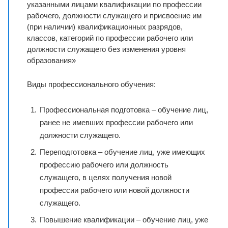
указанными лицами квалификации по профессии
рабочего, должности служащего и присвоение им
(при наличии) квалификационных разрядов,
классов, категорий по профессии рабочего или
должности служащего без изменения уровня
образования»
Виды профессионального обучения:
Профессиональная подготовка – обучение лиц,
ранее не имевших профессии рабочего или
должности служащего.
Переподготовка – обучение лиц, уже имеющих
профессию рабочего или должность
служащего, в целях получения новой
профессии рабочего или новой должности
служащего.
Повышение квалификации – обучение лиц, уже