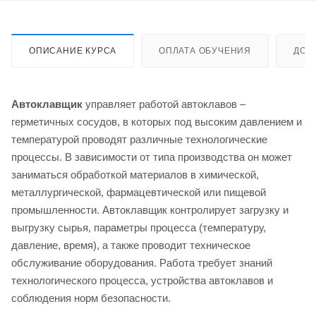
ОПИСАНИЕ КУРСА
ОПЛАТА ОБУЧЕНИЯ
ДОС
Автоклавщик
управляет работой автоклавов –
герметичных сосудов, в которых под высоким давлением и
температурой проводят различные технологические
процессы. В зависимости от типа производства он может
заниматься обработкой материалов в химической,
металлургической, фармацевтической или пищевой
промышленности. Автоклавщик контролирует загрузку и
выгрузку сырья, параметры процесса (температуру,
давление, время), а также проводит техническое
обслуживание оборудования. Работа требует знаний
технологического процесса, устройства автоклавов и
соблюдения норм безопасности.