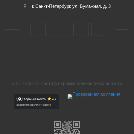
г. Санкт-Петербург, ул. Бумажная, д. 3
2011 - 2026 © Институт промышленной безопасности