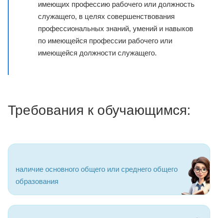
имеющих профессию рабочего или должность
служащего, в целях совершенствования
профессиональных знаний, умений и навыков
по имеющейся профессии рабочего или
имеющейся должности служащего.
Требования к обучающимся:
наличие основного общего или среднего общего
образования