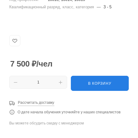
Квалификационный разряд, класс, категория
—
3 - 5
7 500
₽
/чел
В КОРЗИНУ
Рассчитать доставку
О дате начала обучения уточняйте у наших специалистов
Вы можете обсудить скидку с менеджером