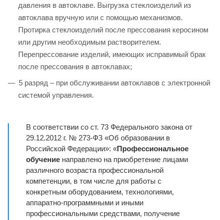
давления в автоклаве. Выгрузка стеклоизделий из
автоклава вручную или с помощью механизмов.
Протирка стеклоизделий после прессования керосином
или другим необходимым растворителем.
Перепрессование изделий, имеющих исправимый брак
после прессования в автоклавах;
5 разряд – при обслуживании автоклавов с электронной
системой управления.
В соответствии со ст. 73 Федерального закона от
29.12.2012 г. № 273-ФЗ «Об образовании в
Российской Федерации»: «
Профессиональное
обучение
направлено на приобретение лицами
различного возраста профессиональной
компетенции, в том числе для работы с
конкретным оборудованием, технологиями,
аппаратно-программными и иными
профессиональными средствами, получение