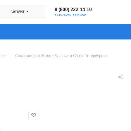
8 (800) 222-14-10
Каталог
ЗАКАЗАТЬ ЗВОНОК
—
—
ге
Сельское хозяйство обучение в Санкт-Петербурге