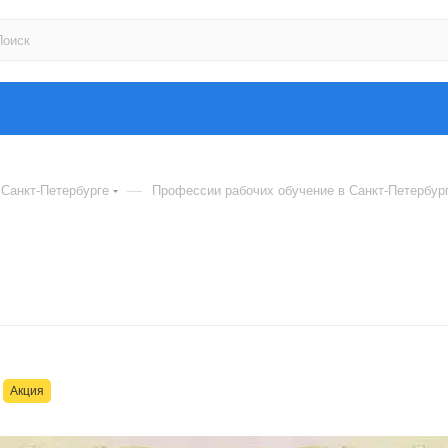
—
Санкт-Петербурге
Профессии рабочих обучение в Санкт-Петербур
Акция