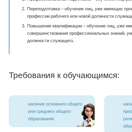
Переподготовка – обучение лиц, уже имеющих про
профессии рабочего или новой должности служаще
Повышение квалификации – обучение лиц, уже им
совершенствования профессиональных знаний, ум
должности служащего.
Требования к обучающимся:
наличие основного общего
нал
или среднего общего
про
образования
(ил
обр