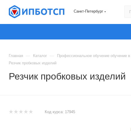
Санкт-Петербург
—
—
Главная
Каталог
Профессиональное обучение обучение в 
Резчик пробковых изделий
Резчик пробковых изделий
Код курса:
17945