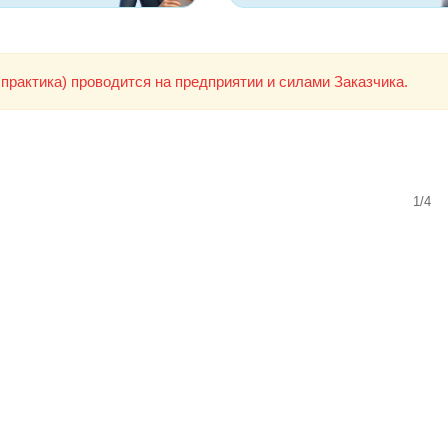
практика) проводится на предприятии и силами Заказчика.
1/4