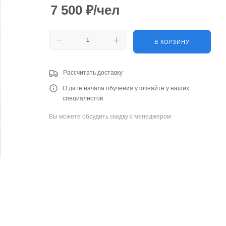
7 500
₽
/чел
В КОРЗИНУ
Рассчитать доставку
О дате начала обучения уточняйте у наших
специалистов
Вы можете обсудить скидку с менеджером