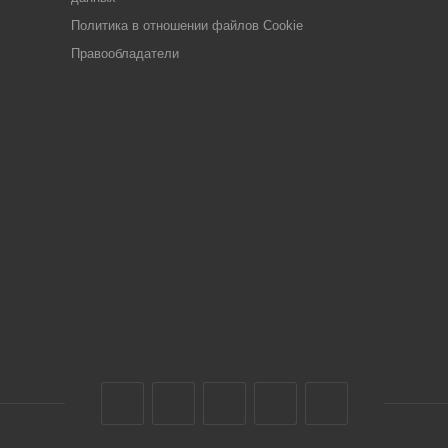
Политика в отношении файлов Cookie
Правообладатели