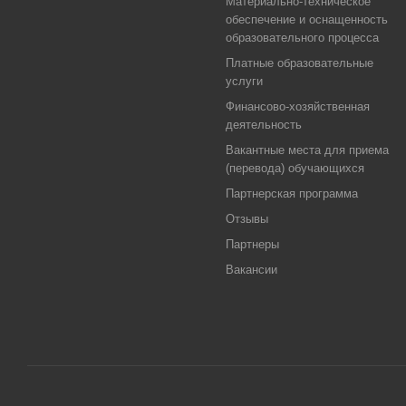
Материально-техническое
обеспечение и оснащенность
образовательного процесса
Платные образовательные
услуги
Финансово-хозяйственная
деятельность
Вакантные места для приема
(перевода) обучающихся
Партнерская программа
Отзывы
Партнеры
Вакансии