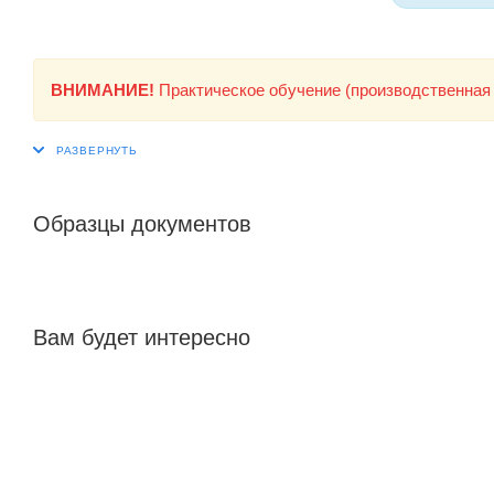
ВНИМАНИЕ!
Практическое обучение (производственная 
Образцы документов
Вам будет интересно