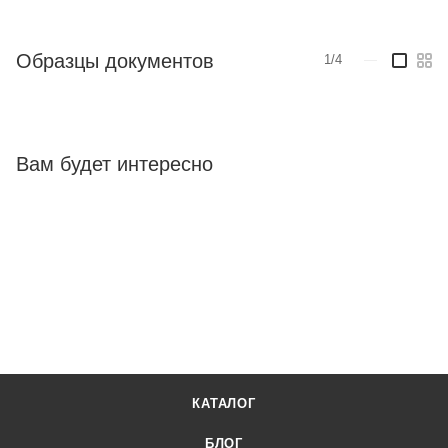
Образцы документов
1/4
—
Вам будет интересно
КАТАЛОГ
БЛОГ