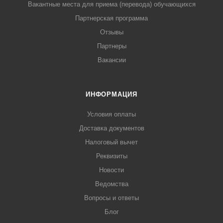
Вакантные места для приема (перевода) обучающихся
Партнерская программа
Отзывы
Партнеры
Вакансии
ИНФОРМАЦИЯ
Условия оплаты
Доставка документов
Налоговый вычет
Реквизиты
Новости
Ведомства
Вопросы и ответы
Блог