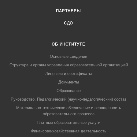
ПАРТНЕРЫ
СДО
ОБ ИНСТИТУТЕ
Основные сведения
Структура и органы управления образовательной организацией
Лицензии и сертификаты
Документы
Образование
Руководство. Педагогический (научно-педагогический) состав
Материально-техническое обеспечение и оснащенность
образовательного процесса
Платные образовательные услуги
Финансово-хозяйственная деятельность