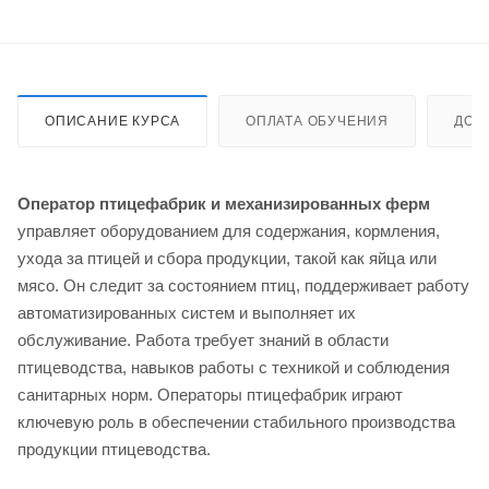
ОПИСАНИЕ КУРСА
ОПЛАТА ОБУЧЕНИЯ
ДОС
Оператор птицефабрик и механизированных ферм
управляет оборудованием для содержания, кормления,
ухода за птицей и сбора продукции, такой как яйца или
мясо. Он следит за состоянием птиц, поддерживает работу
автоматизированных систем и выполняет их
обслуживание. Работа требует знаний в области
птицеводства, навыков работы с техникой и соблюдения
санитарных норм. Операторы птицефабрик играют
ключевую роль в обеспечении стабильного производства
продукции птицеводства.