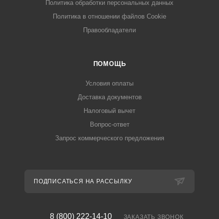
Политика обработки персональных данных
Политика в отношении файлов Cookie
Правообладатели
ПОМОЩЬ
Условия оплаты
Доставка документов
Налоговый вычет
Вопрос-ответ
Запрос коммерческого предложения
ПОДПИСАТЬСЯ НА РАССЫЛКУ
8 (800) 222-14-10
ЗАКАЗАТЬ ЗВОНОК