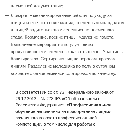
племенной документации;
6 разряд – механизированные работы по уходу за
птицей клеточного содержания, племенным молодняком
и птицей родительского и селекционно-племенного
стада. Кормление, поение птицы, удаление помета.
Выполнение мероприятий по улучшению
продуктивности и племенных качеств птицы. Участие в
бонитировках. Сортировка яиц по породам, кроссам,
линиям. Разделение молодняка по полу в суточном
возрасте с одновременной сортировкой по качеству.
В соответствии со ст. 73 Федерального закона от
29.12.2012 г. № 273-ФЗ «Об образовании в
Российской Федерации»: «
Профессиональное
обучение
направлено на приобретение лицами
различного возраста профессиональной
компетенции, в том числе для работы с