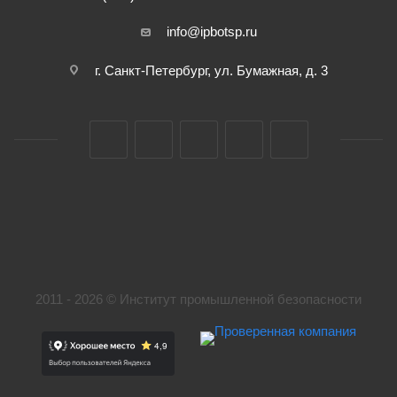
info@ipbotsp.ru
г. Санкт-Петербург, ул. Бумажная, д. 3
2011 - 2026 © Институт промышленной безопасности