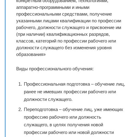
конкретным оборудованием, технологиями,
аппаратно-программными и иными
профессиональными средствами, получение
указанными лицами квалификации по профессии
рабочего, должности служащего и присвоение им
(при наличии) квалификационных разрядов,
классов, категорий по профессии рабочего или
должности служащего без изменения уровня
образования»
Виды профессионального обучения:
Профессиональная подготовка – обучение лиц,
ранее не имевших профессии рабочего или
должности служащего.
Переподготовка – обучение лиц, уже имеющих
профессию рабочего или должность
служащего, в целях получения новой
профессии рабочего или новой должности