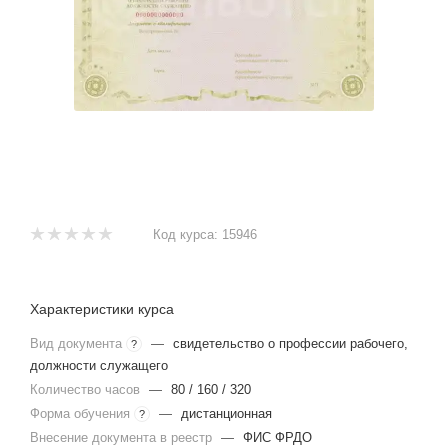
Код курса:
15946
Характеристики курса
Вид документа
—
свидетельство о профессии рабочего,
?
должности служащего
Количество часов
—
80 / 160 / 320
Форма обучения
—
дистанционная
?
Внесение документа в реестр
—
ФИС ФРДО