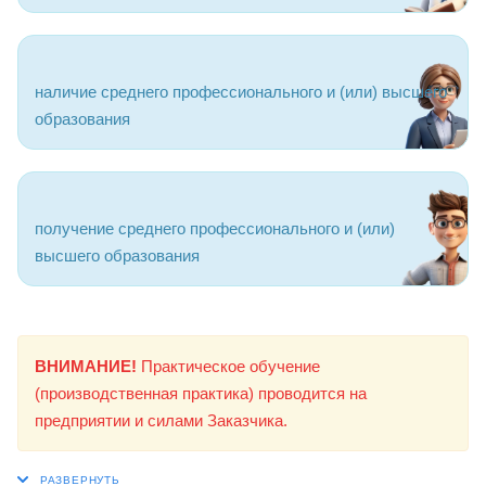
наличие среднего профессионального и (или) высшего
образования
получение среднего профессионального и (или)
высшего образования
ВНИМАНИЕ!
Практическое обучение
(производственная практика) проводится на
предприятии и силами Заказчика.