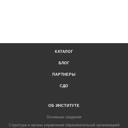
КАТАЛОГ
БЛОГ
ПАРТНЕРЫ
СДО
ОБ ИНСТИТУТЕ
Основные сведения
Структура и органы управления образовательной организацией