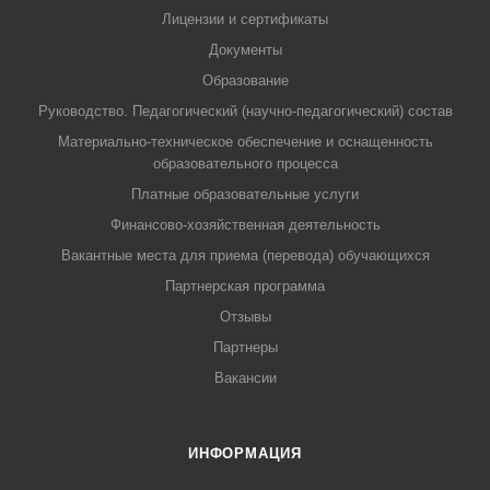
Лицензии и сертификаты
Документы
Образование
Руководство. Педагогический (научно-педагогический) состав
Материально-техническое обеспечение и оснащенность
образовательного процесса
Платные образовательные услуги
Финансово-хозяйственная деятельность
Вакантные места для приема (перевода) обучающихся
Партнерская программа
Отзывы
Партнеры
Вакансии
ИНФОРМАЦИЯ