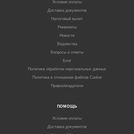
Условия оплаты
Доставка документов
Налоговый вычет
Реквизиты
Новости
Ведомства
Вопросы и ответы
Блог
Политика обработки персональных данных
Политика в отношении файлов Cookie
Правообладатели
ПОМОЩЬ
Условия оплаты
Доставка документов