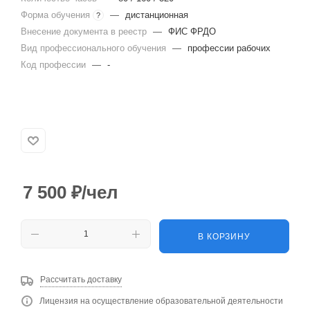
Форма обучения
—
дистанционная
?
Внесение документа в реестр
—
ФИС ФРДО
Вид профессионального обучения
—
профессии рабочих
Код профессии
—
-
7 500
₽
/чел
В КОРЗИНУ
Рассчитать доставку
Лицензия на осуществление образовательной деятельности