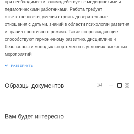
при необходимости взаимодействует с медицинскими и
педагогическими работниками. Работа требует
ответственности, умения строить доверительные
отношения с детьми, знаний в области психологии развития
и правил спортивного режима. Такие сопровождающие
способствуют гармоничному развитию, дисциплине и
безопасности молодых спортсменов в условиях выездных
мероприятий.
Образцы документов
1/4
—
Вам будет интересно