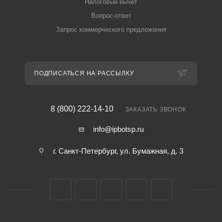
Налоговый вычет
Вопрос-ответ
Запрос коммерческого предложения
ПОДПИСАТЬСЯ НА РАССЫЛКУ
8 (800) 222-14-10
ЗАКАЗАТЬ ЗВОНОК
info@ipbotsp.ru
г. Санкт-Петербург, ул. Бумажная, д. 3